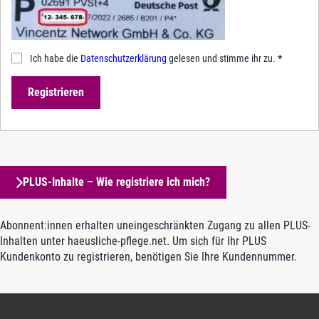
Ich habe die
Datenschutzerklärung
gelesen und stimme ihr zu.
*
Registrieren
PLUS-Inhalte – Wie registriere ich mich?
Abonnent:innen erhalten uneingeschränkten Zugang zu allen PLUS-
Inhalten unter haeusliche-pflege.net. Um sich für Ihr PLUS
Kundenkonto zu registrieren, benötigen Sie Ihre Kundennummer.