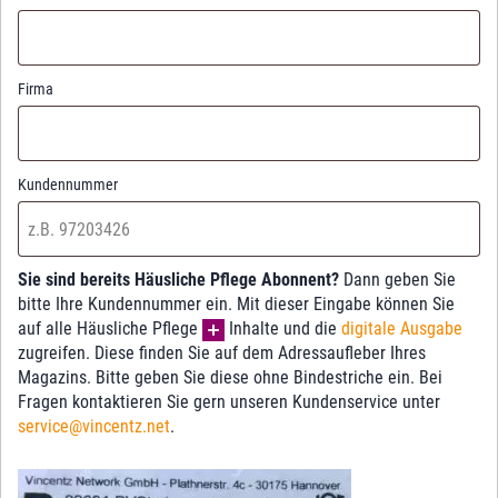
Firma
Kundennummer
Sie sind bereits Häusliche Pflege Abonnent?
Dann geben Sie
bitte Ihre Kundennummer ein. Mit dieser Eingabe können Sie
auf alle Häusliche Pflege
Inhalte und die
digitale Ausgabe
zugreifen. Diese finden Sie auf dem Adressaufleber Ihres
Magazins. Bitte geben Sie diese ohne Bindestriche ein. Bei
Fragen kontaktieren Sie gern unseren Kundenservice unter
service@vincentz.net
.