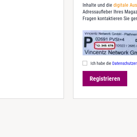
Inhalte und die
digitale Au
Adressaufleber Ihres Magazi
Fragen kontaktieren Sie g
Ich habe die
Datenschutzer
Registrieren