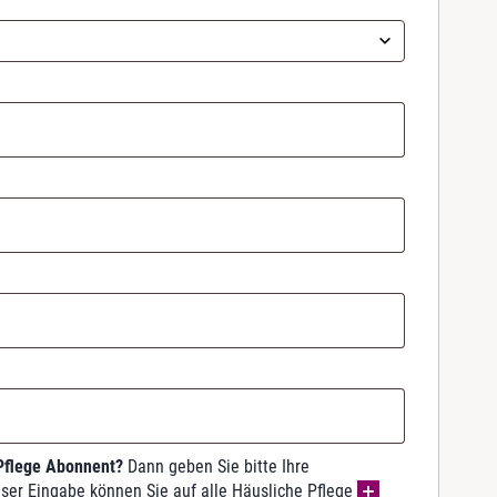
 Pflege Abonnent?
Dann geben Sie bitte Ihre
ser Eingabe können Sie auf alle Häusliche Pflege