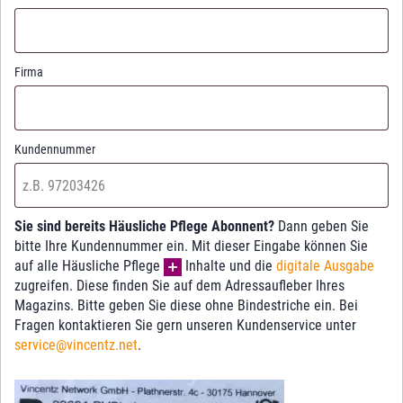
Firma
Kundennummer
Sie sind bereits Häusliche Pflege Abonnent?
Dann geben Sie
bitte Ihre Kundennummer ein. Mit dieser Eingabe können Sie
auf alle Häusliche Pflege
Inhalte und die
digitale Ausgabe
zugreifen. Diese finden Sie auf dem Adressaufleber Ihres
Magazins. Bitte geben Sie diese ohne Bindestriche ein. Bei
Fragen kontaktieren Sie gern unseren Kundenservice unter
service@vincentz.net
.