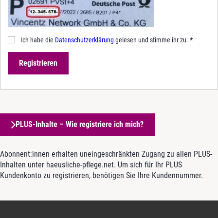
Ich habe die
Datenschutzerklärung
gelesen und stimme ihr zu.
*
Registrieren
PLUS-Inhalte – Wie registriere ich mich?
Abonnent:innen erhalten uneingeschränkten Zugang zu allen PLUS-
Inhalten unter haeusliche-pflege.net. Um sich für Ihr PLUS
Kundenkonto zu registrieren, benötigen Sie Ihre Kundennummer.