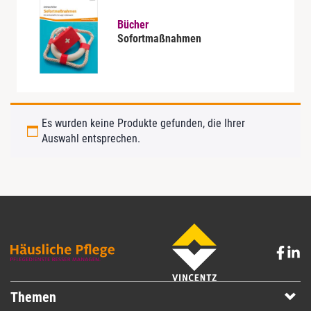
Bücher
Sofortmaßnahmen
Es wurden keine Produkte gefunden, die Ihrer
Auswahl entsprechen.
Themen