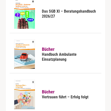
Das SGB XI – Beratungshandbuch
2026/27
Bücher
Handbuch Ambulante
Einsatzplanung
Bücher
Vertrauen führt – Erfolg folgt