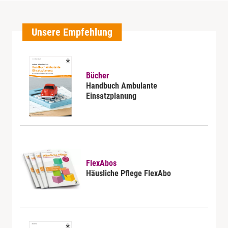
Unsere Empfehlung
Bücher
Handbuch Ambulante
Einsatzplanung
FlexAbos
Häusliche Pflege FlexAbo