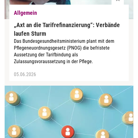
Allgemein
„Axt an die Tarifrefinanzierung“: Verbände
laufen Sturm
Das Bundesgesundheitsministerium plant mit dem
Pflegeneuordnungsgesetz (PNOG) die befristete
Aussetzung der Tarifbindung als
Zulassungsvoraussetzung in der Pflege.
05.06.2026