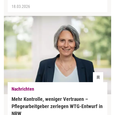
18.03.2026
Nachrichten
Mehr Kontrolle, weniger Vertrauen –
Pflegearbeitgeber zerlegen WTG-Entwurf in
NRW