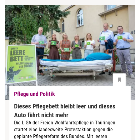
Pflege und Politik
Dieses Pflegebett bleibt leer und dieses
Auto fährt nicht mehr
Die LIGA der Freien Wohlfahrtspflege in Thüringen
startet eine landesweite Protestaktion gegen die
geplante Pflegereform des Bundes. Mit leeren