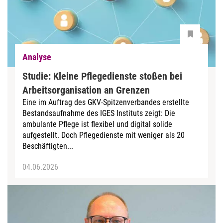
Analyse
Studie: Kleine Pflegedienste stoßen bei
Arbeitsorganisation an Grenzen
Eine im Auftrag des GKV-Spitzenverbandes erstellte
Bestandsaufnahme des IGES Instituts zeigt: Die
ambulante Pflege ist flexibel und digital solide
aufgestellt. Doch Pflegedienste mit weniger als 20
Beschäftigten...
04.06.2026