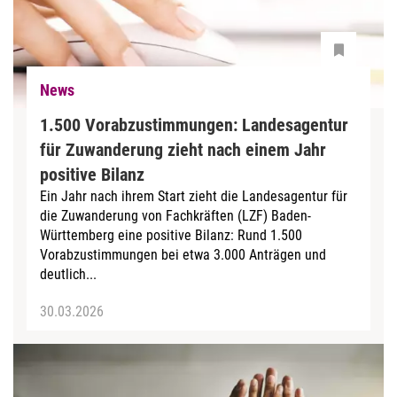
News
1.500 Vorabzustimmungen: Landesagentur
für Zuwanderung zieht nach einem Jahr
positive Bilanz
Ein Jahr nach ihrem Start zieht die Landesagentur für
die Zuwanderung von Fachkräften (LZF) Baden-
Württemberg eine positive Bilanz: Rund 1.500
Vorabzustimmungen bei etwa 3.000 Anträgen und
deutlich...
30.03.2026