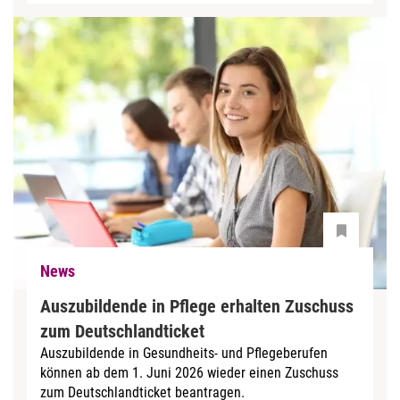
News
Auszubildende in Pflege erhalten Zuschuss
zum Deutschlandticket
Auszubildende in Gesundheits- und Pflegeberufen
können ab dem 1. Juni 2026 wieder einen Zuschuss
zum Deutschlandticket beantragen.