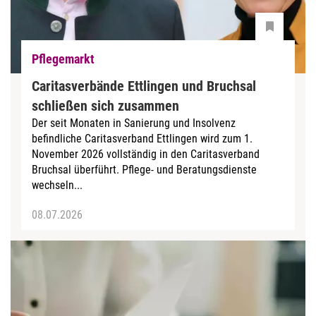
Pflegemarkt
Caritasverbände Ettlingen und Bruchsal
schließen sich zusammen
Der seit Monaten in Sanierung und Insolvenz
befindliche Caritasverband Ettlingen wird zum 1.
November 2026 vollständig in den Caritasverband
Bruchsal überführt. Pflege- und Beratungsdienste
wechseln...
08.07.2026