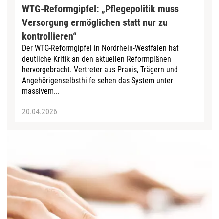
WTG-Reformgipfel: „Pflegepolitik muss
Versorgung ermöglichen statt nur zu
kontrollieren“
Der WTG-Reformgipfel in Nordrhein-Westfalen hat
deutliche Kritik an den aktuellen Reformplänen
hervorgebracht. Vertreter aus Praxis, Trägern und
Angehörigenselbsthilfe sehen das System unter
massivem...
20.04.2026