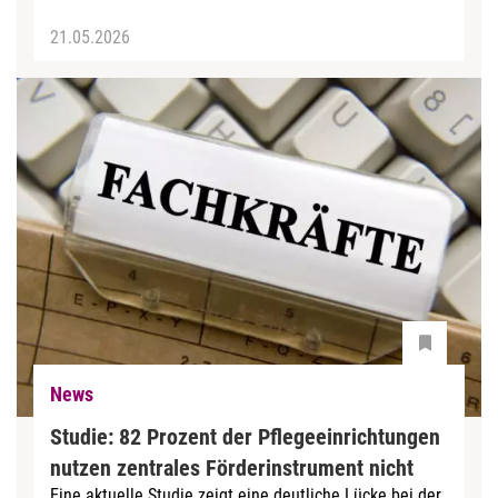
21.05.2026
News
Studie: 82 Prozent der Pflegeeinrichtungen
nutzen zentrales Förderinstrument nicht
Eine aktuelle Studie zeigt eine deutliche Lücke bei der