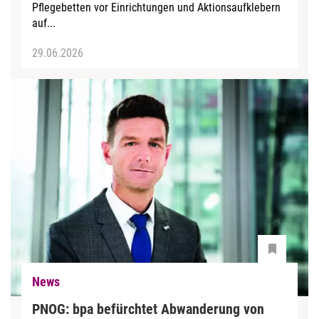
Pflegebetten vor Einrichtungen und Aktionsaufklebern
auf...
29.06.2026
News
PNOG: bpa befürchtet Abwanderung von