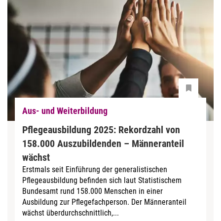
Aus- und Weiterbildung
Pflegeausbildung 2025: Rekordzahl von
158.000 Auszubildenden – Männeranteil
wächst
Erstmals seit Einführung der generalistischen
Pflegeausbildung befinden sich laut Statistischem
Bundesamt rund 158.000 Menschen in einer
Ausbildung zur Pflegefachperson. Der Männeranteil
wächst überdurchschnittlich,...