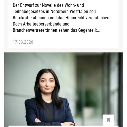
Der Entwurf zur Novelle des Wohn- und
Teilhabegesetzes in Nordrhein-Westfalen soll
Bürokratie abbauen und das Heimrecht vereinfachen.
Doch Arbeitgeberverbände und
Branchenvertreter:innen sehen das Gegenteil:...
17.03.2026