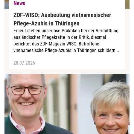
News
ZDF-WISO: Ausbeutung vietnamesischer
Pflege-Azubis in Thüringen
Erneut stehen unseriöse Praktiken bei der Vermittlung
ausländischer Pflegekräfte in der Kritik, diesmal
berichtet das ZDF-Magazin WISO. Betroffene
vietnamesische Pflege-Azubis in Thüringen schildern...
28.07.2026