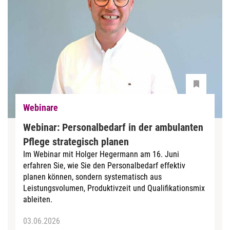
Webinare
Webinar: Personalbedarf in der ambulanten
Pflege strategisch planen
Im Webinar mit Holger Hegermann am 16. Juni
erfahren Sie, wie Sie den Personalbedarf effektiv
planen können, sondern systematisch aus
Leistungsvolumen, Produktivzeit und Qualifikationsmix
ableiten.
03.06.2026