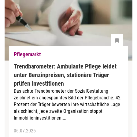
Pflegemarkt
Trendbarometer: Ambulante Pflege leidet
unter Benzinpreisen, stationäre Träger
prüfen Investitionen
Das achte Trendbarometer der SozialGestaltung
zeichnet ein angespanntes Bild der Pflegebranche: 42
Prozent der Träger bewerten ihre wirtschaftliche Lage
als schlecht, jede zweite Organisation stoppt
Immobilieninvestitionen....
06.07.2026