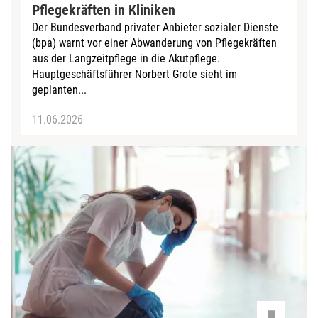
Pflegekräften in Kliniken
Der Bundesverband privater Anbieter sozialer Dienste
(bpa) warnt vor einer Abwanderung von Pflegekräften
aus der Langzeitpflege in die Akutpflege.
Hauptgeschäftsführer Norbert Grote sieht im
geplanten...
11.06.2026