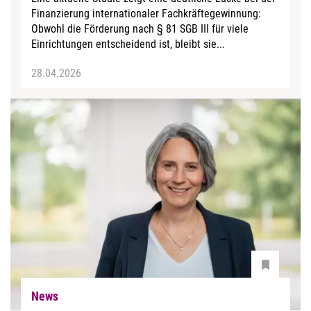
Finanzierung internationaler Fachkräftegewinnung:
Obwohl die Förderung nach § 81 SGB III für viele
Einrichtungen entscheidend ist, bleibt sie...
28.04.2026
News