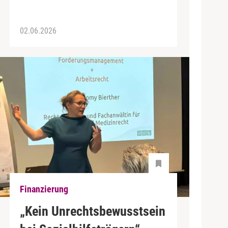
02.06.2026
Finanzierung
„Kein Unrechtsbewusstsein