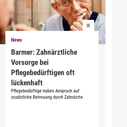
News
Barmer: Zahnärztliche
Vorsorge bei
Pflegebedürftigen oft
lückenhaft
Pflegebedürftige haben Anspruch auf
zusätzliche Betreuung durch Zahnärzte.