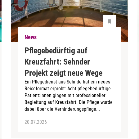
News
Pflegebedürftig auf
Kreuzfahrt: Sehnder
Projekt zeigt neue Wege
Ein Pflegedienst aus Sehnde hat ein neues
Reiseformat erprobt: Acht pflegebedürftige
Patient:innen gingen mit professioneller
Begleitung auf Kreuzfahrt. Die Pflege wurde
dabei über die Verhinderungspflege...
20.07.2026