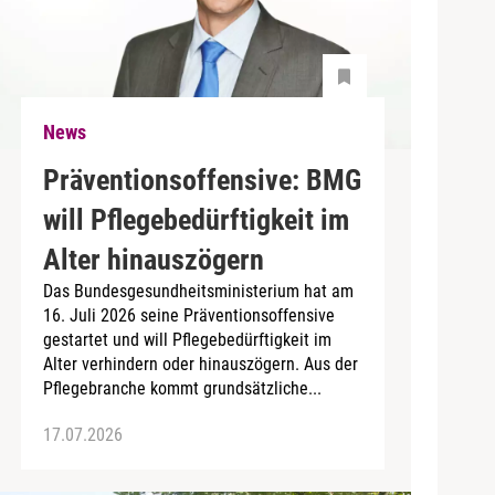
News
Präventionsoffensive: BMG
will Pflegebedürftigkeit im
Alter hinauszögern
Das Bundesgesundheitsministerium hat am
16. Juli 2026 seine Präventionsoffensive
gestartet und will Pflegebedürftigkeit im
Alter verhindern oder hinauszögern. Aus der
Pflegebranche kommt grundsätzliche...
17.07.2026