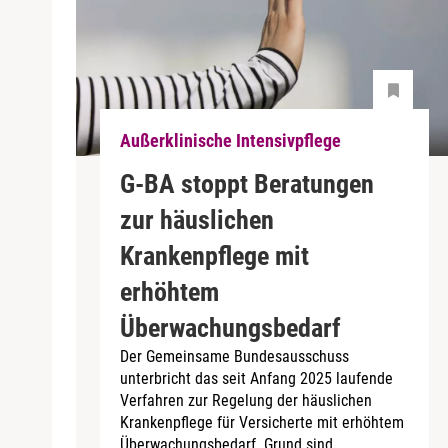
Außerklinische Intensivpflege
G-BA stoppt Beratungen
zur häuslichen
Krankenpflege mit
erhöhtem
Überwachungsbedarf
Der Gemeinsame Bundesausschuss
unterbricht das seit Anfang 2025 laufende
Verfahren zur Regelung der häuslichen
Krankenpflege für Versicherte mit erhöhtem
Überwachungsbedarf. Grund sind