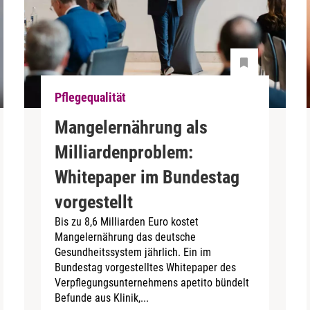
Pflegequalität
Mangelernährung als
Milliardenproblem:
Whitepaper im Bundestag
vorgestellt
Bis zu 8,6 Milliarden Euro kostet
Mangelernährung das deutsche
Gesundheitssystem jährlich. Ein im
Bundestag vorgestelltes Whitepaper des
Verpflegungsunternehmens apetito bündelt
Befunde aus Klinik,...