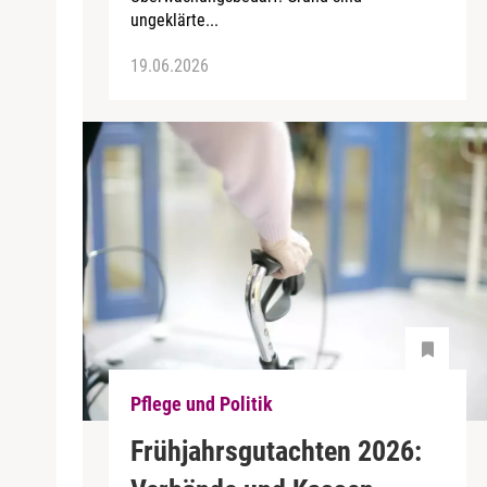
ungeklärte...
19.06.2026
Pflege und Politik
Frühjahrsgutachten 2026: