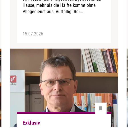
Hause, mehr als die Hälfte kommt ohne
Pflegedienst aus. Auffällig: Bei...
15.07.2026
Exklusiv