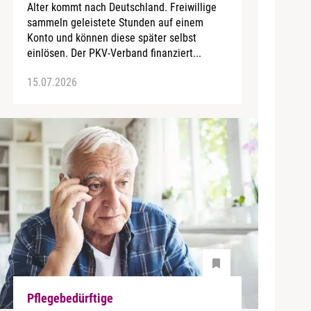
Alter kommt nach Deutschland. Freiwillige
sammeln geleistete Stunden auf einem
Konto und können diese später selbst
einlösen. Der PKV-Verband finanziert...
15.07.2026
Pflegebedürftige