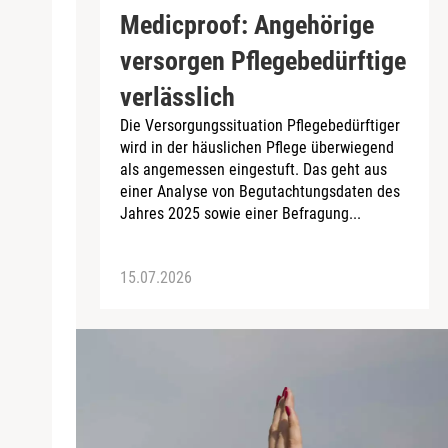
Medicproof: Angehörige
versorgen Pflegebedürftige
verlässlich
Die Versorgungssituation Pflegebedürftiger
wird in der häuslichen Pflege überwiegend
als angemessen eingestuft. Das geht aus
einer Analyse von Begutachtungsdaten des
Jahres 2025 sowie einer Befragung...
15.07.2026