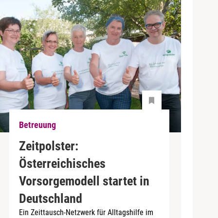
Betreuung
Zeitpolster:
Österreichisches
Vorsorgemodell startet in
Deutschland
Ein Zeittausch-Netzwerk für Alltagshilfe im