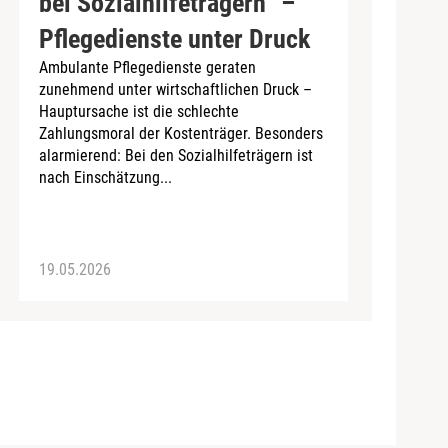
bei Sozialhilfeträgern“ –
Pflegedienste unter Druck
Ambulante Pflegedienste geraten
zunehmend unter wirtschaftlichen Druck –
Hauptursache ist die schlechte
Zahlungsmoral der Kostenträger. Besonders
alarmierend: Bei den Sozialhilfeträgern ist
nach Einschätzung...
19.05.2026