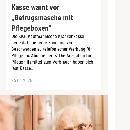
Kasse warnt vor
„Betrugsmasche mit
Pflegeboxen“
Die KKH Kaufmännische Krankenkasse
berichtet über eine Zunahme von
Beschwerden zu telefonischer Werbung für
Pflegebox-Abonnements. Die Ausgaben für
Pflegehilfsmittel zum Verbrauch haben sich
laut Kasse...
25.06.2026