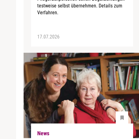
testweise selbst übernehmen. Details zum
Verfahren.
17.07.2026
News