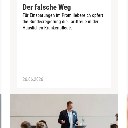
Der falsche Weg
Für Einsparungen im Promillebereich opfert
die Bundesregierung die Tariftreue in der
Häuslichen Krankenpflege.
26.06.2026