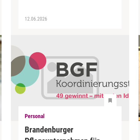
12.06.2026
Personal
Brandenburger