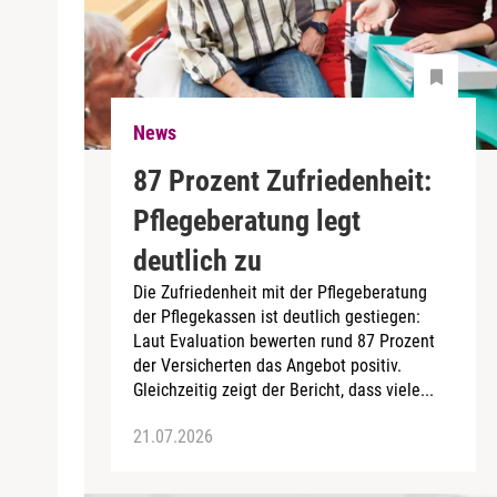
News
87 Prozent Zufriedenheit:
Pflegeberatung legt
deutlich zu
Die Zufriedenheit mit der Pflegeberatung
der Pflegekassen ist deutlich gestiegen:
Laut Evaluation bewerten rund 87 Prozent
der Versicherten das Angebot positiv.
Gleichzeitig zeigt der Bericht, dass viele...
21.07.2026