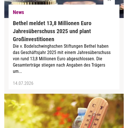
News
Bethel meldet 13,8 Millionen Euro
Jahresüberschuss 2025 und plant
Großinvestitionen
Die v. Bodelschwinghschen Stiftungen Bethel haben
das Geschäftsjahr 2025 mit einem Jahresüberschuss
von rund 13,8 Millionen Euro abgeschlossen. Die
Gesamterträge stiegen nach Angaben des Trägers
um...
14.07.2026