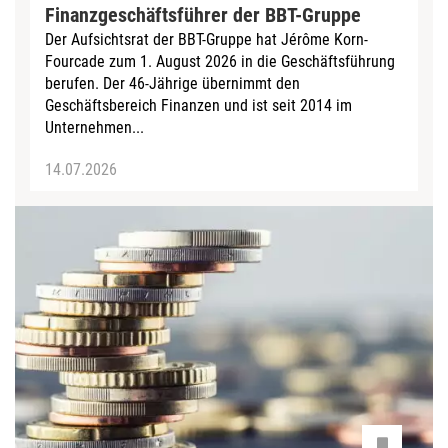
Finanzgeschäftsführer der BBT-Gruppe
Der Aufsichtsrat der BBT-Gruppe hat Jérôme Korn-
Fourcade zum 1. August 2026 in die Geschäftsführung
berufen. Der 46-Jährige übernimmt den
Geschäftsbereich Finanzen und ist seit 2014 im
Unternehmen...
14.07.2026