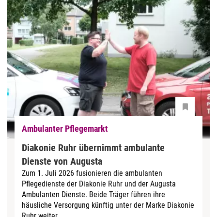
Ambulanter Pflegemarkt
Diakonie Ruhr übernimmt ambulante
Dienste von Augusta
Zum 1. Juli 2026 fusionieren die ambulanten
Pflegedienste der Diakonie Ruhr und der Augusta
Ambulanten Dienste. Beide Träger führen ihre
häusliche Versorgung künftig unter der Marke Diakonie
Ruhr weiter....