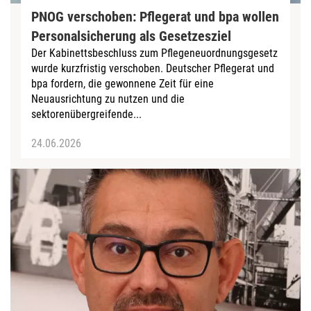
PNOG verschoben: Pflegerat und bpa wollen
Personalsicherung als Gesetzesziel
Der Kabinettsbeschluss zum Pflegeneuordnungsgesetz
wurde kurzfristig verschoben. Deutscher Pflegerat und
bpa fordern, die gewonnene Zeit für eine
Neuausrichtung zu nutzen und die
sektorenübergreifende...
24.06.2026