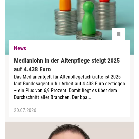
News
Medianlohn in der Altenpflege steigt 2025
auf 4.438 Euro
Das Medianentgelt für Altenpflegefachkräfte ist 2025
laut Bundesagentur für Arbeit auf 4.438 Euro gestiegen
– ein Plus von 6,9 Prozent. Damit liegt es über dem
Durchschnitt aller Branchen. Der bpa...
20.07.2026