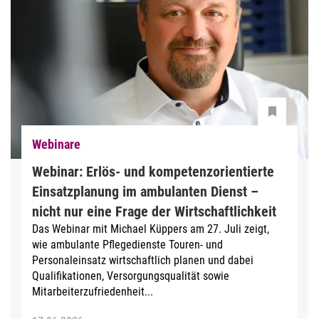
Webinare
Webinar: Erlös- und kompetenzorientierte
Einsatzplanung im ambulanten Dienst –
nicht nur eine Frage der Wirtschaftlichkeit
Das Webinar mit Michael Küppers am 27. Juli zeigt,
wie ambulante Pflegedienste Touren- und
Personaleinsatz wirtschaftlich planen und dabei
Qualifikationen, Versorgungsqualität sowie
Mitarbeiterzufriedenheit...