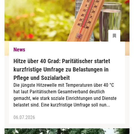
News
Hitze über 40 Grad: Paritätischer startet
kurzfristige Umfrage zu Belastungen in
Pflege und Sozialarbeit
Die jüngste Hitzewelle mit Temperaturen über 40 °C
hat laut Paritätischem Gesamtverband deutlich
gemacht, wie stark soziale Einrichtungen und Dienste
belastet sind. Eine kurzfristige Umfrage soll nun...
06.07.2026