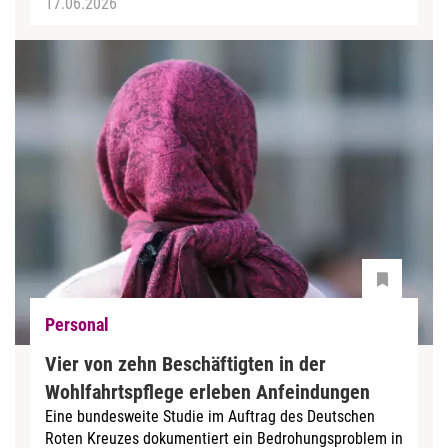
17.06.2026
Personal
Vier von zehn Beschäftigten in der
Wohlfahrtspflege erleben Anfeindungen
Eine bundesweite Studie im Auftrag des Deutschen
Roten Kreuzes dokumentiert ein Bedrohungsproblem in