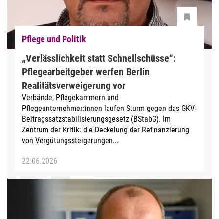
Pflege und Politik
„Verlässlichkeit statt Schnellschüsse“:
Pflegearbeitgeber werfen Berlin
Realitätsverweigerung vor
Verbände, Pflegekammern und
Pflegeunternehmer:innen laufen Sturm gegen das GKV-
Beitragssatzstabilisierungsgesetz (BStabG). Im
Zentrum der Kritik: die Deckelung der Refinanzierung
von Vergütungssteigerungen...
22.06.2026