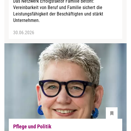
Das Netzwerk Erfolgsfaktor Familie betont:
Vereinbarkeit von Beruf und Familie sichert die
Leistungsfähigkeit der Beschäftigten und stärkt
Unternehmen.
30.06.2026
Pflege und Politik