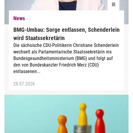
News
BMG-Umbau: Sorge entlassen, Schenderlein
wird Staatssekretärin
Die sächsische CDU-Politikerin Christiane Schenderlein
wechselt als Parlamentarische Staatssekretärin ins
Bundesgesundheitsministerium (BMG) und folgt auf
den von Bundeskanzler Friedrich Merz (CDU)
entlassenen...
28.07.2026