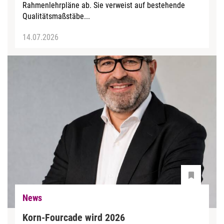
Rahmenlehrpläne ab. Sie verweist auf bestehende
Qualitätsmaßstäbe...
14.07.2026
News
Korn-Fourcade wird 2026