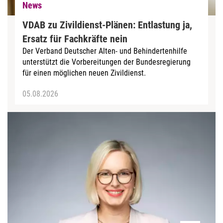
News
VDAB zu Zivildienst-Plänen: Entlastung ja,
Ersatz für Fachkräfte nein
Der Verband Deutscher Alten- und Behindertenhilfe
unterstützt die Vorbereitungen der Bundesregierung
für einen möglichen neuen Zivildienst.
05.08.2026