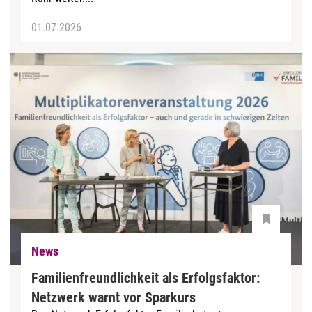
01.07.2026
News
Familienfreundlichkeit als Erfolgsfaktor:
Netzwerk warnt vor Sparkurs