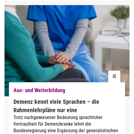
Aus- und Weiterbildung
Demenz kennt viele Sprachen – die
Rahmenlehrpläne nur eine
Trotz nachgewiesener Bedeutung sprachlicher
Vertrautheit für Demenzkranke lehnt die
Bundesregierung eine Ergänzung der generalistischen