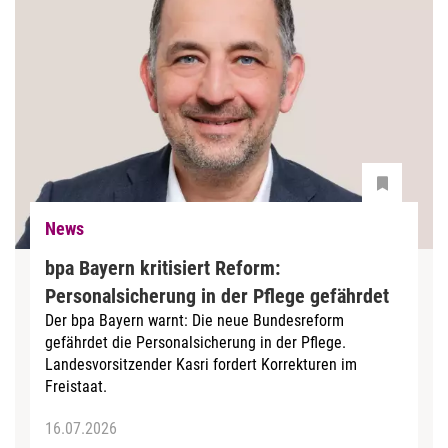
News
bpa Bayern kritisiert Reform:
Personalsicherung in der Pflege gefährdet
Der bpa Bayern warnt: Die neue Bundesreform
gefährdet die Personalsicherung in der Pflege.
Landesvorsitzender Kasri fordert Korrekturen im
Freistaat.
16.07.2026