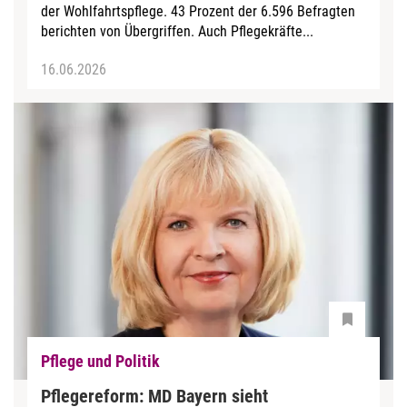
der Wohlfahrtspflege. 43 Prozent der 6.596 Befragten
berichten von Übergriffen. Auch Pflegekräfte...
16.06.2026
Pflege und Politik
Pflegereform: MD Bayern sieht