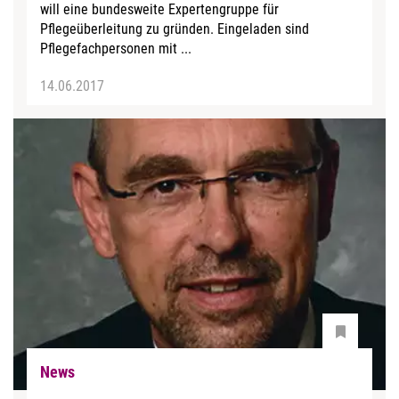
will eine bundesweite Expertengruppe für
Pflegeüberleitung zu gründen. Eingeladen sind
Pflegefachpersonen mit ...
14.06.2017
News