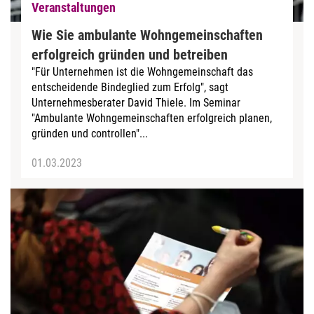
Veranstaltungen
Wie Sie ambulante Wohngemeinschaften
erfolgreich gründen und betreiben
"Für Unternehmen ist die Wohngemeinschaft das
entscheidende Bindeglied zum Erfolg", sagt
Unternehmesberater David Thiele. Im Seminar
"Ambulante Wohngemeinschaften erfolgreich planen,
gründen und controllen"...
01.03.2023