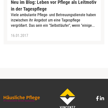
Neu im Blog: Leben vor Pflege als Leitmotiv
in der Tagespflege
Viele ambulante Pflege- und Betreuungsdienste haben
inzwischen ihr Angebot um eine Tagespflege
vergrößert. Das sein ein "Selbstläufer", wenn "einige...
16.01.2017