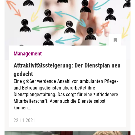
Management
Attraktivitätssteigerung: Der Dienstplan neu
gedacht
Eine größer werdende Anzahl von ambulanten Pflege-
und Betreuungsdiensten überarbeitet ihre
Dienstplangestaltung. Das sorgt für eine zufriedenere
Mitarbeiterschaft. Aber auch die Dienste selbst
können...
22.11.2021