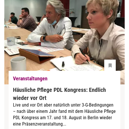
Veranstaltungen
Häusliche Pflege PDL Kongress: Endlich
wieder vor Ort
Live und vor Ort aber natürlich unter 3-G-Bedingungen
– nach über einem Jahr fand mit dem Häusliche Pflege
PDL Kongress am 17. und 18. August in Berlin wieder
eine Präsenzveranstaltung...