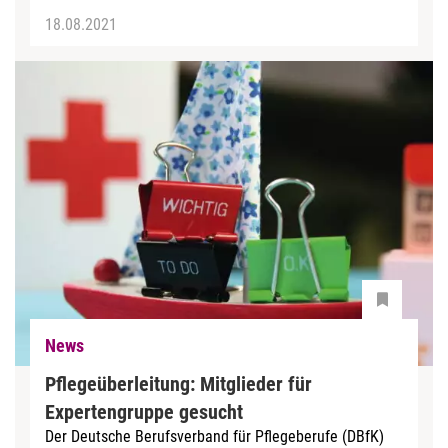
18.08.2021
News
Pflegeüberleitung: Mitglieder für
Expertengruppe gesucht
Der Deutsche Berufsverband für Pflegeberufe (DBfK)