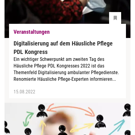
Veranstaltungen
Digitalisierung auf dem Häusliche Pflege
PDL Kongress
Ein wichtiger Schwerpunkt am zweiten Tag des
Häusliche Pflege PDL Kongresses 2022 ist das
Themenfeld Digitalisierung ambulanter Pflegedienste.
Renomierte Häusliche Pflege-Experten informieren...
15.08.2022