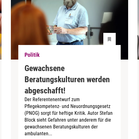
Politik
Gewachsene
Beratungskulturen werden
abgeschafft!
Der Referentenentwurf zum
Pflegekompetenz- und Neuordnungsgesetz
(PNOG) sorgt für heftige Kritik. Autor Stefan
Block sieht Gefahren unter anderem für die
gewachsenen Beratungskulturen der
ambulanten...