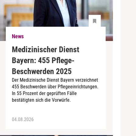
News
Medizinischer Dienst
Bayern: 455 Pflege-
Beschwerden 2025
Der Medizinische Dienst Bayern verzeichnet
455 Beschwerden über Pflegeeinrichtungen.
In 55 Prozent der geprüften Fälle
bestätigten sich die Vorwürfe.
04.08.2026