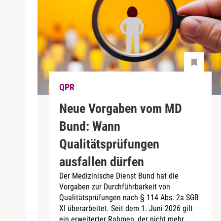
QPR
Neue Vorgaben vom MD
Bund: Wann
Qualitätsprüfungen
ausfallen dürfen
Der Medizinische Dienst Bund hat die
Vorgaben zur Durchführbarkeit von
Qualitätsprüfungen nach § 114 Abs. 2a SGB
XI überarbeitet. Seit dem 1. Juni 2026 gilt
ein erweiterter Rahmen, der nicht mehr...