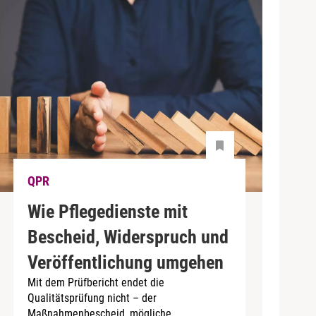
QPR
Wie Pflegedienste mit
Bescheid, Widerspruch und
Veröffentlichung umgehen
Mit dem Prüfbericht endet die
Qualitätsprüfung nicht – der
Maßnahmenbescheid, mögliche