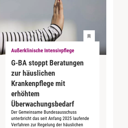
Außerklinische Intensivpflege
G-BA stoppt Beratungen
zur häuslichen
Krankenpflege mit
erhöhtem
Überwachungsbedarf
Der Gemeinsame Bundesausschuss
unterbricht das seit Anfang 2025 laufende
Verfahren zur Regelung der häuslichen