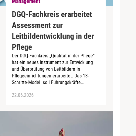
Management
DGQ-Fachkreis erarbeitet
Assessment zur
Leitbildentwicklung in der
Pflege
Der DGQ-Fachkreis „Qualität in der Pflege“
hat ein neues Instrument zur Entwicklung
und Überprüfung von Leitbildern in
Pflegeeinrichtungen erarbeitet. Das 13-
Schritte-Modell soll Führungskräfte...
22.06.2026