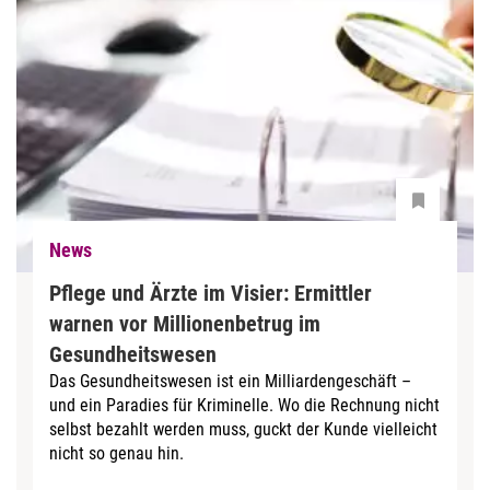
News
Pflege und Ärzte im Visier: Ermittler
warnen vor Millionenbetrug im
Gesundheitswesen
Das Gesundheitswesen ist ein Milliardengeschäft –
und ein Paradies für Kriminelle. Wo die Rechnung nicht
selbst bezahlt werden muss, guckt der Kunde vielleicht
nicht so genau hin.