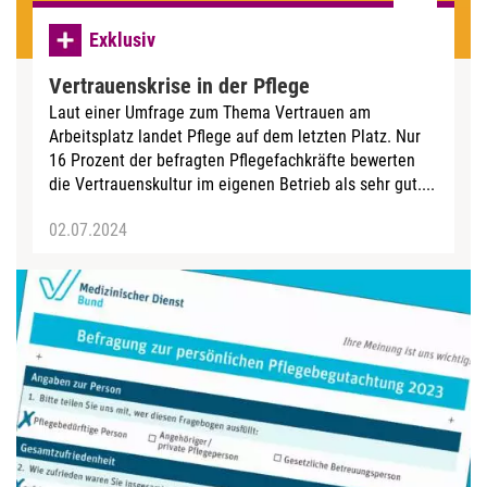
Exklusiv
Vertrauenskrise in der Pflege
Laut einer Umfrage zum Thema Vertrauen am
Arbeitsplatz landet Pflege auf dem letzten Platz. Nur
16 Prozent der befragten Pflegefachkräfte bewerten
die Vertrauenskultur im eigenen Betrieb als sehr gut....
02.07.2024