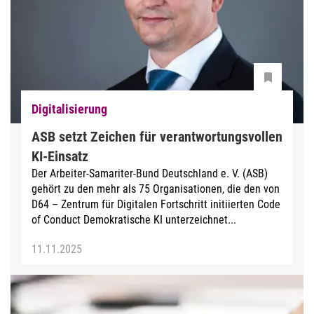
Digitalisierung
ASB setzt Zeichen für verantwortungsvollen
KI-Einsatz
Der Arbeiter-Samariter-Bund Deutschland e. V. (ASB)
gehört zu den mehr als 75 Organisationen, die den von
D64 – Zentrum für Digitalen Fortschritt initiierten Code
of Conduct Demokratische KI unterzeichnet...
11.11.2025