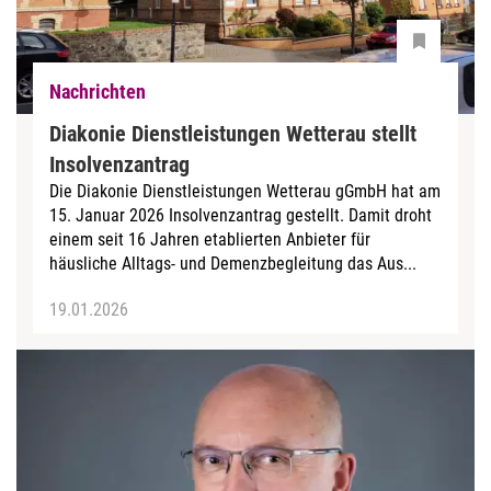
Nachrichten
Diakonie Dienstleistungen Wetterau stellt
Insolvenzantrag
Die Diakonie Dienstleistungen Wetterau gGmbH hat am
15. Januar 2026 Insolvenzantrag gestellt. Damit droht
einem seit 16 Jahren etablierten Anbieter für
häusliche Alltags- und Demenzbegleitung das Aus...
19.01.2026