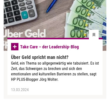
Take Care – der Leadership-Blog
Über Geld spricht man nicht?
Geld, ein Thema so allgegenwärtig wie tabuisiert. Es ist
Zeit, das Schweigen zu brechen und sich den
emotionalen und kulturellen Barrieren zu stellen, sagt
HP PLUS-Blogger Jörg Wolter.
13.03.2024