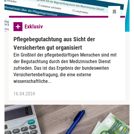
Exklusiv
Pflegebegutachtung aus Sicht der
Versicherten gut organisiert
Ein Großteil der pflegebedürftigen Menschen sind mit
der Begutachtung durch den Medizinischen Dienst
zufrieden. Das ist das Ergebnis der bundesweiten
Versichertenbefragung, die eine externe
wissenschaftliche...
16.04.2024