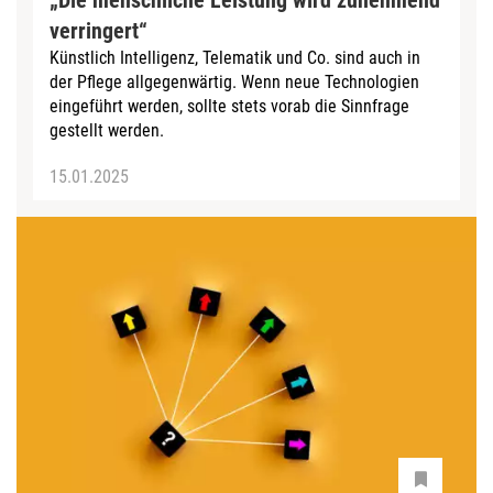
verringert“
Künstlich Intelligenz, Telematik und Co. sind auch in
der Pflege allgegenwärtig. Wenn neue Technologien
eingeführt werden, sollte stets vorab die Sinnfrage
gestellt werden.
15.01.2025