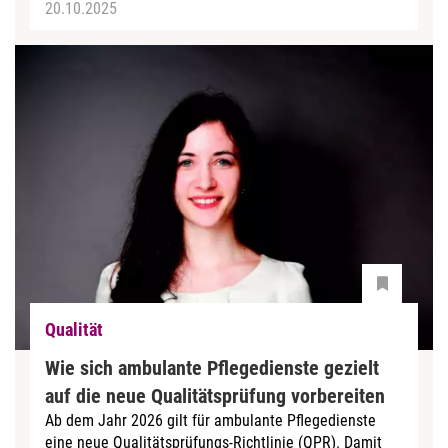
20.10.2025
Qualität
Wie sich ambulante Pflegedienste gezielt
auf die neue Qualitätsprüfung vorbereiten
Ab dem Jahr 2026 gilt für ambulante Pflegedienste
eine neue Qualitätsprüfungs-Richtlinie (QPR). Damit