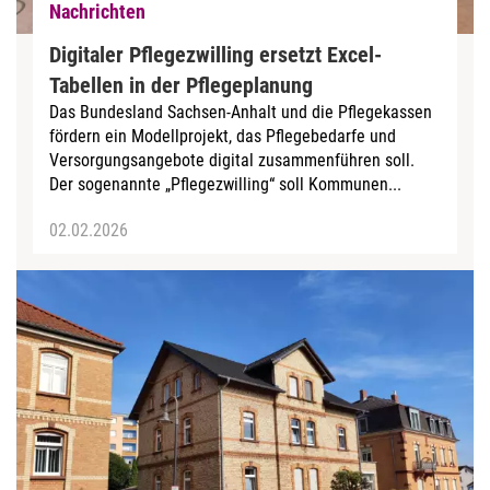
Nachrichten
Digitaler Pflegezwilling ersetzt Excel-
Tabellen in der Pflegeplanung
Das Bundesland Sachsen-Anhalt und die Pflegekassen
fördern ein Modellprojekt, das Pflegebedarfe und
Versorgungsangebote digital zusammenführen soll.
Der sogenannte „Pflegezwilling“ soll Kommunen...
02.02.2026