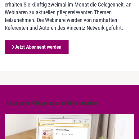
erhalten Sie künftig zweimal im Monat die Gelegenheit, an
Webinaren zu aktuellen pflegerelevanten Themen
teilzunehmen. Die Webinare werden von namhaften
Referenten und Autoren des Vincentz Network geführt.
Jetzt Abonnent werden
Häusliche Pflege auch online nutzbar