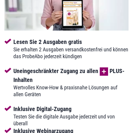
Lesen Sie 2 Ausgaben gratis
Sie erhalten 2 Ausgaben versandkostenfrei und können
das ProbeAbo jederzeit kündigen
Uneingeschränkter Zugang zu allen
PLUS-
Inhalten
Wertvolles Know-How & praxisnahe Lösungen auf
allen Geräten
Inklusive Digital-Zugang
Testen Sie die digitale Ausgabe jederzeit und von
überall
Inklusive Webinarzugang