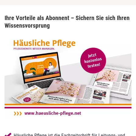
Ihre Vorteile als Abonnent –
Sichern Sie sich Ihren
Wissensvorsprung
Häusliche Pflege ist die Fachzeitschrift für Leitungs- und