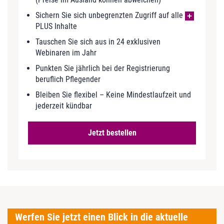
Sichern Sie sich unbegrenzten Zugriff auf alle
PLUS Inhalte
Tauschen Sie sich aus in 24 exklusiven
Webinaren im Jahr
Punkten Sie jährlich bei der Registrierung
beruflich Pflegender
Bleiben Sie flexibel – Keine Mindestlaufzeit und
jederzeit kündbar
Jetzt bestellen
Werfen Sie jetzt einen Blick in die aktuelle