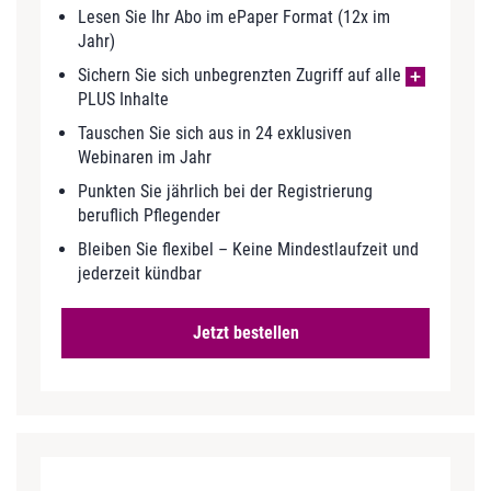
Lesen Sie Ihr Abo im ePaper Format (12x im
Jahr)
Sichern Sie sich unbegrenzten Zugriff auf alle
PLUS Inhalte
Tauschen Sie sich aus in 24 exklusiven
Webinaren im Jahr
Punkten Sie jährlich bei der Registrierung
beruflich Pflegender
Bleiben Sie flexibel – Keine Mindestlaufzeit und
jederzeit kündbar
Jetzt bestellen