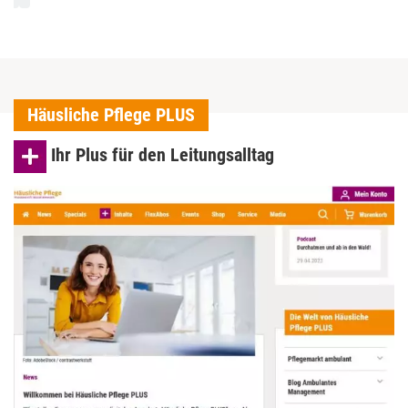
Häusliche Pflege PLUS
Ihr Plus für den Leitungsalltag