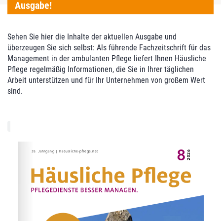
Ausgabe!
Sehen Sie hier die Inhalte der aktuellen Ausgabe und
überzeugen Sie sich selbst: Als führende Fachzeitschrift für das
Management in der ambulanten Pflege liefert Ihnen Häusliche
Pflege regelmäßig Informationen, die Sie in Ihrer täglichen
Arbeit unterstützen und für Ihr Unternehmen von großem Wert
sind.
lukas.sander@vincentz.net