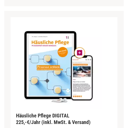
Häusliche Pflege DIGITAL
225,-€/Jahr (inkl. MwSt. & Versand)