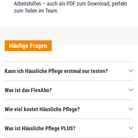
Arbeitshilfen – auch als PDF zum Download, perfekt
zum Teilen im Team.
Häufige Fragen
Kann ich Häusliche Pflege erstmal nur testen?
Was ist das FlexAbo?
Wie viel kostet Häusliche Pflege?
Was ist Häusliche Pflege PLUS?