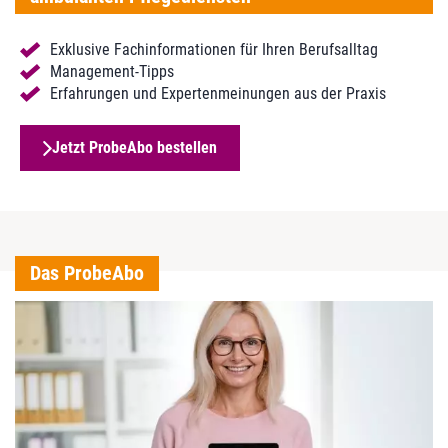
Exklusive Fachinformationen für Ihren Berufsalltag
Management-Tipps
Erfahrungen und Expertenmeinungen aus der Praxis
Jetzt ProbeAbo bestellen
Das ProbeAbo