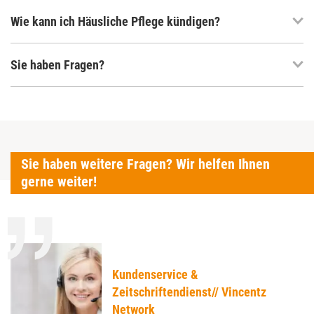
Wie kann ich Häusliche Pflege kündigen?
Sie haben Fragen?
Sie haben weitere Fragen? Wir helfen Ihnen
gerne weiter!
Kundenservice &
Zeitschriftendienst// Vincentz
Network