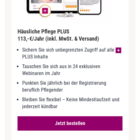
Häusliche Pflege PLUS
113,-€/Jahr (inkl. MwSt. & Versand)
Sichern Sie sich unbegrenzten Zugriff auf alle
PLUS Inhalte
Tauschen Sie sich aus in 24 exklusiven
Webinaren im Jahr
Punkten Sie jährlich bei der Registrierung
beruflich Pflegender
Bleiben Sie flexibel – Keine Mindestlaufzeit und
jederzeit kündbar
Jetzt bestellen