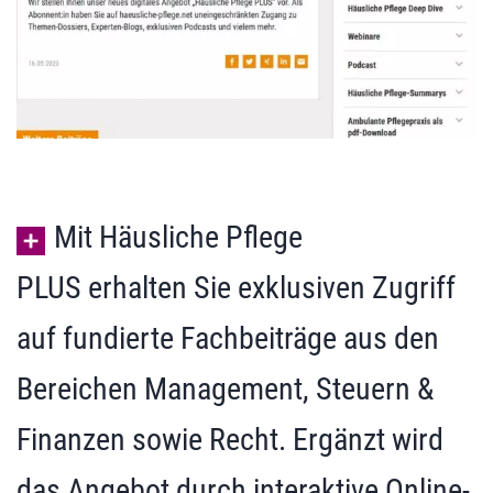
Mit Häusliche Pflege
PLUS erhalten Sie exklusiven Zugriff
auf fundierte Fachbeiträge aus den
Bereichen Management, Steuern &
Finanzen sowie Recht. Ergänzt wird
das Angebot durch interaktive Online-