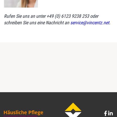
Rufen Sie uns an unter +49 (0) 6123 9238 253 oder
schreiben Sie uns eine Nachricht an
service@vincentz.net
.