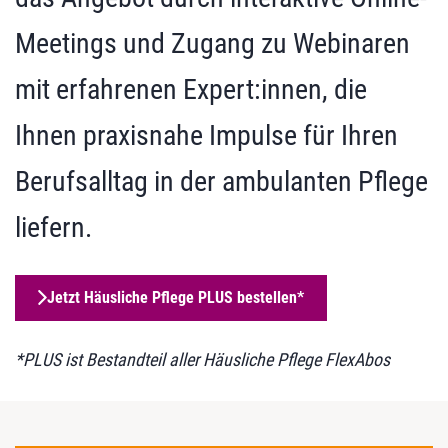
Meetings und Zugang zu Webinaren
mit erfahrenen Expert:innen, die
Ihnen praxisnahe Impulse für Ihren
Berufsalltag in der ambulanten Pflege
liefern.
Jetzt Häusliche Pflege PLUS bestellen*
*PLUS ist Bestandteil aller Häusliche Pflege FlexAbos