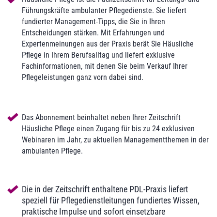
Führungskräfte ambulanter Pflegedienste. Sie liefert
fundierter Management-Tipps, die Sie in Ihren
Entscheidungen stärken. Mit Erfahrungen und
Expertenmeinungen aus der Praxis berät Sie Häusliche
Pflege in Ihrem Berufsalltag und liefert exklusive
Fachinformationen, mit denen Sie beim Verkauf Ihrer
Pflegeleistungen ganz vorn dabei sind.
Das Abonnement beinhaltet neben Ihrer Zeitschrift
Häusliche Pflege einen Zugang für bis zu 24 exklusiven
Webinaren im Jahr, zu aktuellen Managementthemen in der
ambulanten Pflege.
Die in der Zeitschrift enthaltene PDL-Praxis liefert
speziell für Pflegedienstleitungen fundiertes Wissen,
praktische Impulse und sofort einsetzbare