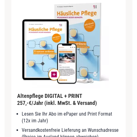
Altenpflege DIGITAL + PRINT
257,-€/Jahr (inkl. MwSt. & Versand)
Lesen Sie Ihr Abo im ePaper und Print Format
(12x im Jahr)
Versandkostenfreie Lieferung an Wunschadresse
(Preise im Ausland können abweichen)