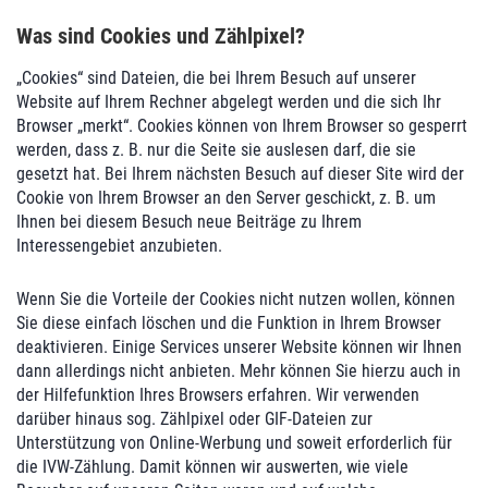
Was sind Cookies und Zählpixel?
„Cookies“ sind Dateien, die bei Ihrem Besuch auf unserer
Website auf Ihrem Rechner abgelegt werden und die sich Ihr
Browser „merkt“. Cookies können von Ihrem Browser so gesperrt
werden, dass z. B. nur die Seite sie auslesen darf, die sie
gesetzt hat. Bei Ihrem nächsten Besuch auf dieser Site wird der
Cookie von Ihrem Browser an den Server geschickt, z. B. um
Ihnen bei diesem Besuch neue Beiträge zu Ihrem
Interessengebiet anzubieten.
Wenn Sie die Vorteile der Cookies nicht nutzen wollen, können
Sie diese einfach löschen und die Funktion in Ihrem Browser
deaktivieren. Einige Services unserer Website können wir Ihnen
dann allerdings nicht anbieten. Mehr können Sie hierzu auch in
der Hilfefunktion Ihres Browsers erfahren. Wir verwenden
darüber hinaus sog. Zählpixel oder GIF-Dateien zur
Unterstützung von Online-Werbung und soweit erforderlich für
die IVW-Zählung. Damit können wir auswerten, wie viele