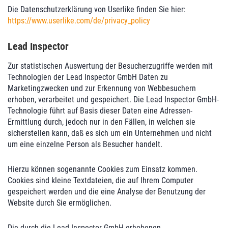
Die Datenschutzerklärung von Userlike finden Sie hier:
https://www.userlike.com/de/privacy_policy
Lead Inspector
Zur statistischen Auswertung der Besucherzugriffe werden mit
Technologien der Lead Inspector GmbH Daten zu
Marketingzwecken und zur Erkennung von Webbesuchern
erhoben, verarbeitet und gespeichert. Die Lead Inspector GmbH-
Technologie führt auf Basis dieser Daten eine Adressen-
Ermittlung durch, jedoch nur in den Fällen, in welchen sie
sicherstellen kann, daß es sich um ein Unternehmen und nicht
um eine einzelne Person als Besucher handelt.
Hierzu können sogenannte Cookies zum Einsatz kommen.
Cookies sind kleine Textdateien, die auf Ihrem Computer
gespeichert werden und die eine Analyse der Benutzung der
Website durch Sie ermöglichen.
Die durch die Lead Inspector GmbH erhobenen