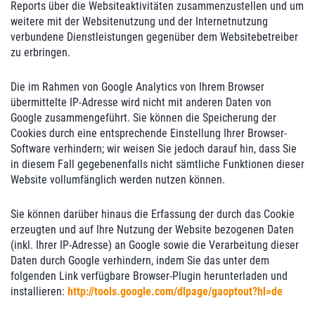
Reports über die Websiteaktivitäten zusammenzustellen und um
weitere mit der Websitenutzung und der Internetnutzung
verbundene Dienstleistungen gegenüber dem Websitebetreiber
zu erbringen.
Die im Rahmen von Google Analytics von Ihrem Browser
übermittelte IP-Adresse wird nicht mit anderen Daten von
Google zusammengeführt. Sie können die Speicherung der
Cookies durch eine entsprechende Einstellung Ihrer Browser-
Software verhindern; wir weisen Sie jedoch darauf hin, dass Sie
in diesem Fall gegebenenfalls nicht sämtliche Funktionen dieser
Website vollumfänglich werden nutzen können.
Sie können darüber hinaus die Erfassung der durch das Cookie
erzeugten und auf Ihre Nutzung der Website bezogenen Daten
(inkl. Ihrer IP-Adresse) an Google sowie die Verarbeitung dieser
Daten durch Google verhindern, indem Sie das unter dem
folgenden Link verfügbare Browser-Plugin herunterladen und
installieren:
http://tools.google.com/dlpage/gaoptout?hl=de