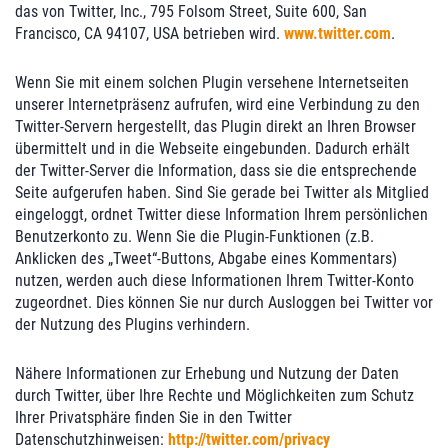
das von Twitter, Inc., 795 Folsom Street, Suite 600, San
Francisco, CA 94107, USA betrieben wird.
www.twitter.com
.
Wenn Sie mit einem solchen Plugin versehene Internetseiten
unserer Internetpräsenz aufrufen, wird eine Verbindung zu den
Twitter-Servern hergestellt, das Plugin direkt an Ihren Browser
übermittelt und in die Webseite eingebunden. Dadurch erhält
der Twitter-Server die Information, dass sie die entsprechende
Seite aufgerufen haben. Sind Sie gerade bei Twitter als Mitglied
eingeloggt, ordnet Twitter diese Information Ihrem persönlichen
Benutzerkonto zu. Wenn Sie die Plugin-Funktionen (z.B.
Anklicken des „Tweet“-Buttons, Abgabe eines Kommentars)
nutzen, werden auch diese Informationen Ihrem Twitter-Konto
zugeordnet. Dies können Sie nur durch Ausloggen bei Twitter vor
der Nutzung des Plugins verhindern.
Nähere Informationen zur Erhebung und Nutzung der Daten
durch Twitter, über Ihre Rechte und Möglichkeiten zum Schutz
Ihrer Privatsphäre finden Sie in den Twitter
Datenschutzhinweisen:
http://twitter.com/privacy