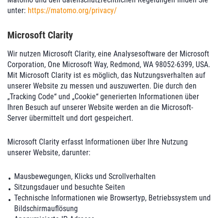
unter:
https://matomo.org/privacy/
Microsoft Clarity
Wir nutzen Microsoft Clarity, eine Analysesoftware der Microsoft
Corporation, One Microsoft Way, Redmond, WA 98052-6399, USA.
Mit Microsoft Clarity ist es möglich, das Nutzungsverhalten auf
unserer Website zu messen und auszuwerten. Die durch den
„Tracking Code“ und „Cookie“ generierten Informationen über
Ihren Besuch auf unserer Website werden an die Microsoft-
Server übermittelt und dort gespeichert.
Microsoft Clarity erfasst Informationen über Ihre Nutzung
unserer Website, darunter:
Mausbewegungen, Klicks und Scrollverhalten
Sitzungsdauer und besuchte Seiten
Technische Informationen wie Browsertyp, Betriebssystem und
Bildschirmauflösung