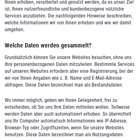
Ihnen erhoben, verarbeitet und genutzt werden, da es unser Ziel
ist, Ihnen nutzerfreundliche und kundenbezogene nützliche
Services anzubieten. Die nachfolgenden Hinweise beschreiben,
welche Informationen wir von Ihnen erheben und wie wir damit
umgehen.
Welche Daten werden gesammelt?
Grundsätzlich können Sie unsere Websites besuchen, ohne uns
Ihre personenbezogenen Daten mitzuteilen. Bestimmte Services
auf unseren Websites erfordern aber eine Registrierung, bei der
wir von Ihnen Angaben wie z. B. Name und E-Mail-Adresse
abfragen. Diese Daten bezeichnet man als Bestandsdaten.
Wo immer möglich, geben wir Ihnen Gelegenheit, frei zu
entscheiden, ob Sie uns Ihre Daten mitteilen wollen. Teilweise
werden Daten aber auch automatisiert erhoben. So übermittelt
uns Ihr Computer automatisch Informationen wie IP-Adresse,
Browser-Typ oder Zugriffszeiten, wenn Sie unsere Websites
benutzen. Diese Daten bezeichnet man als Nutzungsdaten.