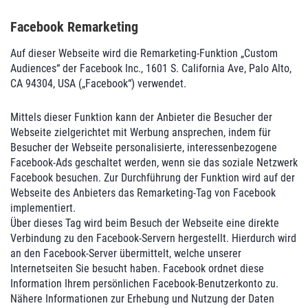
Facebook Remarketing
Auf dieser Webseite wird die Remarketing-Funktion „Custom
Audiences“ der Facebook Inc., 1601 S. California Ave, Palo Alto,
CA 94304, USA („Facebook“) verwendet.
Mittels dieser Funktion kann der Anbieter die Besucher der
Webseite zielgerichtet mit Werbung ansprechen, indem für
Besucher der Webseite personalisierte, interessenbezogene
Facebook-Ads geschaltet werden, wenn sie das soziale Netzwerk
Facebook besuchen. Zur Durchführung der Funktion wird auf der
Webseite des Anbieters das Remarketing-Tag von Facebook
implementiert.
Über dieses Tag wird beim Besuch der Webseite eine direkte
Verbindung zu den Facebook-Servern hergestellt. Hierdurch wird
an den Facebook-Server übermittelt, welche unserer
Internetseiten Sie besucht haben. Facebook ordnet diese
Information Ihrem persönlichen Facebook-Benutzerkonto zu.
Nähere Informationen zur Erhebung und Nutzung der Daten