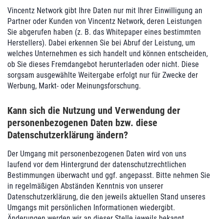
Vincentz Network gibt Ihre Daten nur mit Ihrer Einwilligung an
Partner oder Kunden von Vincentz Network, deren Leistungen
Sie abgerufen haben (z. B. das Whitepaper eines bestimmten
Herstellers). Dabei erkennen Sie bei Abruf der Leistung, um
welches Unternehmen es sich handelt und können entscheiden,
ob Sie dieses Fremdangebot herunterladen oder nicht. Diese
sorgsam ausgewählte Weitergabe erfolgt nur für Zwecke der
Werbung, Markt- oder Meinungsforschung.
Kann sich die Nutzung und Verwendung der
personenbezogenen Daten bzw. diese
Datenschutzerklärung ändern?
Der Umgang mit personenbezogenen Daten wird von uns
laufend vor dem Hintergrund der datenschutzrechtlichen
Bestimmungen überwacht und ggf. angepasst. Bitte nehmen Sie
in regelmäßigen Abständen Kenntnis von unserer
Datenschutzerklärung, die den jeweils aktuellen Stand unseres
Umgangs mit persönlichen Informationen wiedergibt.
Änderungen werden wir an dieser Stelle jeweils bekannt