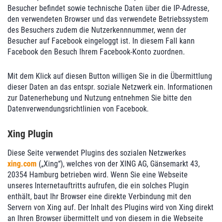
Besucher befindet sowie technische Daten über die IP-Adresse,
den verwendeten Browser und das verwendete Betriebssystem
des Besuchers zudem die Nutzerkennnummer, wenn der
Besucher auf Facebook eingeloggt ist. In diesem Fall kann
Facebook den Besuch Ihrem Facebook-Konto zuordnen.
Mit dem Klick auf diesen Button willigen Sie in die Übermittlung
dieser Daten an das entspr. soziale Netzwerk ein. Informationen
zur Datenerhebung und Nutzung entnehmen Sie bitte den
Datenverwendungsrichtlinien von Facebook.
Xing Plugin
Diese Seite verwendet Plugins des sozialen Netzwerkes
xing.com
(„Xing“), welches von der XING AG, Gänsemarkt 43,
20354 Hamburg betrieben wird. Wenn Sie eine Webseite
unseres Internetauftritts aufrufen, die ein solches Plugin
enthält, baut Ihr Browser eine direkte Verbindung mit den
Servern von Xing auf. Der Inhalt des Plugins wird von Xing direkt
an Ihren Browser übermittelt und von diesem in die Webseite