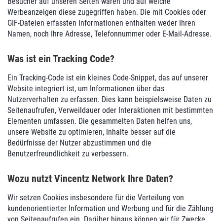
Besucher auf unseren Seiten waren und auf welche
Werbeanzeigen diese zugegriffen haben. Die mit Cookies oder
GIF-Dateien erfassten Informationen enthalten weder Ihren
Namen, noch Ihre Adresse, Telefonnummer oder E-Mail-Adresse.
Was ist ein Tracking Code?
Ein Tracking-Code ist ein kleines Code-Snippet, das auf unserer
Website integriert ist, um Informationen über das
Nutzerverhalten zu erfassen. Dies kann beispielsweise Daten zu
Seitenaufrufen, Verweildauer oder Interaktionen mit bestimmten
Elementen umfassen. Die gesammelten Daten helfen uns,
unsere Website zu optimieren, Inhalte besser auf die
Bedürfnisse der Nutzer abzustimmen und die
Benutzerfreundlichkeit zu verbessern.
Wozu nutzt Vincentz Network Ihre Daten?
Wir setzen Cookies insbesondere für die Verteilung von
kundenorientierter Information und Werbung und für die Zählung
von Seitenaufrufen ein. Darüber hinaus können wir für Zwecke