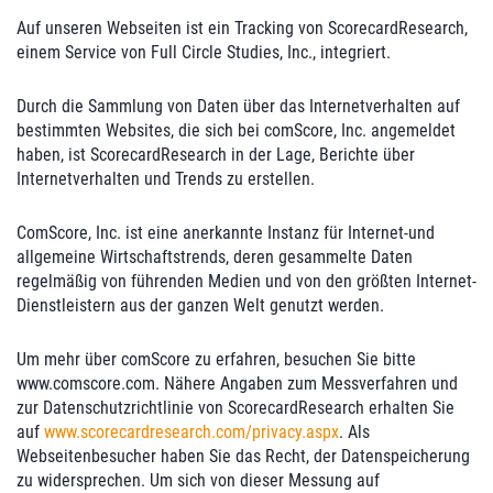
Auf unseren Webseiten ist ein Tracking von ScorecardResearch,
einem Service von Full Circle Studies, Inc., integriert.
Durch die Sammlung von Daten über das Internetverhalten auf
bestimmten Websites, die sich bei comScore, Inc. angemeldet
haben, ist ScorecardResearch in der Lage, Berichte über
Internetverhalten und Trends zu erstellen.
ComScore, Inc. ist eine anerkannte Instanz für Internet-und
allgemeine Wirtschaftstrends, deren gesammelte Daten
regelmäßig von führenden Medien und von den größten Internet-
Dienstleistern aus der ganzen Welt genutzt werden.
Um mehr über comScore zu erfahren, besuchen Sie bitte
www.comscore.com. Nähere Angaben zum Messverfahren und
zur Datenschutzrichtlinie von ScorecardResearch erhalten Sie
auf
www.scorecardresearch.com/privacy.aspx
. Als
Webseitenbesucher haben Sie das Recht, der Datenspeicherung
zu widersprechen. Um sich von dieser Messung auf