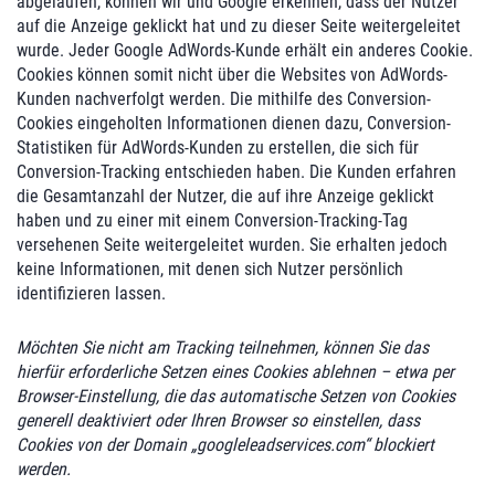
abgelaufen, können wir und Google erkennen, dass der Nutzer
auf die Anzeige geklickt hat und zu dieser Seite weitergeleitet
wurde. Jeder Google AdWords-Kunde erhält ein anderes Cookie.
Cookies können somit nicht über die Websites von AdWords-
Kunden nachverfolgt werden. Die mithilfe des Conversion-
Cookies eingeholten Informationen dienen dazu, Conversion-
Statistiken für AdWords-Kunden zu erstellen, die sich für
Conversion-Tracking entschieden haben. Die Kunden erfahren
die Gesamtanzahl der Nutzer, die auf ihre Anzeige geklickt
haben und zu einer mit einem Conversion-Tracking-Tag
versehenen Seite weitergeleitet wurden. Sie erhalten jedoch
keine Informationen, mit denen sich Nutzer persönlich
identifizieren lassen.
Möchten Sie nicht am Tracking teilnehmen, können Sie das
hierfür erforderliche Setzen eines Cookies ablehnen – etwa per
Browser-Einstellung, die das automatische Setzen von Cookies
generell deaktiviert oder Ihren Browser so einstellen, dass
Cookies von der Domain „googleleadservices.com“ blockiert
werden.