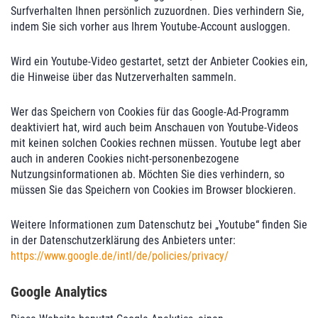
Surfverhalten Ihnen persönlich zuzuordnen. Dies verhindern Sie,
indem Sie sich vorher aus Ihrem Youtube-Account ausloggen.
Wird ein Youtube-Video gestartet, setzt der Anbieter Cookies ein,
die Hinweise über das Nutzerverhalten sammeln.
Wer das Speichern von Cookies für das Google-Ad-Programm
deaktiviert hat, wird auch beim Anschauen von Youtube-Videos
mit keinen solchen Cookies rechnen müssen. Youtube legt aber
auch in anderen Cookies nicht-personenbezogene
Nutzungsinformationen ab. Möchten Sie dies verhindern, so
müssen Sie das Speichern von Cookies im Browser blockieren.
Weitere Informationen zum Datenschutz bei „Youtube“ finden Sie
in der Datenschutzerklärung des Anbieters unter:
https://www.google.de/intl/de/policies/privacy/
Google Analytics