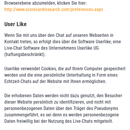
Browserebene abzumelden, klicken Sie hier:
http://www.scorecardresearch.com/preferences.aspx
User Like
Wenn Sie mit uns über den Chat auf unseren Webseiten in
Kontakt treten, so erfolgt dies über die Software Userlike, eine
Live-Chat Software des Unternehmens Userlike UG
(haftungsbeschränkt).
Userlike verwendet Cookies, die auf Ihrem Computer gespeichert
werden und die eine persönliche Unterhaltung in Form eines
Echtzeit-Chats auf der Website mit Ihnen ermöglichen.
Die erhobenen Daten werden nicht dazu genutzt, den Besucher
dieser Website persönlich zu identifizieren, und nicht mit
personenbezogenen Daten über den Träger des Pseudonyms
zusammengeführt, es sei denn es werden personenbezogene
Daten freiwillig bei der Nutzung des Live-Chats mitgeteilt.