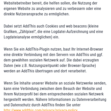
Websitebetreiber bereit, die helfen sollen, die Nutzung der
eigenen Website zu analysieren und zu verbessern oder eine
direkte Nutzeransprache zu ermöglichen.
Dabei setzt AddThis auch Cookies und web beacons (kleine
Grafiken, „Zählpixel“, die eine Logdatei-Aufzeichnung und eine
Logdateianalyse ermöglichen) ein.
Wenn Sie ein AddThis-Plugin nutzen, baut Ihr Internet-Browser
eine direkte Verbindung mit den Servern von AddThis und ggf.
dem gewählten sozialen Netzwerk auf. Die dabei erzeugten
Daten (wie z.B. Nutzungszeitpunkt oder Browser-Sprache)
werden an AddThis übertragen und dort verarbeitet.
Wenn Sie Inhalte unserer Website an soziale Netzwerke senden,
kann eine Verbindung zwischen dem Besuch der Website und
Ihrem Nutzerprofil bei dem entsprechenden sozialen Netzwerk
hergestellt werden. Nähere Informationen zu Datenverarbeitung
und Datenschutz durch AddThis finden Sie unter
http://www.addthis.com/privacy/privacy-policy
.