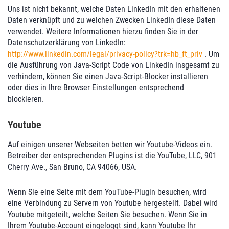
Uns ist nicht bekannt, welche Daten LinkedIn mit den erhaltenen
Daten verknüpft und zu welchen Zwecken LinkedIn diese Daten
verwendet. Weitere Informationen hierzu finden Sie in der
Datenschutzerklärung von LinkedIn:
http://www.linkedin.com/legal/privacy-policy?trk=hb_ft_priv
. Um
die Ausführung von Java-Script Code von LinkedIn insgesamt zu
verhindern, können Sie einen Java-Script-Blocker installieren
oder dies in Ihre Browser Einstellungen entsprechend
blockieren.
Youtube
Auf einigen unserer Webseiten betten wir Youtube-Videos ein.
Betreiber der entsprechenden Plugins ist die YouTube, LLC, 901
Cherry Ave., San Bruno, CA 94066, USA.
Wenn Sie eine Seite mit dem YouTube-Plugin besuchen, wird
eine Verbindung zu Servern von Youtube hergestellt. Dabei wird
Youtube mitgeteilt, welche Seiten Sie besuchen. Wenn Sie in
Ihrem Youtube-Account eingeloggt sind, kann Youtube Ihr