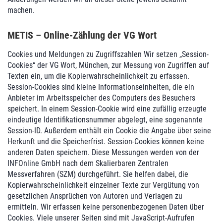
machen.
METIS – Online-Zählung der VG Wort
Cookies und Meldungen zu Zugriffszahlen Wir setzen „Session-
Cookies“ der VG Wort, München, zur Messung von Zugriffen auf
Texten ein, um die Kopierwahrscheinlichkeit zu erfassen.
Session-Cookies sind kleine Informationseinheiten, die ein
Anbieter im Arbeitsspeicher des Computers des Besuchers
speichert. In einem Session-Cookie wird eine zufällig erzeugte
eindeutige Identifikationsnummer abgelegt, eine sogenannte
Session-ID. Außerdem enthält ein Cookie die Angabe über seine
Herkunft und die Speicherfrist. Session-Cookies können keine
anderen Daten speichern. Diese Messungen werden von der
INFOnline GmbH nach dem Skalierbaren Zentralen
Messverfahren (SZM) durchgeführt. Sie helfen dabei, die
Kopierwahrscheinlichkeit einzelner Texte zur Vergütung von
gesetzlichen Ansprüchen von Autoren und Verlagen zu
ermitteln. Wir erfassen keine personenbezogenen Daten über
Cookies. Viele unserer Seiten sind mit JavaScript-Aufrufen