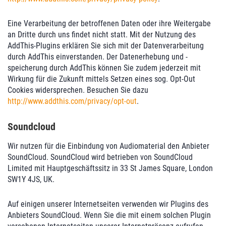
Eine Verarbeitung der betroffenen Daten oder ihre Weitergabe
an Dritte durch uns findet nicht statt. Mit der Nutzung des
AddThis-Plugins erklären Sie sich mit der Datenverarbeitung
durch AddThis einverstanden. Der Datenerhebung und -
speicherung durch AddThis können Sie zudem jederzeit mit
Wirkung für die Zukunft mittels Setzen eines sog. Opt-Out
Cookies widersprechen. Besuchen Sie dazu
http://www.addthis.com/privacy/opt-out
.
Soundcloud
Wir nutzen für die Einbindung von Audiomaterial den Anbieter
SoundCloud. SoundCloud wird betrieben von SoundCloud
Limited mit Hauptgeschäftssitz in 33 St James Square, London
SW1Y 4JS, UK.
Auf einigen unserer Internetseiten verwenden wir Plugins des
Anbieters SoundCloud. Wenn Sie die mit einem solchen Plugin