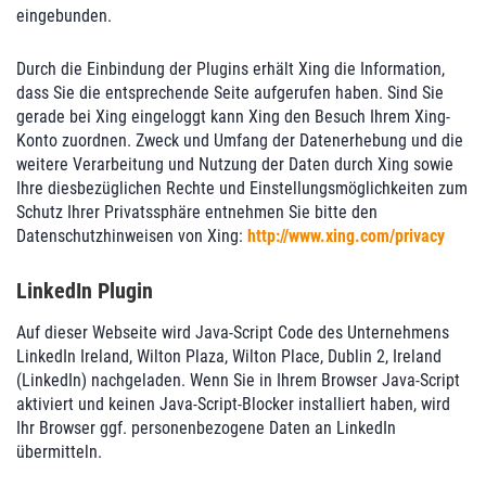
eingebunden.
Durch die Einbindung der Plugins erhält Xing die Information,
dass Sie die entsprechende Seite aufgerufen haben. Sind Sie
gerade bei Xing eingeloggt kann Xing den Besuch Ihrem Xing-
Konto zuordnen. Zweck und Umfang der Datenerhebung und die
weitere Verarbeitung und Nutzung der Daten durch Xing sowie
Ihre diesbezüglichen Rechte und Einstellungsmöglichkeiten zum
Schutz Ihrer Privatssphäre entnehmen Sie bitte den
Datenschutzhinweisen von Xing:
http://www.xing.com/privacy
LinkedIn Plugin
Auf dieser Webseite wird Java-Script Code des Unternehmens
LinkedIn Ireland, Wilton Plaza, Wilton Place, Dublin 2, Ireland
(LinkedIn) nachgeladen. Wenn Sie in Ihrem Browser Java-Script
aktiviert und keinen Java-Script-Blocker installiert haben, wird
Ihr Browser ggf. personenbezogene Daten an LinkedIn
übermitteln.