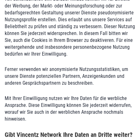
der Werbung, der Markt- oder Meinungsforschung oder zur
bedarfsgerechten Gestaltung unserer Dienste pseudonymisierte
Nutzungsprofile erstellen. Dies erlaubt uns unsere Services auf
Beliebtheit zu prüfen und ständig zu verbessern. Dieser Nutzung
können Sie jederzeit widersprechen. In diesem Fall bitten wir
Sie, auch die Cookies in Ihrem Browser zu deaktiveren. Für eine
weitergehende und insbesondere personenbezogene Nutzung
bedürfen wir Ihrer Einwilligung.
Ferner verwenden wir anonymisierte Nutzungsstatistiken, um
unsere Dienste potenziellen Partnern, Anzeigenkunden und
anderen Gesprächspartnern zu beschreiben.
Mit Ihrer Einwilligung nutzen wir Ihre Daten für die werbliche
Ansprache. Diese Einwilligung können Sie jederzeit widerrufen,
worauf wir Sie auch in der werblichen Ansprache nochmals
hinweisen.
Gibt Vincentz Network Ihre Daten an Dritte weiter?