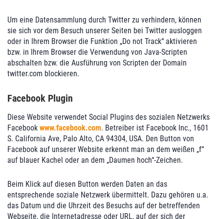
Um eine Datensammlung durch Twitter zu verhindern, können
sie sich vor dem Besuch unserer Seiten bei Twitter ausloggen
oder in Ihrem Browser die Funktion „Do not Track“ aktivieren
bzw. in Ihrem Browser die Verwendung von Java-Scripten
abschalten bzw. die Ausführung von Scripten der Domain
twitter.com blockieren.
Facebook Plugin
Diese Website verwendet Social Plugins des sozialen Netzwerks
Facebook
www.facebook.com
. Betreiber ist Facebook Inc., 1601
S. California Ave, Palo Alto, CA 94304, USA. Den Button von
Facebook auf unserer Website erkennt man an dem weißen „f“
auf blauer Kachel oder an dem „Daumen hoch“-Zeichen.
Beim Klick auf diesen Button werden Daten an das
entsprechende soziale Netzwerk übermittelt. Dazu gehören u.a.
das Datum und die Uhrzeit des Besuchs auf der betreffenden
Webseite, die Internetadresse oder URL, auf der sich der