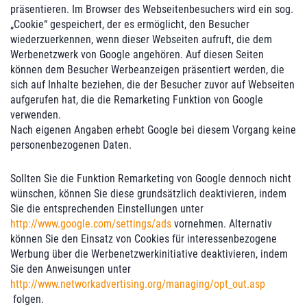
präsentieren. Im Browser des Webseitenbesuchers wird ein sog.
„Cookie“ gespeichert, der es ermöglicht, den Besucher
wiederzuerkennen, wenn dieser Webseiten aufruft, die dem
Werbenetzwerk von Google angehören. Auf diesen Seiten
können dem Besucher Werbeanzeigen präsentiert werden, die
sich auf Inhalte beziehen, die der Besucher zuvor auf Webseiten
aufgerufen hat, die die Remarketing Funktion von Google
verwenden.
Nach eigenen Angaben erhebt Google bei diesem Vorgang keine
personenbezogenen Daten.
Sollten Sie die Funktion Remarketing von Google dennoch nicht
wünschen, können Sie diese grundsätzlich deaktivieren, indem
Sie die entsprechenden Einstellungen unter
http://www.google.com/settings/ads
vornehmen. Alternativ
können Sie den Einsatz von Cookies für interessenbezogene
Werbung über die Werbenetzwerkinitiative deaktivieren, indem
Sie den Anweisungen unter
http://www.networkadvertising.org/managing/opt_out.asp
folgen.