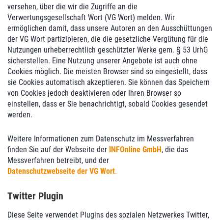
versehen, über die wir die Zugriffe an die
Verwertungsgesellschaft Wort (VG Wort) melden. Wir
ermöglichen damit, dass unsere Autoren an den Ausschüttungen
der VG Wort partizipieren, die die gesetzliche Vergütung für die
Nutzungen urheberrechtlich geschützter Werke gem. § 53 UrhG
sicherstellen. Eine Nutzung unserer Angebote ist auch ohne
Cookies möglich. Die meisten Browser sind so eingestellt, dass
sie Cookies automatisch akzeptieren. Sie können das Speichern
von Cookies jedoch deaktivieren oder Ihren Browser so
einstellen, dass er Sie benachrichtigt, sobald Cookies gesendet
werden.
Weitere Informationen zum Datenschutz im Messverfahren
finden Sie auf der Webseite der
INFOnline GmbH
, die das
Messverfahren betreibt, und der
Datenschutzwebseite der VG Wort
.
Twitter Plugin
Diese Seite verwendet Plugins des sozialen Netzwerkes Twitter,