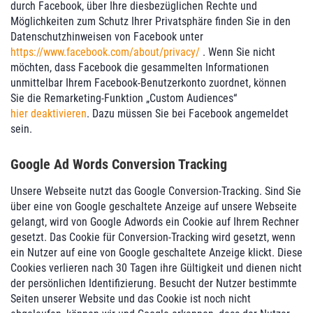
durch Facebook, über Ihre diesbezüglichen Rechte und
Möglichkeiten zum Schutz Ihrer Privatsphäre finden Sie in den
Datenschutzhinweisen von Facebook unter
https://www.facebook.com/about/privacy/
. Wenn Sie nicht
möchten, dass Facebook die gesammelten Informationen
unmittelbar Ihrem Facebook-Benutzerkonto zuordnet, können
Sie die Remarketing-Funktion „Custom Audiences“
hier deaktivieren
. Dazu müssen Sie bei Facebook angemeldet
sein.
Google Ad Words Conversion Tracking
Unsere Webseite nutzt das Google Conversion-Tracking. Sind Sie
über eine von Google geschaltete Anzeige auf unsere Webseite
gelangt, wird von Google Adwords ein Cookie auf Ihrem Rechner
gesetzt. Das Cookie für Conversion-Tracking wird gesetzt, wenn
ein Nutzer auf eine von Google geschaltete Anzeige klickt. Diese
Cookies verlieren nach 30 Tagen ihre Gültigkeit und dienen nicht
der persönlichen Identifizierung. Besucht der Nutzer bestimmte
Seiten unserer Website und das Cookie ist noch nicht