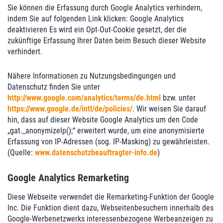
Sie können die Erfassung durch Google Analytics verhindern,
indem Sie auf folgenden Link klicken: Google Analytics
deaktivieren Es wird ein Opt-Out-Cookie gesetzt, der die
zukünftige Erfassung Ihrer Daten beim Besuch dieser Website
verhindert.
Nähere Informationen zu Nutzungsbedingungen und
Datenschutz finden Sie unter
http://www.google.com/analytics/terms/de.html
bzw. unter
https://www.google.de/intl/de/policies/
. Wir weisen Sie darauf
hin, dass auf dieser Website Google Analytics um den Code
„gat._anonymizeIp();“ erweitert wurde, um eine anonymisierte
Erfassung von IP-Adressen (sog. IP-Masking) zu gewährleisten.
(Quelle:
www.datenschutzbeauftragter-info.de
)
Google Analytics Remarketing
Diese Webseite verwendet die Remarketing-Funktion der Google
Inc. Die Funktion dient dazu, Webseitenbesuchern innerhalb des
Google-Werbenetzwerks interessenbezogene Werbeanzeigen zu