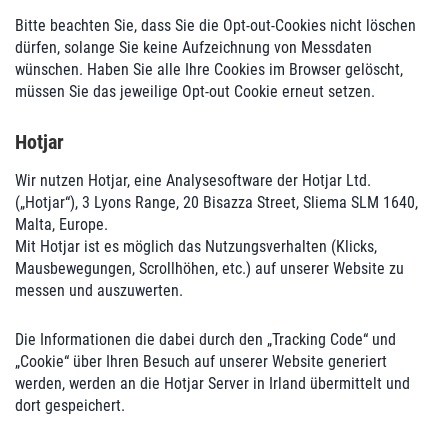
Bitte beachten Sie, dass Sie die Opt-out-Cookies nicht löschen
dürfen, solange Sie keine Aufzeichnung von Messdaten
wünschen. Haben Sie alle Ihre Cookies im Browser gelöscht,
müssen Sie das jeweilige Opt-out Cookie erneut setzen.
Hotjar
Wir nutzen Hotjar, eine Analysesoftware der Hotjar Ltd.
(„Hotjar“), 3 Lyons Range, 20 Bisazza Street, Sliema SLM 1640,
Malta, Europe.
Mit Hotjar ist es möglich das Nutzungsverhalten (Klicks,
Mausbewegungen, Scrollhöhen, etc.) auf unserer Website zu
messen und auszuwerten.
Die Informationen die dabei durch den „Tracking Code“ und
„Cookie“ über Ihren Besuch auf unserer Website generiert
werden, werden an die Hotjar Server in Irland übermittelt und
dort gespeichert.