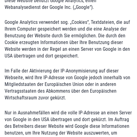
Diese Website benutzt Google Analytics, einen
Webanalysedienst der Google Inc. („Google“).
Google Analytics verwendet sog. „Cookies“, Textdateien, die auf
Ihrem Computer gespeichert werden und die eine Analyse der
Benutzung der Website durch Sie ermöglichen. Die durch den
Cookie erzeugten Informationen über Ihre Benutzung dieser
Website werden in der Regel an einen Server von Google in den
USA übertragen und dort gespeichert.
Im Falle der Aktivierung der IP-Anonymisierung auf dieser
Webseite, wird Ihre IP-Adresse von Google jedoch innerhalb von
Mitgliedstaaten der Europäischen Union oder in anderen
Vertragsstaaten des Abkommens über den Europäischen
Wirtschaftsraum zuvor gekürzt.
Nur in Ausnahmefällen wird die volle IP-Adresse an einen Server
von Google in den USA übertragen und dort gekürzt. Im Auftrag
des Betreibers dieser Website wird Google diese Informationen
benutzen, um Ihre Nutzung der Website auszuwerten, um