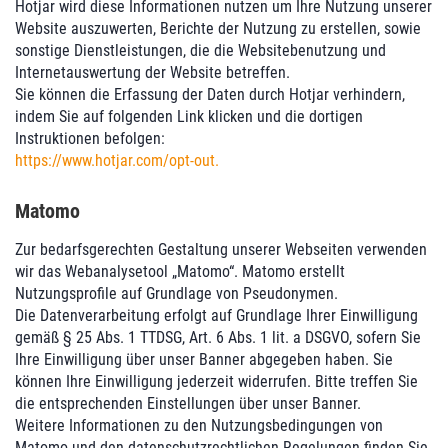
Hotjar wird diese Informationen nutzen um Ihre Nutzung unserer
Website auszuwerten, Berichte der Nutzung zu erstellen, sowie
sonstige Dienstleistungen, die die Websitebenutzung und
Internetauswertung der Website betreffen.
Sie können die Erfassung der Daten durch Hotjar verhindern,
indem Sie auf folgenden Link klicken und die dortigen
Instruktionen befolgen:
https://www.hotjar.com/opt-out
.
Matomo
Zur bedarfsgerechten Gestaltung unserer Webseiten verwenden
wir das Webanalysetool „Matomo“. Matomo erstellt
Nutzungsprofile auf Grundlage von Pseudonymen.
Die Datenverarbeitung erfolgt auf Grundlage Ihrer Einwilligung
gemäß § 25 Abs. 1 TTDSG, Art. 6 Abs. 1 lit. a DSGVO, sofern Sie
Ihre Einwilligung über unser Banner abgegeben haben. Sie
können Ihre Einwilligung jederzeit widerrufen. Bitte treffen Sie
die entsprechenden Einstellungen über unser Banner.
Weitere Informationen zu den Nutzungsbedingungen von
Matomo und den datenschutzrechtlichen Regelungen finden Sie