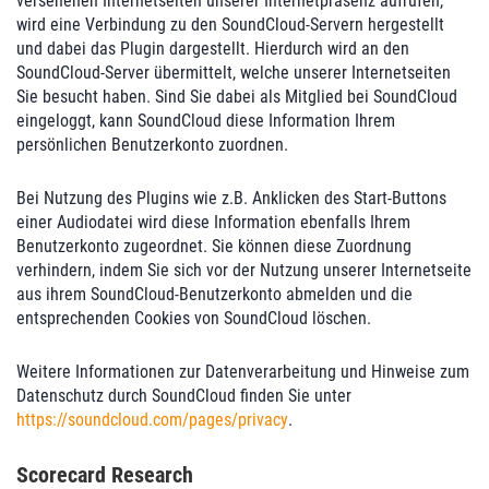
versehenen Internetseiten unserer Internetpräsenz aufrufen,
wird eine Verbindung zu den SoundCloud-Servern hergestellt
und dabei das Plugin dargestellt. Hierdurch wird an den
SoundCloud-Server übermittelt, welche unserer Internetseiten
Sie besucht haben. Sind Sie dabei als Mitglied bei SoundCloud
eingeloggt, kann SoundCloud diese Information Ihrem
persönlichen Benutzerkonto zuordnen.
Bei Nutzung des Plugins wie z.B. Anklicken des Start-Buttons
einer Audiodatei wird diese Information ebenfalls Ihrem
Benutzerkonto zugeordnet. Sie können diese Zuordnung
verhindern, indem Sie sich vor der Nutzung unserer Internetseite
aus ihrem SoundCloud-Benutzerkonto abmelden und die
entsprechenden Cookies von SoundCloud löschen.
Weitere Informationen zur Datenverarbeitung und Hinweise zum
Datenschutz durch SoundCloud finden Sie unter
https://soundcloud.com/pages/privacy
.
Scorecard Research