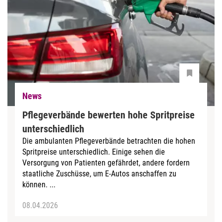
News
Pflegeverbände bewerten hohe Spritpreise
unterschiedlich
Die ambulanten Pflegeverbände betrachten die hohen
Spritpreise unterschiedlich. Einige sehen die
Versorgung von Patienten gefährdet, andere fordern
staatliche Zuschüsse, um E-Autos anschaffen zu
können. ...
08.04.2026