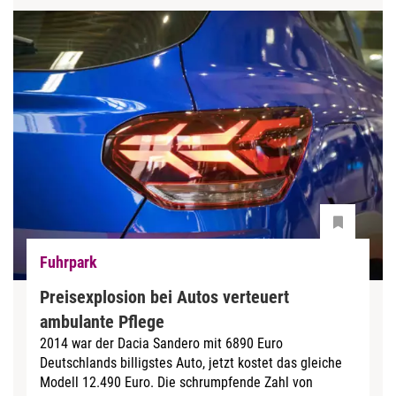
Fuhrpark
Preisexplosion bei Autos verteuert
ambulante Pflege
2014 war der Dacia Sandero mit 6890 Euro
Deutschlands billigstes Auto, jetzt kostet das gleiche
Modell 12.490 Euro. Die schrumpfende Zahl von