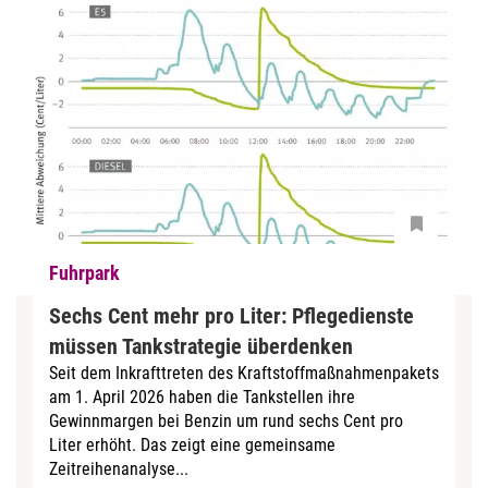
Fuhrpark
Sechs Cent mehr pro Liter: Pflegedienste
müssen Tankstrategie überdenken
Seit dem Inkrafttreten des Kraftstoffmaßnahmenpakets
am 1. April 2026 haben die Tankstellen ihre
Gewinnmargen bei Benzin um rund sechs Cent pro
Liter erhöht. Das zeigt eine gemeinsame
Zeitreihenanalyse...