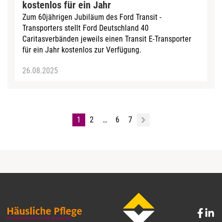
kostenlos für ein Jahr
Zum 60jährigen Jubiläum des Ford Transit -
Transporters stellt Ford Deutschland 40
Caritasverbänden jeweils einen Transit E-Transporter
für ein Jahr kostenlos zur Verfügung.
26.08.2025
1
2
…
6
7