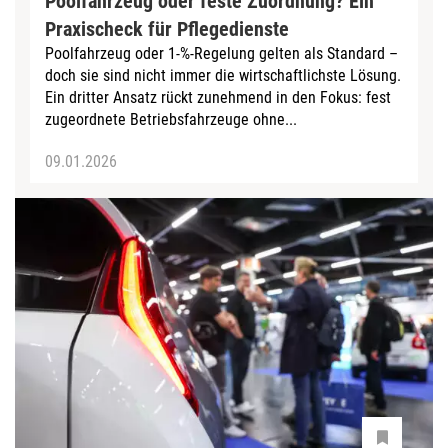
Poolfahrzeug oder feste Zuordnung? Ein
Praxischeck für Pflegedienste
Poolfahrzeug oder 1‑%-Regelung gelten als Standard –
doch sie sind nicht immer die wirtschaftlichste Lösung.
Ein dritter Ansatz rückt zunehmend in den Fokus: fest
zugeordnete Betriebsfahrzeuge ohne...
09.01.2026