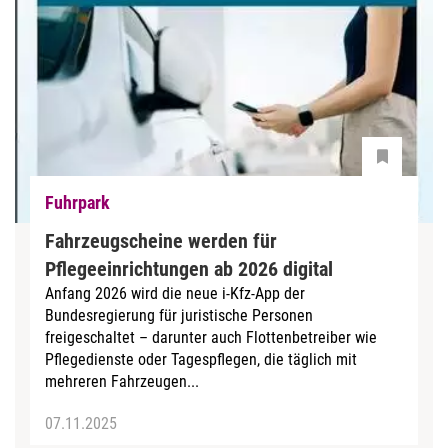
Fuhrpark
Fahrzeugscheine werden für
Pflegeeinrichtungen ab 2026 digital
Anfang 2026 wird die neue i-Kfz-App der
Bundesregierung für juristische Personen
freigeschaltet – darunter auch Flottenbetreiber wie
Pflegedienste oder Tagespflegen, die täglich mit
mehreren Fahrzeugen...
07.11.2025