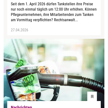
Seit dem 1. April 2026 dürfen Tankstellen ihre Preise
nur noch einmal täglich um 12:00 Uhr erhöhen. Können
Pflegeunternehmen, ihre Mitarbeitenden zum Tanken
am Vormittag verpflichten? Rechtsanwalt...
27.04.2026
Nachrichten