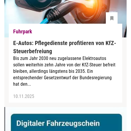
Fuhrpark
E-Autos: Pflegedienste profitieren von KfZ-
Steuerbefreiung
Bis zum Jahr 2030 neu zugelassene Elektroautos
sollen weiterhin zehn Jahre von der KfZ-Steuer befreit
bleiben, allerdings längstens bis 2035. Ein
entsprechender Gesetzentwurf der Bundesregierung
hat den...
10.11.2025