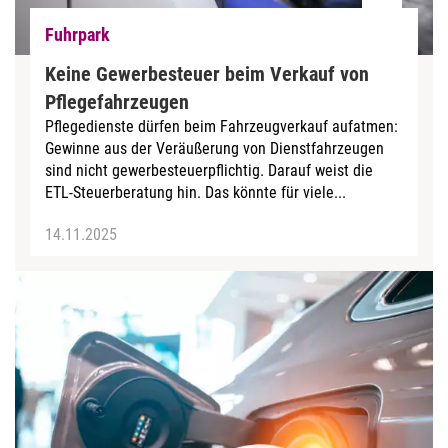
Fuhrpark
Keine Gewerbesteuer beim Verkauf von
Pflegefahrzeugen
Pflegedienste dürfen beim Fahrzeugverkauf aufatmen:
Gewinne aus der Veräußerung von Dienstfahrzeugen
sind nicht gewerbesteuerpflichtig. Darauf weist die
ETL-Steuerberatung hin. Das könnte für viele...
14.11.2025