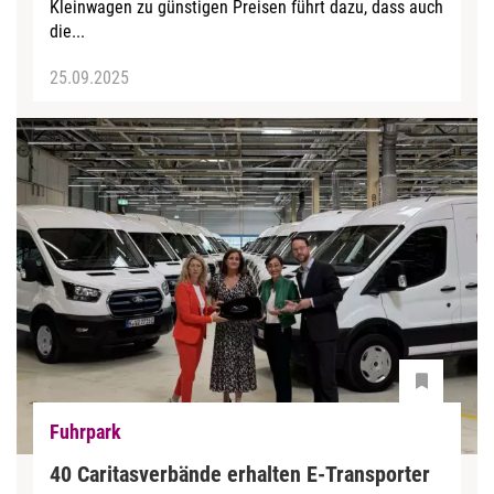
Kleinwagen zu günstigen Preisen führt dazu, dass auch
die...
25.09.2025
Fuhrpark
40 Caritasverbände erhalten E-Transporter