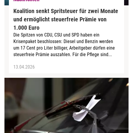
Koalition senkt Spritsteuer für zwei Monate
und ermöglicht steuerfreie Prämie von
1.000 Euro
Die Spitzen von CDU, CSU und SPD haben ein
Krisenpaket beschlossen: Diesel und Benzin werden
um 17 Cent pro Liter billiger, Arbeitgeber dürfen eine
steuerfreie Prämie auszahlen. Für die Pflege sind...
13.04.2026