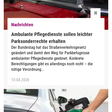
Nachrichten
Ambulante Pflegedienste sollen leichter
Parksonderrechte erhalten
Der Bundestag hat das Straßenverkehrsgesetz
geändert und damit den Weg für Parkbefugnisse
ambulanter Pflegedienste geebnet. Konkrete
Berechtigungen gibt es allerdings noch nicht – die
nötige Verordnung...
10.04.2026