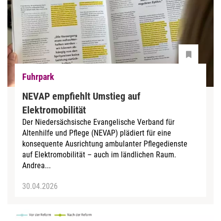
Fuhrpark
NEVAP empfiehlt Umstieg auf
Elektromobilität
Der Niedersächsische Evangelische Verband für
Altenhilfe und Pflege (NEVAP) plädiert für eine
konsequente Ausrichtung ambulanter Pflegedienste
auf Elektromobilität – auch im ländlichen Raum.
Andrea...
30.04.2026