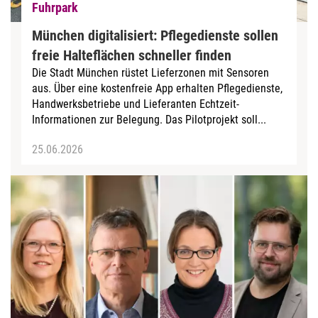
Fuhrpark
München digitalisiert: Pflegedienste sollen
freie Halteflächen schneller finden
Die Stadt München rüstet Lieferzonen mit Sensoren
aus. Über eine kostenfreie App erhalten Pflegedienste,
Handwerksbetriebe und Lieferanten Echtzeit-
Informationen zur Belegung. Das Pilotprojekt soll...
25.06.2026