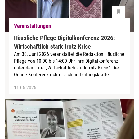
Veranstaltungen
Häusliche Pflege Digitalkonferenz 2026:
Wirtschaftlich stark trotz Krise
Am 30. Juni 2026 veranstaltet die Redaktion Häusliche
Pflege von 10:00 bis 14:00 Uhr ihre Digitalkonferenz
unter dem Titel „Wirtschaftlich stark trotz Krise". Die
Online-Konferenz richtet sich an Leitungskräfte...
11.06.2026