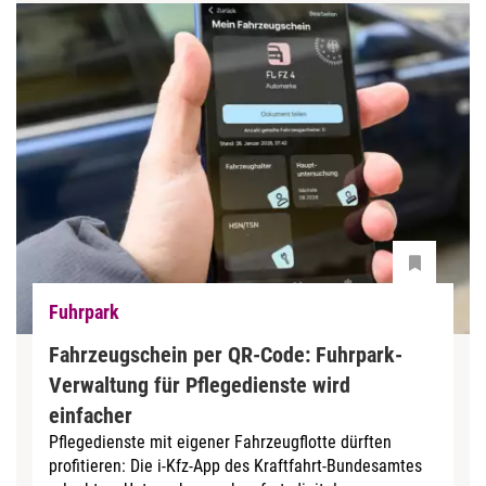
Fuhrpark
Fahrzeugschein per QR-Code: Fuhrpark-
Verwaltung für Pflegedienste wird
einfacher
Pflegedienste mit eigener Fahrzeugflotte dürften
profitieren: Die i-Kfz-App des Kraftfahrt-Bundesamtes