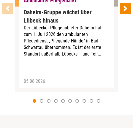
Ambulanter Pflegemarkt
Daheim-Gruppe wächst über
Lübeck hinaus
Der Lübecker Pflegeanbieter Daheim hat
zum 1. Juli 2026 den ambulanten
Pflegedienst „Pflegende Hände“ in Bad
Schwartau übernommen. Es ist der erste
Standort außerhalb Lübecks – und Teil...
05.08.2026