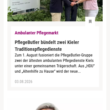
Ambulanter Pflegemarkt
PflegeButler bündelt zwei Kieler
Traditionspflegedienste
Zum 1. August fusioniert die PflegeButler-Gruppe
zwei der ältesten ambulanten Pflegedienste Kiels
unter einer gemeinsamen Trägerschaft. Aus „HDU“
und „Altenhilfe zu Hause“ wird der neue...
03.08.2026