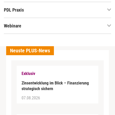
PDL Praxis
Webinare
Neuste PLUS-News
Exklusiv
Zinsentwicklung im Blick – Finanzierung
strategisch sichern
07.08.2026