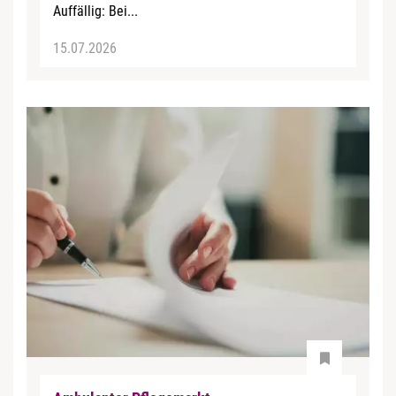
Auffällig: Bei...
15.07.2026