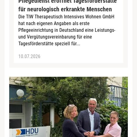
Pflegedienst eröffnet Tagesförderstätte
für neurologisch erkrankte Menschen
Die TIW Therapeutisch Intensives Wohnen GmbH
hat nach eigenen Angaben als erste
Pflegeeinrichtung in Deutschland eine Leistungs-
und Vergütungsvereinbarung für eine
Tagesförderstätte speziell für...
10.07.2026