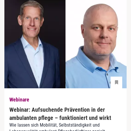
Webinare
Webinar: Aufsuchende Prävention in der
ambulanten pflege – funktioniert und wirkt
Wie lassen sich Mobilität, Selbstständigkeit und