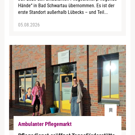
Hände“ in Bad Schwartau übernommen. Es ist der
erste Standort außerhalb Lübecks – und Teil...
05.08.2026
Ambulanter Pflegemarkt