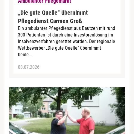
Ambulanter Pflegemarkt
„Die gute Quelle“ übernimmt
Pflegedienst Carmen Groß
Ein ambulanter Pflegedienst aus Bautzen mit rund
300 Patienten ist durch eine Investorenlösung im
Insolvenzverfahren gerettet worden. Der regionale
Wettbewerber „Die gute Quelle“ übernimmt
beide...
03.07.2026