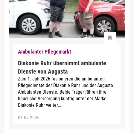
Ambulanter Pflegemarkt
Diakonie Ruhr übernimmt ambulante
Dienste von Augusta
Zum 1. Juli 2026 fusionieren die ambulanten
Pflegedienste der Diakonie Ruhr und der Augusta
Ambulanten Dienste. Beide Träger führen ihre
häusliche Versorgung künftig unter der Marke
Diakonie Ruhr weiter....
01.07.2026