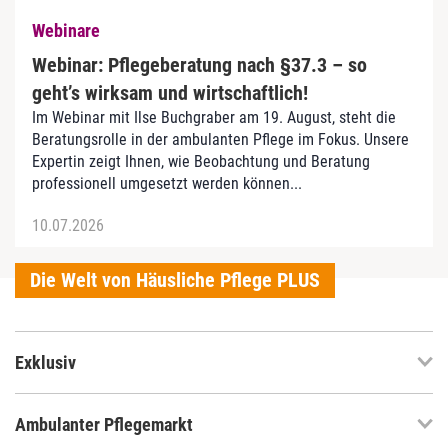
Webinare
Webinar: Pflegeberatung nach §37.3 – so
geht’s wirksam und wirtschaftlich!
Im Webinar mit Ilse Buchgraber am 19. August, steht die
Beratungsrolle in der ambulanten Pflege im Fokus. Unsere
Expertin zeigt Ihnen, wie Beobachtung und Beratung
professionell umgesetzt werden können...
10.07.2026
Die Welt von Häusliche Pflege PLUS
Exklusiv
Ambulanter Pflegemarkt