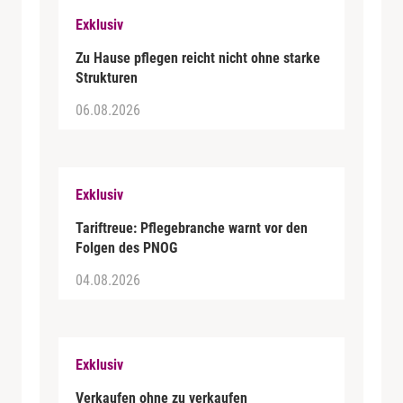
Exklusiv
Zu Hause pflegen reicht nicht ohne starke
Strukturen
06.08.2026
Exklusiv
Tariftreue: Pflegebranche warnt vor den
Folgen des PNOG
04.08.2026
Exklusiv
Verkaufen ohne zu verkaufen