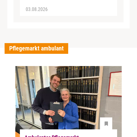
03.08.2026
Pflegemarkt ambulant