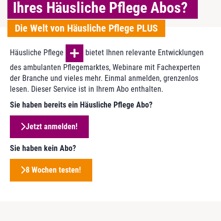
Ihres Häusliche Pflege Abos?
Die Welt von Häusliche Pflege PLUS
Häusliche Pflege
bietet Ihnen relevante Entwicklungen
des ambulanten Pflegemarktes, Webinare mit Fachexperten
der Branche und vieles mehr. Einmal anmelden, grenzenlos
lesen. Dieser Service ist in Ihrem Abo enthalten.
Sie haben bereits ein Häusliche Pflege Abo?
Jetzt anmelden!
Sie haben kein Abo?
8 Wochen testen!