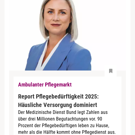
Ambulanter Pflegemarkt
Report Pflegebedürftigkeit 2025:
Häusliche Versorgung dominiert
Der Medizinische Dienst Bund legt Zahlen aus
über drei Millionen Begutachtungen vor. 90
Prozent der Pflegebedürftigen leben zu Hause,
mehr als die Hälfte kommt ohne Pflegedienst aus.