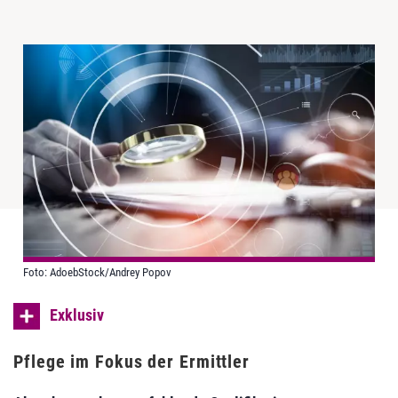
Foto: AdoebStock/Andrey Popov
Exklusiv
Pflege im Fokus der Ermittler