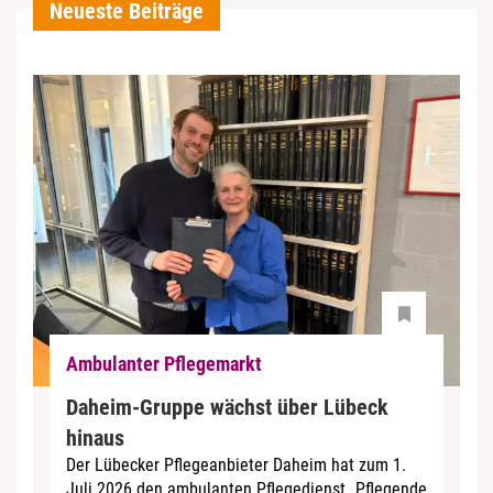
Neueste Beiträge
Ambulanter Pflegemarkt
Daheim-Gruppe wächst über Lübeck
hinaus
Der Lübecker Pflegeanbieter Daheim hat zum 1.
Juli 2026 den ambulanten Pflegedienst „Pflegende