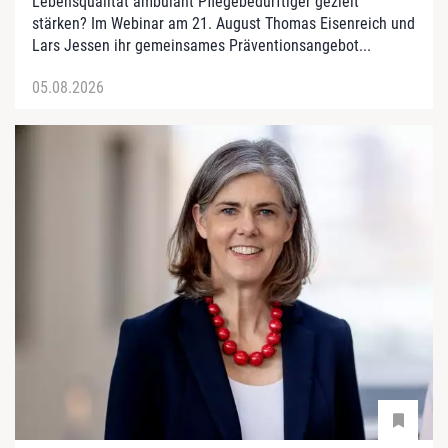
Lebensqualität ambulant Pflegebedürftiger gezielt
stärken? Im Webinar am 21. August Thomas Eisenreich und
Lars Jessen ihr gemeinsames Präventionsangebot...
05.08.2026