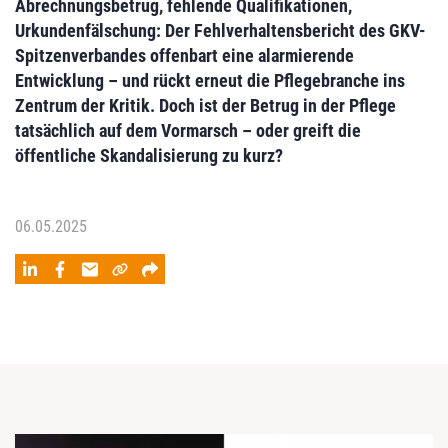
Abrechnungsbetrug, fehlende Qualifika­tionen,
Urkundenfälschung: Der Fehlverhaltensbericht des GKV-
Spitzenverbandes ­offenbart eine alarmierende
Entwicklung – und rückt erneut die Pflegebranche ins
Zentrum der Kritik. Doch ist der Betrug in der Pflege
tatsächlich auf dem Vormarsch – oder greift die
öffentliche Skandalisierung zu kurz?
06.05.2025