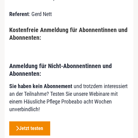
Referent
: Gerd Nett
Kostenfreie Anmeldung für Abonnentinnen und
Abonnenten:
Anmeldung für Nicht-Abonnentinnen und
Abonnenten:
Sie haben kein Abonnement
und trotzdem interessiert
an der Teilnahme? Testen Sie unsere Webinare mit
einem Häusliche Pflege Probeabo acht Wochen
unverbindlich!
Jetzt testen