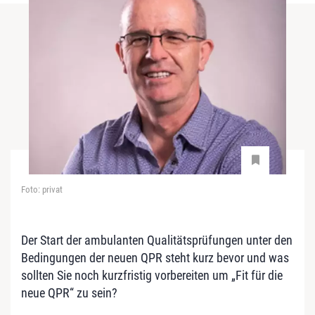
Foto: privat
Der Start der ambulanten Qualitätsprüfungen unter den
Bedingungen der neuen QPR steht kurz bevor und was
sollten Sie noch kurzfristig vorbereiten um „Fit für die
neue QPR“ zu sein?