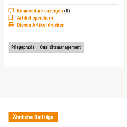
Kommentare anzeigen
(0)
Artikel speichern
Diesen Artikel drucken
Pflegepraxis
Qualitätsmanagement
Ähnliche Beiträge