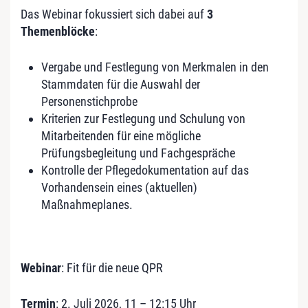
Das Webinar fokussiert sich dabei auf
3
Themenblöcke
:
Vergabe und Festlegung von Merkmalen in den
Stammdaten für die Auswahl der
Personenstichprobe
Kriterien zur Festlegung und Schulung von
Mitarbeitenden für eine mögliche
Prüfungsbegleitung und Fachgespräche
Kontrolle der Pflegedokumentation auf das
Vorhandensein eines (aktuellen)
Maßnahmeplanes.
Webinar
: Fit für die neue QPR
Termin
: 2. Juli 2026, 11 – 12:15 Uhr