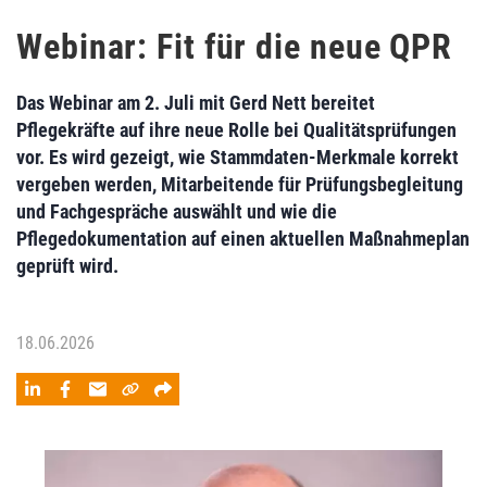
Webinar: Fit für die neue QPR
Das Webinar am 2. Juli mit Gerd Nett bereitet
Pflegekräfte auf ihre neue Rolle bei Qualitätsprüfungen
vor. Es wird gezeigt, wie Stammdaten-Merkmale korrekt
vergeben werden, Mitarbeitende für Prüfungsbegleitung
und Fachgespräche auswählt und wie die
Pflegedokumentation auf einen aktuellen Maßnahmeplan
geprüft wird.
18.06.2026