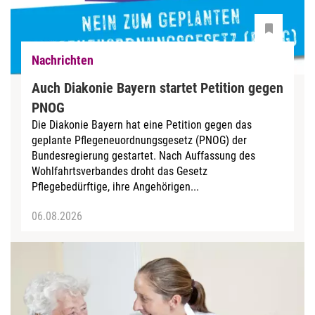
Nachrichten
Auch Diakonie Bayern startet Petition gegen
PNOG
Die Diakonie Bayern hat eine Petition gegen das
geplante Pflegeneuordnungsgesetz (PNOG) der
Bundesregierung gestartet. Nach Auffassung des
Wohlfahrtsverbandes droht das Gesetz
Pflegebedürftige, ihre Angehörigen...
06.08.2026