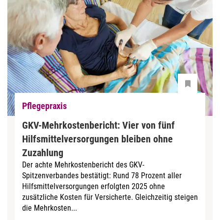
Pflegepraxis
GKV-Mehrkostenbericht: Vier von fünf
Hilfsmittelversorgungen bleiben ohne
Zuzahlung
Der achte Mehrkostenbericht des GKV-
Spitzenverbandes bestätigt: Rund 78 Prozent aller
Hilfsmittelversorgungen erfolgten 2025 ohne
zusätzliche Kosten für Versicherte. Gleichzeitig steigen
die Mehrkosten...