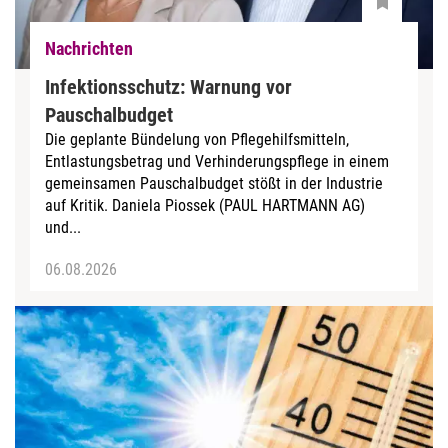
Nachrichten
Infektionsschutz: Warnung vor
Pauschalbudget
Die geplante Bündelung von Pflegehilfsmitteln,
Entlastungsbetrag und Verhinderungspflege in einem
gemeinsamen Pauschalbudget stößt in der Industrie
auf Kritik. Daniela Piossek (PAUL HARTMANN AG)
und...
06.08.2026