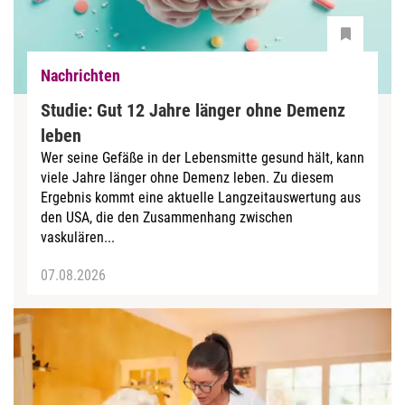
Nachrichten
Studie: Gut 12 Jahre länger ohne Demenz
leben
Wer seine Gefäße in der Lebensmitte gesund hält, kann
viele Jahre länger ohne Demenz leben. Zu diesem
Ergebnis kommt eine aktuelle Langzeitauswertung aus
den USA, die den Zusammenhang zwischen
vaskulären...
07.08.2026