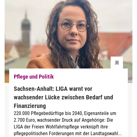
Pflege und Politik
Sachsen-Anhalt: LIGA warnt vor
wachsender Lücke zwischen Bedarf und
Finanzierung
220.000 Pflegebedürftige bis 2040, Eigenanteile um
2.700 Euro, wachsender Druck auf Angehörige: Die
LIGA der Freien Wohlfahrtspflege verknüpft ihre
pflegepolitischen Forderungen mit der Landtagswahl...