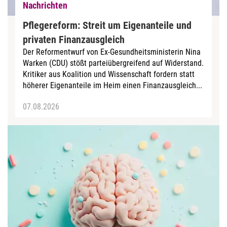
Nachrichten
Pflegereform: Streit um Eigenanteile und
privaten Finanzausgleich
Der Reformentwurf von Ex-Gesundheitsministerin Nina
Warken (CDU) stößt parteiübergreifend auf Widerstand.
Kritiker aus Koalition und Wissenschaft fordern statt
höherer Eigenanteile im Heim einen Finanzausgleich...
07.08.2026