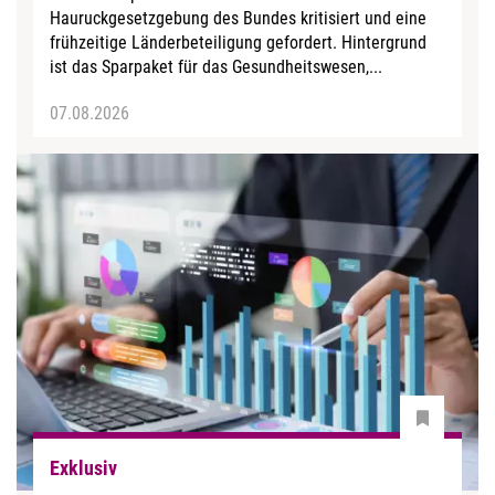
Hauruckgesetzgebung des Bundes kritisiert und eine
frühzeitige Länderbeteiligung gefordert. Hintergrund
ist das Sparpaket für das Gesundheitswesen,...
07.08.2026
Exklusiv