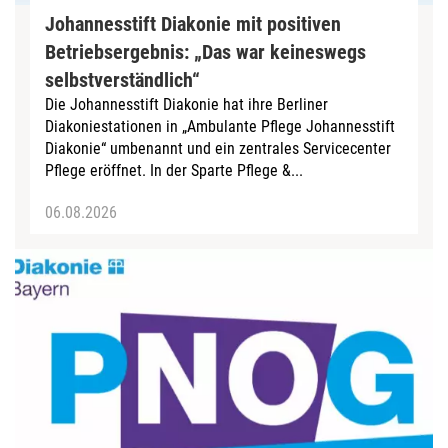
Johannesstift Diakonie mit positiven
Betriebsergebnis: „Das war keineswegs
selbstverständlich“
Die Johannesstift Diakonie hat ihre Berliner
Diakoniestationen in „Ambulante Pflege Johannesstift
Diakonie“ umbenannt und ein zentrales Servicecenter
Pflege eröffnet. In der Sparte Pflege &...
06.08.2026