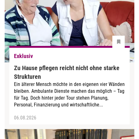
Exklusiv
Zu Hause pflegen reicht nicht ohne starke
Strukturen
Ein älterer Mensch möchte in den eigenen vier Wänden
bleiben. Ambulante Dienste machen das möglich – Tag
für Tag. Doch hinter jeder Tour stehen Planung,
Personal, Finanzierung und wirtschaftliche...
06.08.2026