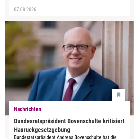
07.08.2026
Nachrichten
Bundesratspräsident Bovenschulte kritisiert
Hauruckgesetzgebung
Bundesratspräsident Andreas Bovenschulte hat die