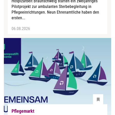
Hospizarbeit Braunschweig starten ein zweijähriges
Pilotprojekt zur ambulanten Sterbebegleitung in
Pflegeeinrichtungen. Neun Ehrenamtliche haben den
ersten...
06.08.2026
Pflegemarkt