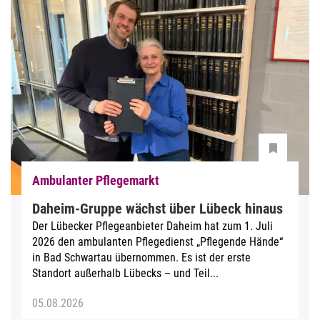
Ambulanter Pflegemarkt
Daheim-Gruppe wächst über Lübeck hinaus
Der Lübecker Pflegeanbieter Daheim hat zum 1. Juli
2026 den ambulanten Pflegedienst „Pflegende Hände“
in Bad Schwartau übernommen. Es ist der erste
Standort außerhalb Lübecks – und Teil...
05.08.2026