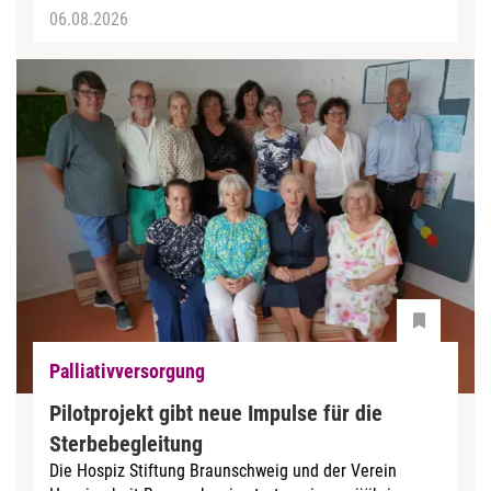
06.08.2026
Palliativversorgung
Pilotprojekt gibt neue Impulse für die
Sterbebegleitung
Die Hospiz Stiftung Braunschweig und der Verein