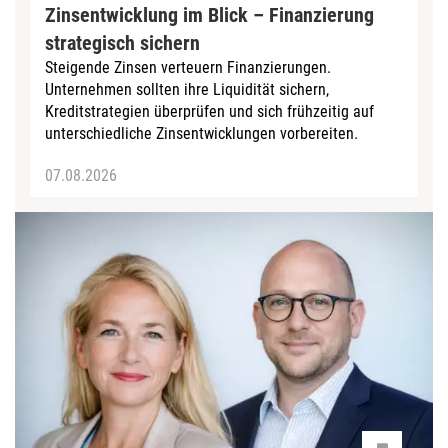
Zinsentwicklung im Blick – Finanzierung
strategisch sichern
Steigende Zinsen verteuern Finanzierungen.
Unternehmen sollten ihre Liquidität sichern,
Kreditstrategien ­überprüfen und sich frühzeitig auf
unterschiedliche Zinsentwicklungen vorbereiten.
07.08.2026