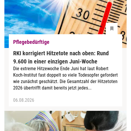
Pflegebedürftige
RKI korrigiert Hitzetote nach oben: Rund
9.600 in einer einzigen Juni-Woche
Die extreme Hitzewoche Ende Juni hat laut Robert
Koch-Institut fast doppelt so viele Todesopfer gefordert
wie zunächst geschätzt. Die Gesamtzahl der Hitzetoten
2026 übertrifft damit bereits jetzt jedes...
06.08.2026