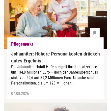
Pflegemarkt
Johanniter: Höhere Personalkosten drücken
gutes Ergebnis
Die Johanniter-Unfall-Hilfe steigert ihre Umsatzerlöse
um 134,8 Millionen Euro – doch der Jahresüberschuss
sinkt von 59,6 auf 39,2 Millionen Euro. Ursache sind
Personalkosten, die um 123 Millionen...
07.08.2026