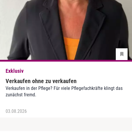
Exklusiv
Verkaufen ohne zu verkaufen
Verkaufen in der Pflege? Für viele Pflegefachkräfte klingt das
zunächst fremd.
03.08.2026