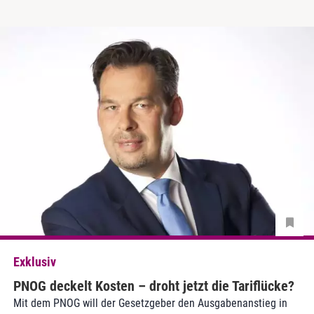
Exklusiv
PNOG deckelt Kosten – droht jetzt die Tariflücke?
Mit dem PNOG will der Gesetzgeber den Ausgabenanstieg in