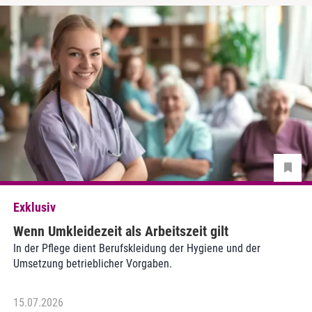
Exklusiv
Wenn Umkleidezeit als Arbeitszeit gilt
In der Pflege dient Berufskleidung der Hygiene und der
Umsetzung betrieblicher Vorgaben.
15.07.2026