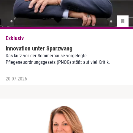
Exklusiv
Innovation unter Sparzwang
Das kurz vor der Sommerpause vorgelegte
Pflegeneuordnungsgesetz (PNOG) stößt auf viel Kritik.
20.07.2026