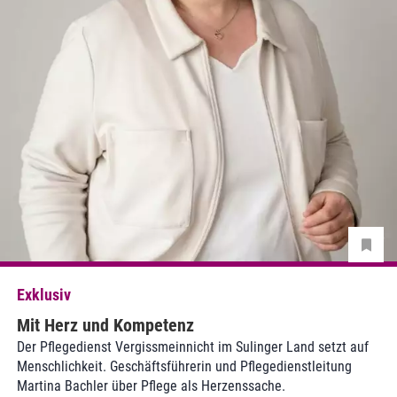
Exklusiv
Mit Herz und Kompetenz
Der Pflegedienst Vergissmeinnicht im Sulinger Land setzt auf
Menschlichkeit. Geschäftsführerin und Pflegedienstleitung
Martina Bachler über Pflege als Herzenssache.