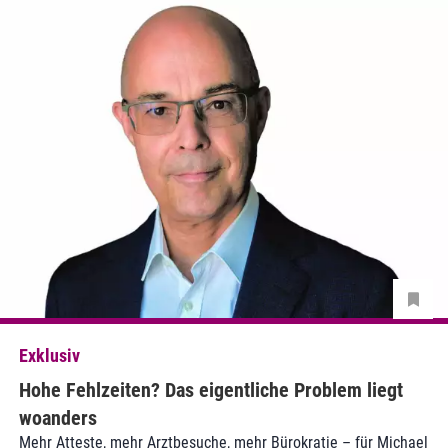
Exklusiv
Hohe Fehlzeiten? Das eigentliche Problem liegt
woanders
Mehr Atteste, mehr Arztbesuche, mehr Bürokratie – für Michael