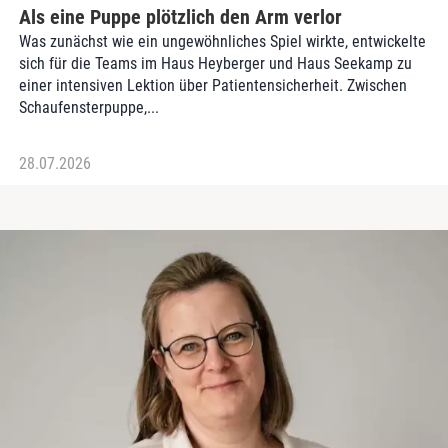
Als eine Puppe plötzlich den Arm verlor
Was zunächst wie ein ungewöhnliches Spiel wirkte, entwickelte
sich für die Teams im Haus Heyberger und Haus Seekamp zu
einer intensiven Lektion über Patientensicherheit. Zwischen
Schaufensterpuppe,...
28.07.2026