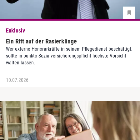
Exklusiv
Ein Ritt auf der Rasierklinge
Wer externe Honorarkräfte in seinem Pflegedienst beschäftigt,
sollte in punkto Sozialversicherungspflicht höchste Vorsicht
walten lassen.
10.07.2026