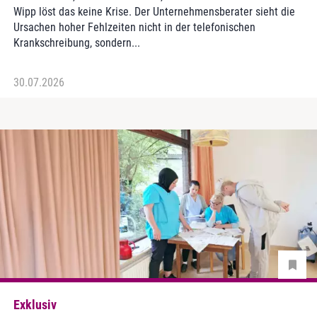
Wipp löst das keine Krise. Der Unternehmensberater sieht die
Ursachen hoher Fehlzeiten nicht in der telefonischen
Krankschreibung, sondern...
30.07.2026
Exklusiv