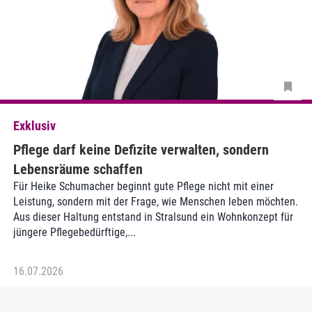
Exklusiv
Pflege darf keine Defizite verwalten, sondern
Lebensräume schaffen
Für Heike Schumacher beginnt gute Pflege nicht mit einer
Leistung, sondern mit der Frage, wie Menschen leben möchten.
Aus dieser Haltung entstand in Stralsund ein Wohnkonzept für
jüngere Pflegebedürftige,...
16.07.2026