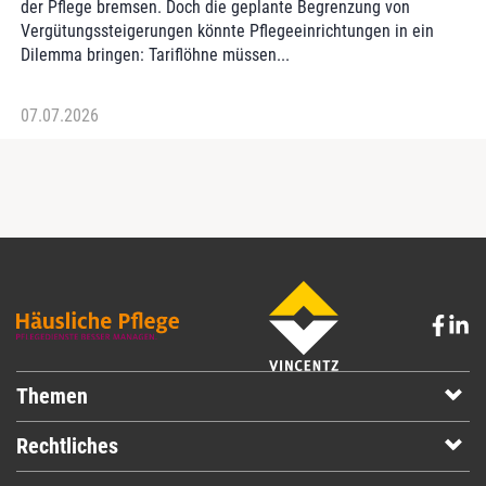
der Pflege bremsen. Doch die geplante Begrenzung von
Vergütungssteigerungen könnte Pflegeeinrichtungen in ein
Dilemma bringen: Tariflöhne müssen...
07.07.2026
Themen
Rechtliches