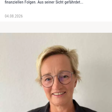
finanziellen Folgen. Aus seiner Sicht gefährdet...
04.08.2026