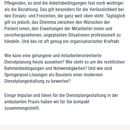
Pflegenden, so sind die Arbeitsbedingungen fast noch wichtiger
als die Bezahlung. Das gilt besonders für die Verlässlichkeit bei
den Einsatz- und Freizeiten, die ganz weit oben steht. Tagtäglich
gilt es jedoch, das Dilemma zwischen den Wünschen der
Patient:innen, den Erwartungen der Mitarbeiter:innen und
unvorhergesehenen, ungeplanten Situationen professionell zu
händeln. Und das ist oft genug ein organisatorischer Kraftakt.
Wie kann eine gelungene und mitarbeiterorientierte
Dienstplanung heute aussehen? Wie steht es um die rechtlichen
Rahmenbedingungen und Notwendigkeiten? Und wie sind
Springerpool-Lösungen als Baustein einer modernen
Dienstplangestaltung zu bewerten?
Einige Impulse und Ideen für die Dienstplangestaltung in der
ambulanten Praxis haben wir für Sie kompakt
zusammengestellt.