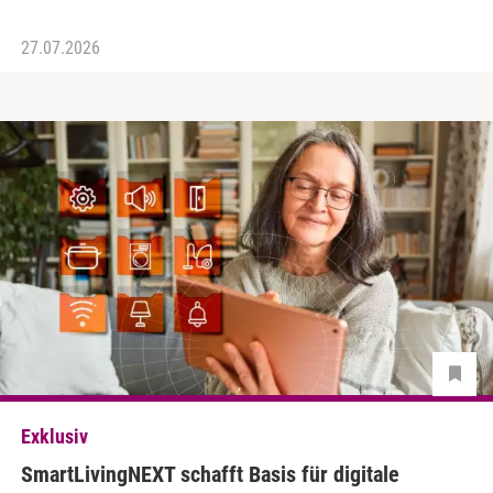
27.07.2026
Exklusiv
SmartLivingNEXT schafft Basis für digitale