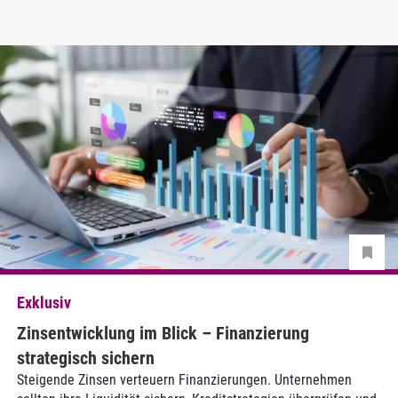
Exklusiv
Zinsentwicklung im Blick – Finanzierung
strategisch sichern
Steigende Zinsen verteuern Finanzierungen. Unternehmen