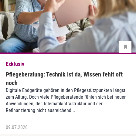
Exklusiv
Pflegeberatung: Technik ist da, Wissen fehlt oft
noch
Digitale Endgeräte gehören in den Pflegestützpunkten längst
zum Alltag. Doch viele Pflegeberatende fühlen sich bei neuen
Anwendungen, der Telematikinfrastruktur und der
Refinanzierung nicht ausreichend...
09.07.2026