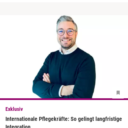
Exklusiv
Internationale Pflegekräfte: So gelingt langfristige
Integration