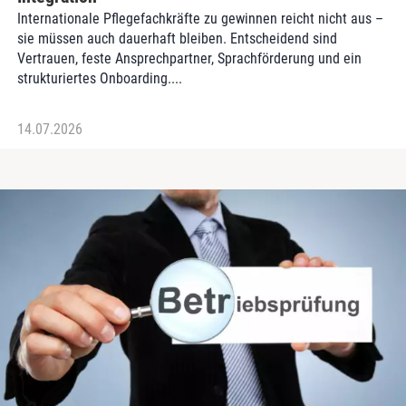
Internationale Pflegefachkräfte zu gewinnen reicht nicht aus –
sie müssen auch dauerhaft bleiben. Entscheidend sind
Vertrauen, feste Ansprechpartner, Sprachförderung und ein
strukturiertes Onboarding....
14.07.2026