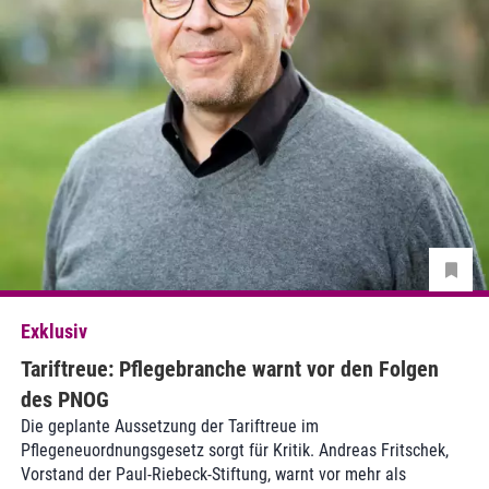
Exklusiv
Tariftreue: Pflegebranche warnt vor den Folgen
des PNOG
Die geplante Aussetzung der Tariftreue im
Pflegeneuordnungsgesetz sorgt für Kritik. Andreas Fritschek,
Vorstand der Paul-Riebeck-Stiftung, warnt vor mehr als