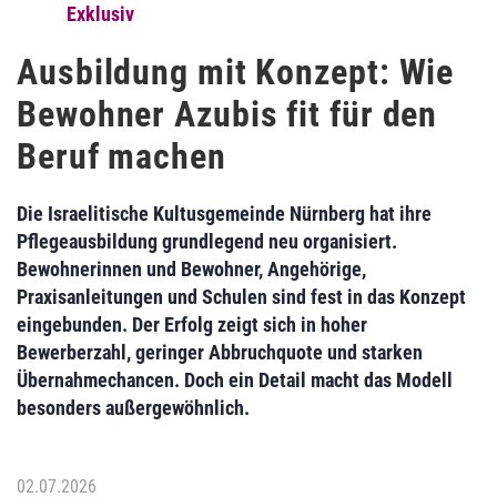
Exklusiv
Ausbildung mit Konzept: Wie
Bewohner Azubis fit für den
Beruf machen
Die Israelitische Kultusgemeinde Nürnberg hat ihre
Pflegeausbildung grundlegend neu organisiert.
Bewohnerinnen und Bewohner, Angehörige,
Praxisanleitungen und Schulen sind fest in das Konzept
eingebunden. Der Erfolg zeigt sich in hoher
Bewerberzahl, geringer Abbruchquote und starken
Übernahmechancen. Doch ein Detail macht das Modell
besonders außergewöhnlich.
02.07.2026