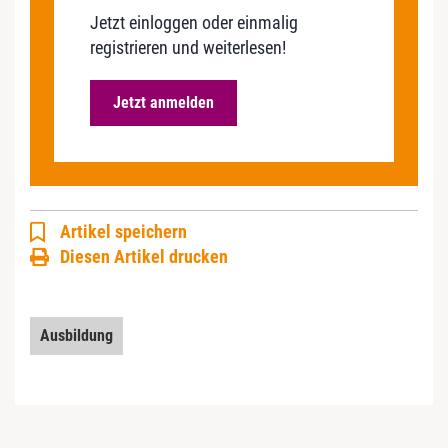
Jetzt einloggen oder einmalig
registrieren und weiterlesen!
Jetzt anmelden
Artikel speichern
Diesen Artikel drucken
Ausbildung