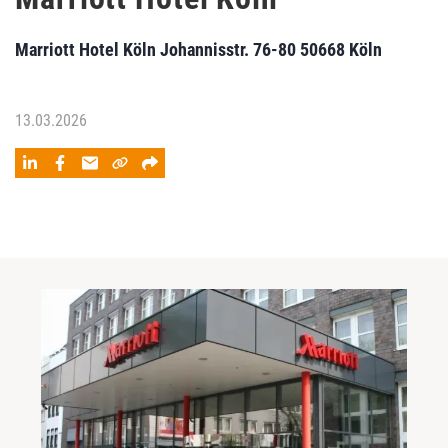
Marriott Hotel Köln Johannisstr. 76-80 50668 Köln
13.03.2026