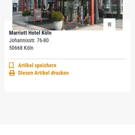
Marriott Hotel Köln
Johannisstr. 76-80
50668 Köln
Artikel speichern
Diesen Artikel drucken