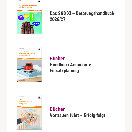
Das SGB XI – Beratungshandbuch
2026/27
Bücher
Handbuch Ambulante
Einsatzplanung
Bücher
Vertrauen führt – Erfolg folgt