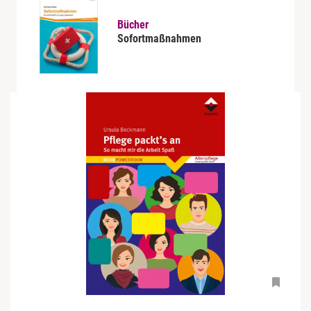
Bücher
Sofortmaßnahmen