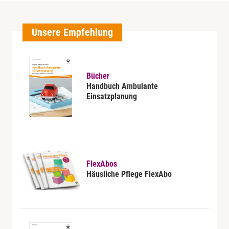
Unsere Empfehlung
Bücher
Handbuch Ambulante
Einsatzplanung
FlexAbos
Häusliche Pflege FlexAbo