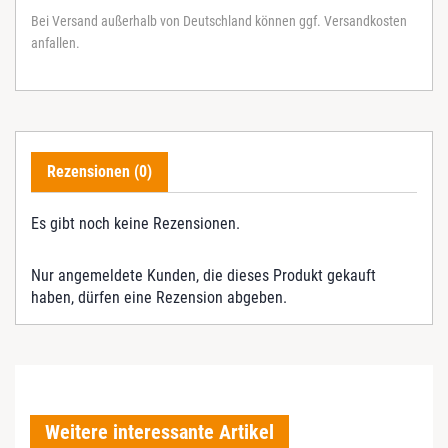
Bei Versand außerhalb von Deutschland können ggf. Versandkosten
anfallen.
Rezensionen (0)
Es gibt noch keine Rezensionen.
Nur angemeldete Kunden, die dieses Produkt gekauft
haben, dürfen eine Rezension abgeben.
Weitere interessante Artikel