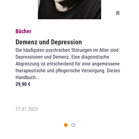
Bücher
Demenz und Depression
Die häufigsten psychischen Störungen im Alter sind
Depressionen und Demenz. Eine diagnostische
Abgrenzung ist entscheidend für eine angemessene
therapeutische und pflegerische Versorgung. Dieses
Handbuch...
29,90
€
27.01.2023