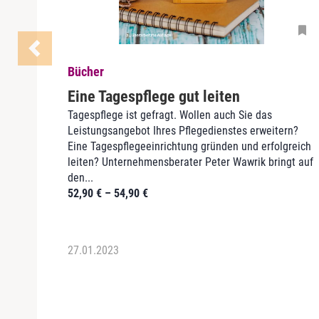
Bücher
Eine Tagespflege gut leiten
Tagespflege ist gefragt. Wollen auch Sie das
Leistungsangebot Ihres Pflegedienstes erweitern?
Eine Tagespflegeeinrichtung gründen und erfolgreich
leiten? Unternehmensberater Peter Wawrik bringt auf
den...
52,90
€
–
54,90
€
27.01.2023