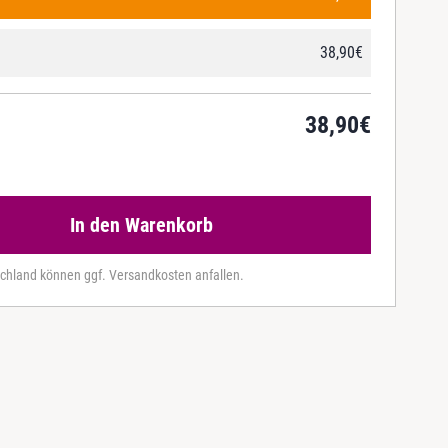
38,90
€
38,90
€
In den Warenkorb
chland können ggf. Versandkosten anfallen.