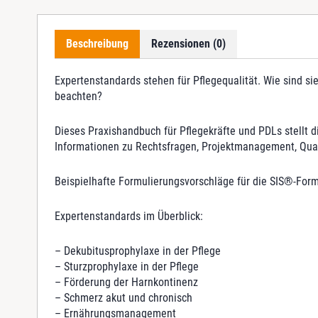
Beschreibung
Rezensionen (0)
Expertenstandards stehen für Pflegequalität. Wie sind s
beachten?
Dieses Praxishandbuch für Pflegekräfte und PDLs stellt di
Informationen zu Rechtsfragen, Projektmanagement, Qua
Beispielhafte Formulierungsvorschläge für die SIS®-Form
Expertenstandards im Überblick:
– Dekubitusprophylaxe in der Pflege
– Sturzprophylaxe in der Pflege
– Förderung der Harnkontinenz
– Schmerz akut und chronisch
– Ernährungsmanagement