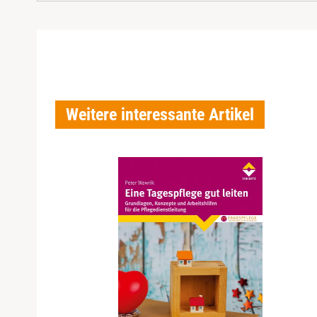
Weitere interessante Artikel