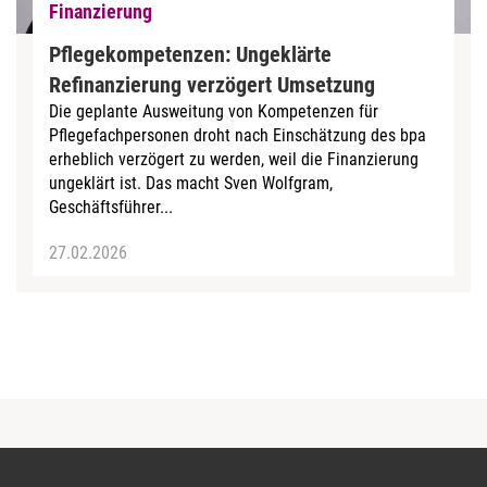
Finanzierung
Pflegekompetenzen: Ungeklärte
Refinanzierung verzögert Umsetzung
Die geplante Ausweitung von Kompetenzen für
Pflegefachpersonen droht nach Einschätzung des bpa
erheblich verzögert zu werden, weil die Finanzierung
ungeklärt ist. Das macht Sven Wolfgram,
Geschäftsführer...
27.02.2026