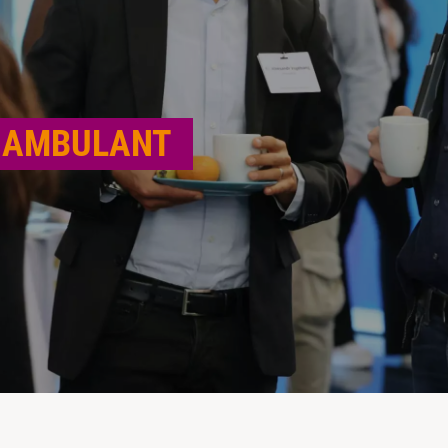
 AMBULANT