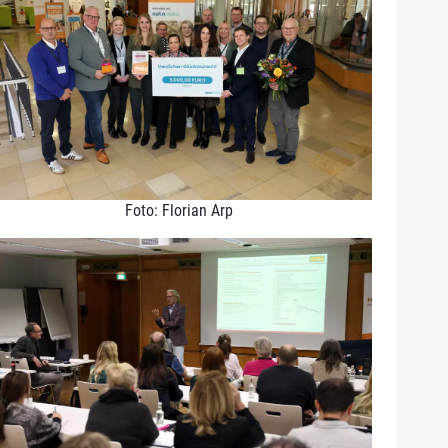
Foto: Florian Arp