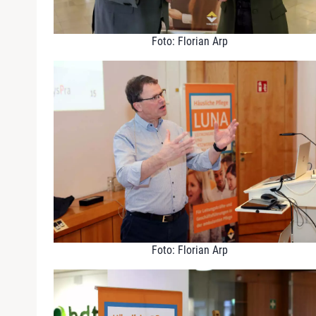
Foto: Florian Arp
Foto: Florian Arp