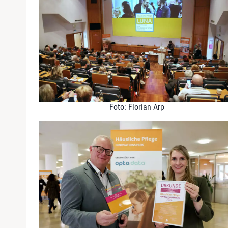
Foto: Florian Arp