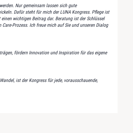
u werden. Nur gemeinsam lassen sich gute
keln. Dafür steht für mich der LUNA Kongress. Pflege ist
einen wichtigen Beitrag dar. Beratung ist der Schlüssel
n Care-Prozess. Ich freue mich auf Sie und unseren Dialog
rägen, fördern Innovation und Inspiration für das eigene
Wandel, ist der Kongress für jede, vorausschauende,