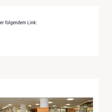
er folgendem Link: