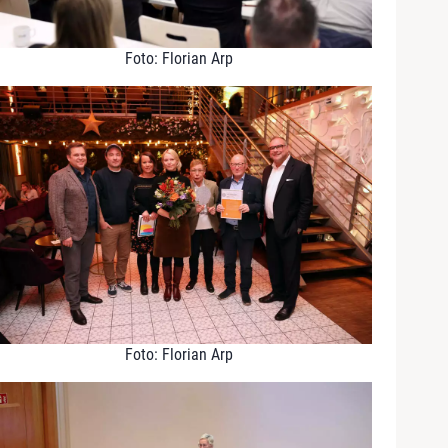
Foto: Florian Arp
Foto: Florian Arp