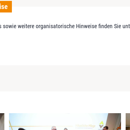
ise
owie weitere organisatorische Hinweise finden Sie unt