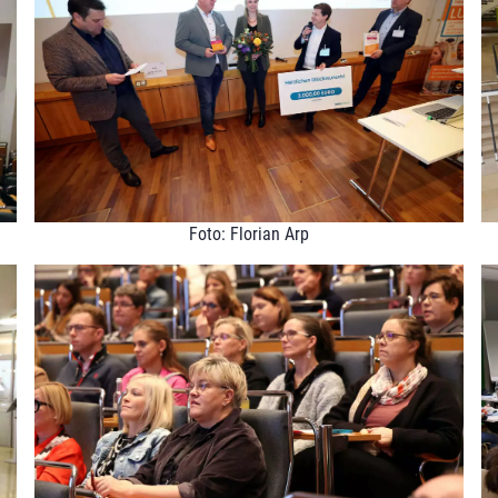
Foto: Florian Arp