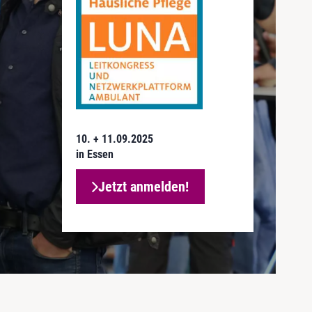
10. + 11.09.2025
in Essen
Jetzt anmelden!