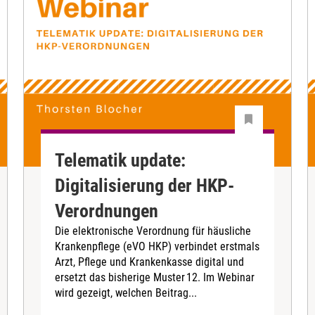
Telematik update:
Digitalisierung der HKP-
Verordnungen
Die elektronische Verordnung für häusliche
Krankenpflege (eVO HKP) verbindet erstmals
Arzt, Pflege und Krankenkasse digital und
ersetzt das bisherige Muster 12. Im Webinar
wird gezeigt, welchen Beitrag...