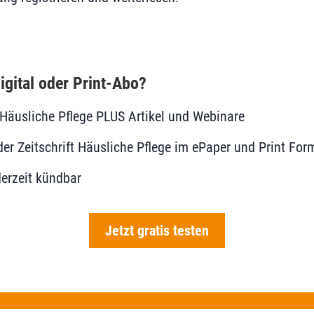
igital oder Print-Abo?
le Häusliche Pflege PLUS Artikel und Webinare
r Zeitschrift Häusliche Pflege im ePaper und Print For
erzeit kündbar
Jetzt gratis testen