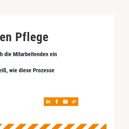
en Pflege
h die Mitarbeitenden ein
eiß, wie diese Prozesse