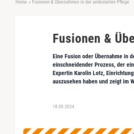
Home
»
Fusionen & Übernahmen in der ambulanten Pflege
Fusionen & Übe
Eine Fusion oder Übernahme in de
einschneidender Prozess, der ei
Expertin Karolin Lotz, Einrichtu
auszusehen haben und zeigt im W
18.09.2024