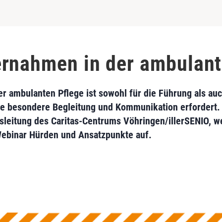
rnahmen in der ambulant
r ambulanten Pflege ist sowohl für die Führung als auc
ne besondere Begleitung und Kommunikation erfordert.
ngsleitung des Caritas-Centrums Vöhringen/illerSENIO, w
ebinar Hürden und Ansatzpunkte auf.