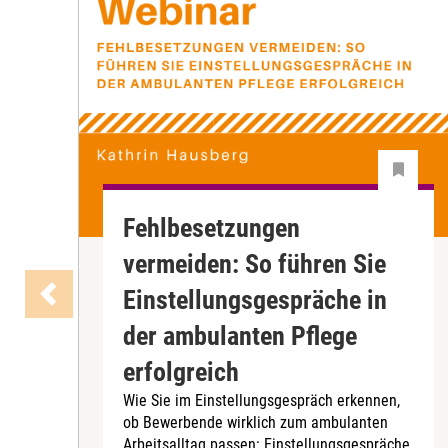
Fehlbesetzungen
vermeiden: So führen Sie
Einstellungsgespräche in
der ambulanten Pflege
erfolgreich
Wie Sie im Einstellungsgespräch erkennen,
ob Bewerbende wirklich zum ambulanten
Arbeitsalltag passen: Einstellungsgespräche