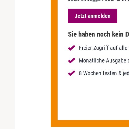
Jetzt anmelden
Sie haben noch kein D
Freier Zugriff auf al
Monatliche Ausgabe de
8 Wochen testen & jed