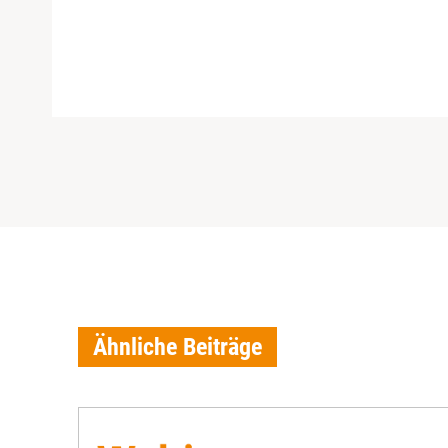
Ähnliche Beiträge