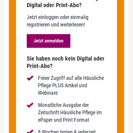
Digital oder Print-Abo?
Jetzt einloggen oder einmalig
registrieren und weiterlesen!
Jetzt anmelden
Sie haben noch kein Digital oder
Print-Abo?
Freier Zugriff auf alle Häusliche
Pflege PLUS Artikel und
Webinare
Monatliche Ausgabe der
Zeitschrift Häusliche Pflege im
ePaper und Print Format
8 Wochen testen & jederzeit