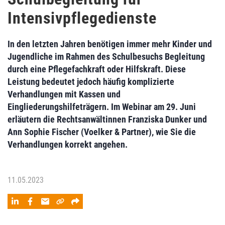
Intensivpflegedienste
In den letzten Jahren benötigen immer mehr Kinder und
Jugendliche im Rahmen des Schulbesuchs Begleitung
durch eine Pflegefachkraft oder Hilfskraft. Diese
Leistung bedeutet jedoch häufig komplizierte
Verhandlungen mit Kassen und
Eingliederungshilfeträgern. Im Webinar am 29. Juni
erläutern die Rechtsanwältinnen Franziska Dunker und
Ann Sophie Fischer (Voelker & Partner), wie Sie die
Verhandlungen korrekt angehen.
11.05.2023