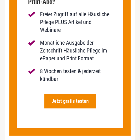
Print-Abo?
Freier Zugriff auf alle Häusliche
Pflege PLUS Artikel und
Webinare
Monatliche Ausgabe der
Zeitschrift Häusliche Pflege im
ePaper und Print Format
8 Wochen testen & jederzeit
kündbar
Jetzt gratis testen