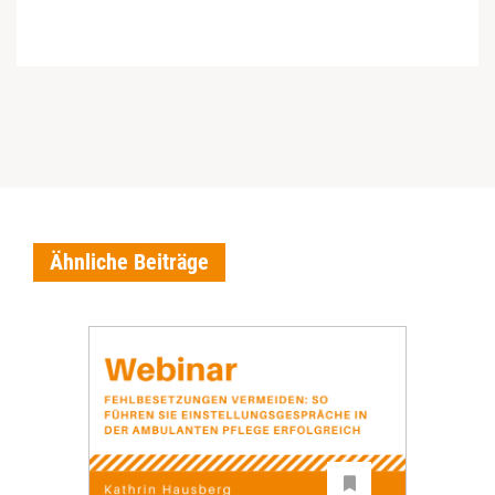
Ähnliche Beiträge