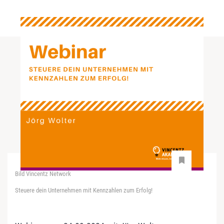
Bild Vincentz Network
Steuere dein Unternehmen mit Kennzahlen zum Erfolg!