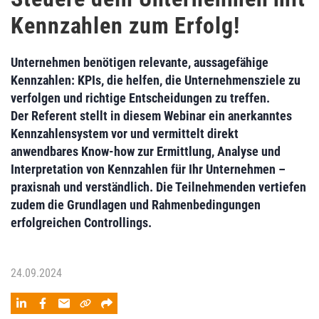
Kennzahlen zum Erfolg!
Unternehmen benötigen relevante, aussagefähige
Kennzahlen: KPIs, die helfen, die Unternehmensziele zu
verfolgen und richtige Entscheidungen zu treffen.
Der Referent stellt in diesem Webinar ein anerkanntes
Kennzahlensystem vor und vermittelt direkt
anwendbares Know-how zur Ermittlung, Analyse und
Interpretation von Kennzahlen für Ihr Unternehmen –
praxisnah und verständlich. Die Teilnehmenden vertiefen
zudem die Grundlagen und Rahmenbedingungen
erfolgreichen Controllings.
24.09.2024