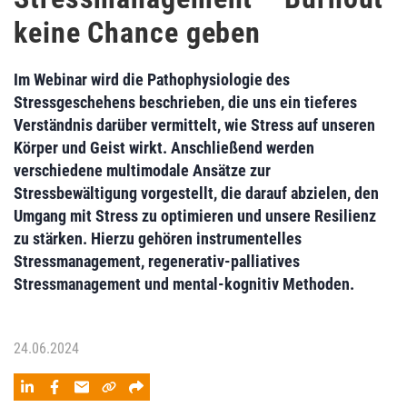
keine Chance geben
Im Webinar wird die Pathophysiologie des
Stressgeschehens beschrieben, die uns ein tieferes
Verständnis darüber vermittelt, wie Stress auf unseren
Körper und Geist wirkt. Anschließend werden
verschiedene multimodale Ansätze zur
Stressbewältigung vorgestellt, die darauf abzielen, den
Umgang mit Stress zu optimieren und unsere Resilienz
zu stärken. Hierzu gehören instrumentelles
Stressmanagement, regenerativ-palliatives
Stressmanagement und mental-kognitiv Methoden.
24.06.2024