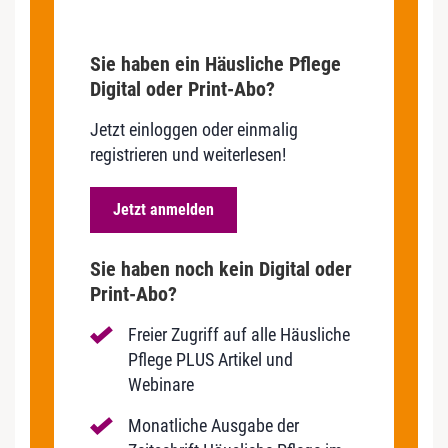
Sie haben ein Häusliche Pflege
Digital oder Print-Abo?
Jetzt einloggen oder einmalig
registrieren und weiterlesen!
Jetzt anmelden
Sie haben noch kein Digital oder
Print-Abo?
Freier Zugriff auf alle Häusliche
Pflege PLUS Artikel und
Webinare
Monatliche Ausgabe der