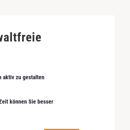
altfreie
 aktiv zu gestalten
 Zeit können Sie besser