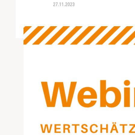
27.11.2023