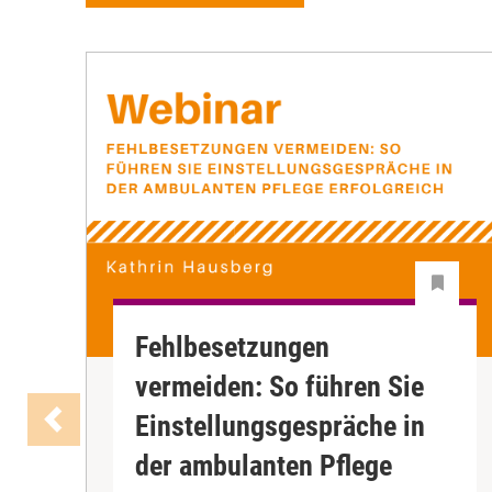
Fehlbesetzungen
vermeiden: So führen Sie
Einstellungsgespräche in
der ambulanten Pflege