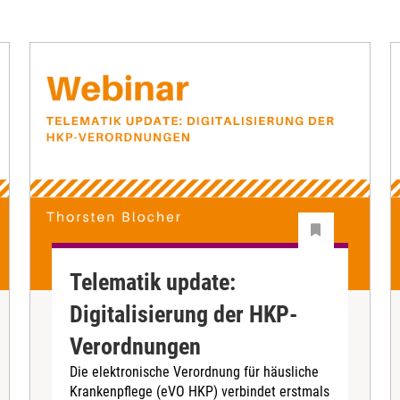
Telematik update:
Digitalisierung der HKP-
Verordnungen
Die elektronische Verordnung für häusliche
Krankenpflege (eVO HKP) verbindet erstmals