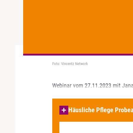
Foto: Vincentz Network
Webinar vom 27.11.2023 mit Jan
Häusliche Pflege Probea