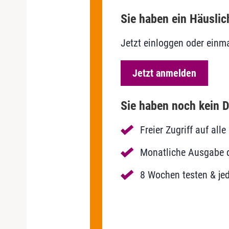
Sie haben ein Häuslic
Jetzt einloggen oder einma
Jetzt anmelden
Sie haben noch kein D
Freier Zugriff auf al
Monatliche Ausgabe de
8 Wochen testen & jed