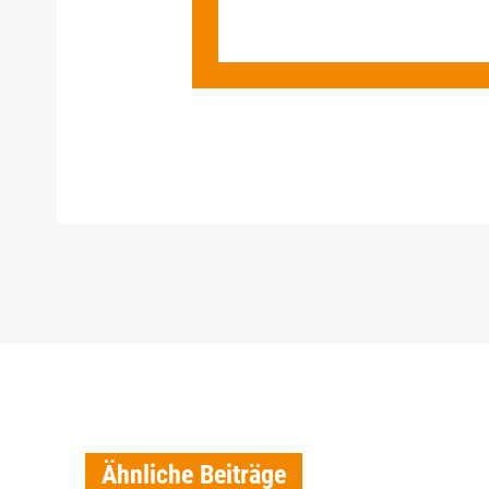
Ähnliche Beiträge