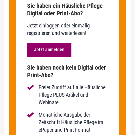
Sie haben ein Häusliche Pflege
Digital oder Print-Abo?
Jetzt einloggen oder einmalig
registrieren und weiterlesen!
Jetzt anmelden
Sie haben noch kein Digital oder
Print-Abo?
Freier Zugriff auf alle Häusliche
Pflege PLUS Artikel und
Webinare
Monatliche Ausgabe der
Zeitschrift Häusliche Pflege im
ePaper und Print Format