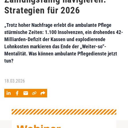
Strategien für 2026
„Trotz hoher Nachfrage erlebt die ambulante Pflege
stürmische Zeiten: 1.100 Insolvenzen, ein drohendes 42-
Milliarden-Defizit der Kassen und explodierende
Lohnkosten markieren das Ende der „Weiter-so“-
Mentalität. Was können ambulante Pflegedienste jetzt
tun?
18.03.2026