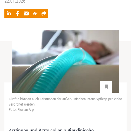
22.01.2026
Künftig können auch Leistungen der außerklinischen Intensivpflege per Video
verordnet werden.
Foto: Florian Arp
Ärztinnen und Ärzte sollen außerklinische