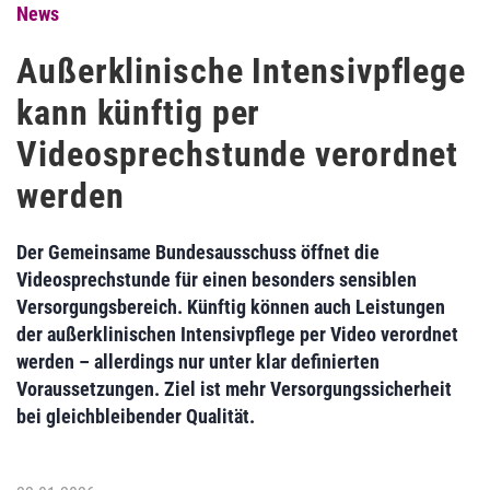
News
Außerklinische Intensivpflege
kann künftig per
Videosprechstunde verordnet
werden
Der Gemeinsame Bundesausschuss öffnet die
Videosprechstunde für einen besonders sensiblen
Versorgungsbereich. Künftig können auch Leistungen
der außerklinischen Intensivpflege per Video verordnet
werden – allerdings nur unter klar definierten
Voraussetzungen. Ziel ist mehr Versorgungssicherheit
bei gleichbleibender Qualität.