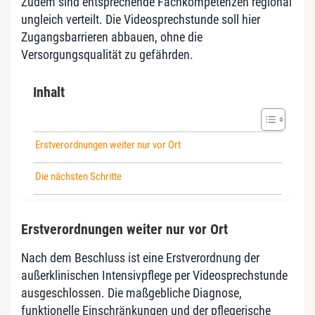
Zudem sind entsprechende Fachkompetenzen regional
ungleich verteilt. Die Videosprechstunde soll hier
Zugangsbarrieren abbauen, ohne die
Versorgungsqualität zu gefährden.
Inhalt
Erstverordnungen weiter nur vor Ort
Die nächsten Schritte
Erstverordnungen weiter nur vor Ort
Nach dem Beschluss ist eine Erstverordnung der
außerklinischen Intensivpflege per Videosprechstunde
ausgeschlossen. Die maßgebliche Diagnose,
funktionelle Einschränkungen und der pflegerische