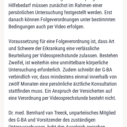
Hilfebedarf müssen zunächst im Rahmen einer
persönlichen Untersuchung festgestellt werden. Erst
danach können Folgeverordnungen unter bestimmten
Bedingungen auch per Video erfolgen.
Voraussetzung für eine Folgeverordnung ist, dass Art
und Schwere der Erkrankung eine verlässliche
Beurteilung per Videosprechstunde zulassen. Bestehen
Zweifel, ist weiterhin eine unmittelbare körperliche
Untersuchung erforderlich. Zudem schreibt der G-BA
verbindlich vor, dass mindestens einmal innerhalb von
zwölf Monaten eine persönliche ärztliche Konsultation
stattfinden muss. Ein Anspruch der Versicherten auf
eine Verordnung per Videosprechstunde besteht nicht.
Dr. med. Bernhard van Treeck, unparteiisches Mitglied
des G-BA und Vorsitzender des zuständigen
Unterausschusses, hebt den Ausgleich zwischen