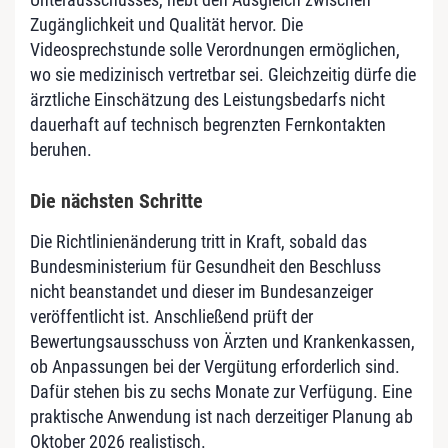
Zugänglichkeit und Qualität hervor. Die
Videosprechstunde solle Verordnungen ermöglichen,
wo sie medizinisch vertretbar sei. Gleichzeitig dürfe die
ärztliche Einschätzung des Leistungsbedarfs nicht
dauerhaft auf technisch begrenzten Fernkontakten
beruhen.
Die nächsten Schritte
Die Richtlinienänderung tritt in Kraft, sobald das
Bundesministerium für Gesundheit den Beschluss
nicht beanstandet und dieser im Bundesanzeiger
veröffentlicht ist. Anschließend prüft der
Bewertungsausschuss von Ärzten und Krankenkassen,
ob Anpassungen bei der Vergütung erforderlich sind.
Dafür stehen bis zu sechs Monate zur Verfügung. Eine
praktische Anwendung ist nach derzeitiger Planung ab
Oktober 2026 realistisch.