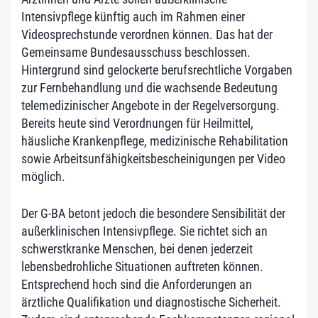
Intensivpflege künftig auch im Rahmen einer
Videosprechstunde verordnen können. Das hat der
Gemeinsame Bundesausschuss beschlossen.
Hintergrund sind gelockerte berufsrechtliche Vorgaben
zur Fernbehandlung und die wachsende Bedeutung
telemedizinischer Angebote in der Regelversorgung.
Bereits heute sind Verordnungen für Heilmittel,
häusliche Krankenpflege, medizinische Rehabilitation
sowie Arbeitsunfähigkeitsbescheinigungen per Video
möglich.
Der G-BA betont jedoch die besondere Sensibilität der
außerklinischen Intensivpflege. Sie richtet sich an
schwerstkranke Menschen, bei denen jederzeit
lebensbedrohliche Situationen auftreten können.
Entsprechend hoch sind die Anforderungen an
ärztliche Qualifikation und diagnostische Sicherheit.