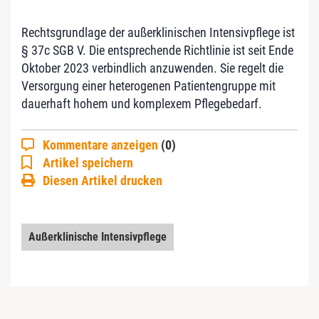
Rechtsgrundlage der außerklinischen Intensivpflege ist
§ 37c SGB V. Die entsprechende Richtlinie ist seit Ende
Oktober 2023 verbindlich anzuwenden. Sie regelt die
Versorgung einer heterogenen Patientengruppe mit
dauerhaft hohem und komplexem Pflegebedarf.
Kommentare anzeigen
(0)
Artikel speichern
Diesen Artikel drucken
Außerklinische Intensivpflege