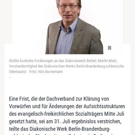
Stellte konkrete Forderungen an das Diakoniewerk Bethel: Martin Matz,
Vorstandsmitglied des Diakonischen Werks Berlin-Brandenburg-schlesische
Oberlausitz Foto: Nils Bornemann
-
Eine Frist, die der Dachverband zur Klärung von
Vorwürfen und für Änderungen der Aufsichtsstrukturen
des evangelisch-freikirchlichen Sozialträgers Mitte Juli
gesetzt hatte, sei am 31. Juli ergebnislos verstrichen,
teilte das Diakonische Werk Berlin-Brandenburg-