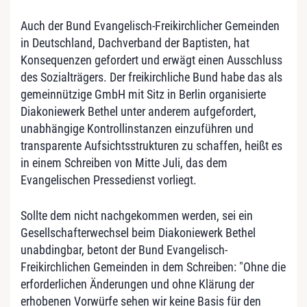
Auch der Bund Evangelisch-Freikirchlicher Gemeinden
in Deutschland, Dachverband der Baptisten, hat
Konsequenzen gefordert und erwägt einen Ausschluss
des Sozialträgers. Der freikirchliche Bund habe das als
gemeinnützige GmbH mit Sitz in Berlin organisierte
Diakoniewerk Bethel unter anderem aufgefordert,
unabhängige Kontrollinstanzen einzuführen und
transparente Aufsichtsstrukturen zu schaffen, heißt es
in einem Schreiben von Mitte Juli, das dem
Evangelischen Pressedienst vorliegt.
Sollte dem nicht nachgekommen werden, sei ein
Gesellschafterwechsel beim Diakoniewerk Bethel
unabdingbar, betont der Bund Evangelisch-
Freikirchlichen Gemeinden in dem Schreiben: "Ohne die
erforderlichen Änderungen und ohne Klärung der
erhobenen Vorwürfe sehen wir keine Basis für den