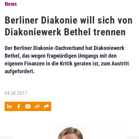
News
Berliner Diakonie will sich von
Diakoniewerk Bethel trennen
Der Berliner Diakonie-Dachverband hat Diakoniewerk
Bethel, das wegen fragwürdigen Umgangs mit den
eigenen Finanzen in die Kritik geraten ist, zum Austritt
aufgefordert.
04.08.2017