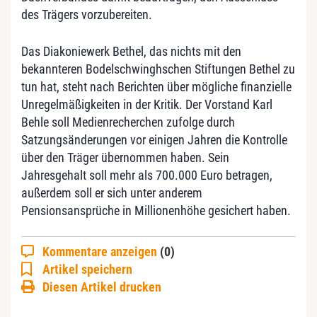
des Trägers vorzubereiten.
Das Diakoniewerk Bethel, das nichts mit den
bekannteren Bodelschwinghschen Stiftungen Bethel zu
tun hat, steht nach Berichten über mögliche finanzielle
Unregelmäßigkeiten in der Kritik. Der Vorstand Karl
Behle soll Medienrecherchen zufolge durch
Satzungsänderungen vor einigen Jahren die Kontrolle
über den Träger übernommen haben. Sein
Jahresgehalt soll mehr als 700.000 Euro betragen,
außerdem soll er sich unter anderem
Pensionsansprüche in Millionenhöhe gesichert haben.
Kommentare anzeigen
(0)
Artikel speichern
Diesen Artikel drucken