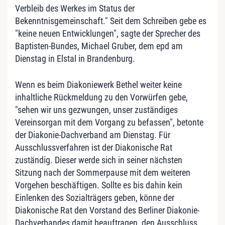
Verbleib des Werkes im Status der
Bekenntnisgemeinschaft." Seit dem Schreiben gebe es
"keine neuen Entwicklungen", sagte der Sprecher des
Baptisten-Bundes, Michael Gruber, dem epd am
Dienstag in Elstal in Brandenburg.
Wenn es beim Diakoniewerk Bethel weiter keine
inhaltliche Rückmeldung zu den Vorwürfen gebe,
"sehen wir uns gezwungen, unser zuständiges
Vereinsorgan mit dem Vorgang zu befassen", betonte
der Diakonie-Dachverband am Dienstag. Für
Ausschlussverfahren ist der Diakonische Rat
zuständig. Dieser werde sich in seiner nächsten
Sitzung nach der Sommerpause mit dem weiteren
Vorgehen beschäftigen. Sollte es bis dahin kein
Einlenken des Sozialträgers geben, könne der
Diakonische Rat den Vorstand des Berliner Diakonie-
Dachverbandes damit beauftragen, den Ausschluss