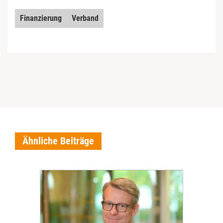
Finanzierung
Verband
Ähnliche Beiträge