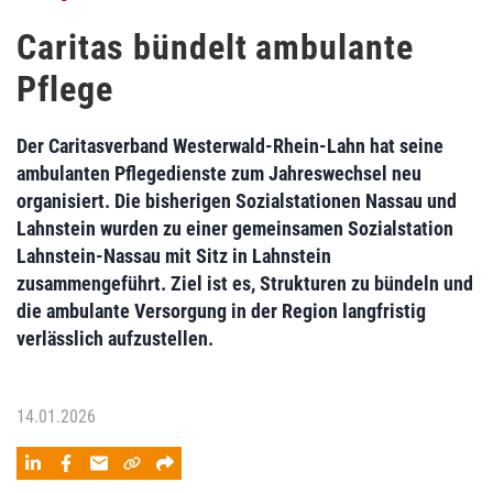
Caritas bündelt ambulante
Pflege
Der Caritasverband Westerwald-Rhein-Lahn hat seine
ambulanten Pflegedienste zum Jahreswechsel neu
organisiert. Die bisherigen Sozialstationen Nassau und
Lahnstein wurden zu einer gemeinsamen Sozialstation
Lahnstein-Nassau mit Sitz in Lahnstein
zusammengeführt. Ziel ist es, Strukturen zu bündeln und
die ambulante Versorgung in der Region langfristig
verlässlich aufzustellen.
14.01.2026