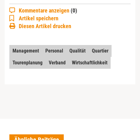
Kommentare anzeigen
(0)
Artikel speichern
Diesen Artikel drucken
Management
Personal
Qualität
Quartier
Tourenplanung
Verband
Wirtschaftlichkeit
Ähnliche Beiträge