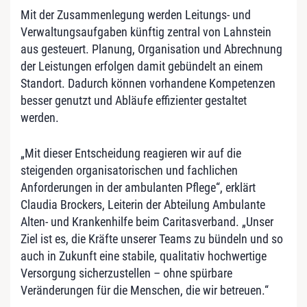
Mit der Zusammenlegung werden Leitungs- und
Verwaltungsaufgaben künftig zentral von Lahnstein
aus gesteuert. Planung, Organisation und Abrechnung
der Leistungen erfolgen damit gebündelt an einem
Standort. Dadurch können vorhandene Kompetenzen
besser genutzt und Abläufe effizienter gestaltet
werden.
„Mit dieser Entscheidung reagieren wir auf die
steigenden organisatorischen und fachlichen
Anforderungen in der ambulanten Pflege“, erklärt
Claudia Brockers, Leiterin der Abteilung Ambulante
Alten- und Krankenhilfe beim Caritasverband. „Unser
Ziel ist es, die Kräfte unserer Teams zu bündeln und so
auch in Zukunft eine stabile, qualitativ hochwertige
Versorgung sicherzustellen – ohne spürbare
Veränderungen für die Menschen, die wir betreuen.“