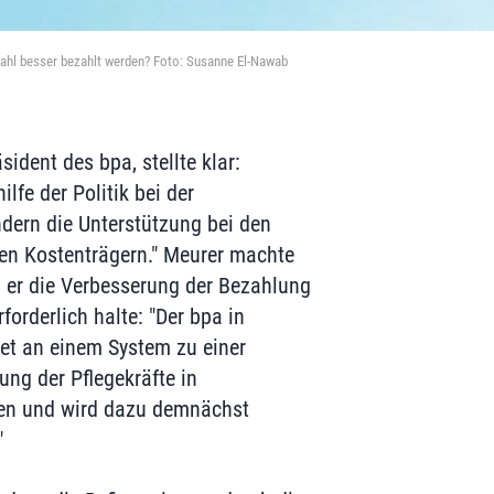
ahl besser bezahlt werden? Foto: Susanne El-Nawab
sident des bpa, stellte klar:
lfe der Politik bei der
ondern die Unterstützung bei den
en Kostenträgern." Meurer machte
 er die Verbesserung der Bezahlung
rforderlich halte: "Der bpa in
et an einem System zu einer
ung der Pflegekräfte in
gen und wird dazu demnächst
"