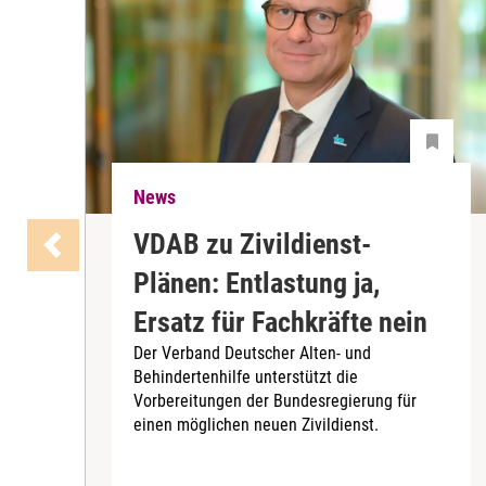
News
VDAB zu Zivildienst-
Plänen: Entlastung ja,
Ersatz für Fachkräfte nein
Der Verband Deutscher Alten- und
Behindertenhilfe unterstützt die
Vorbereitungen der Bundesregierung für
einen möglichen neuen Zivildienst.