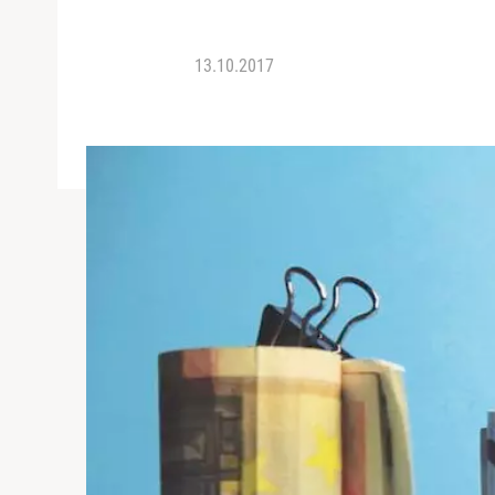
13.10.2017