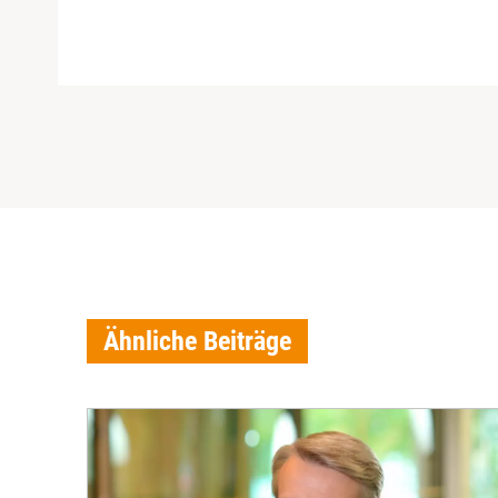
Ähnliche Beiträge