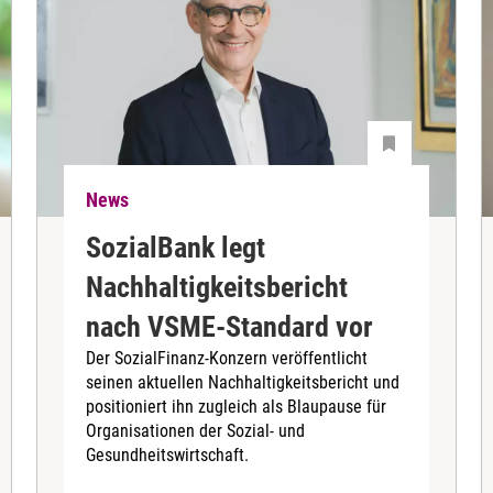
News
SozialBank legt
Nachhaltigkeitsbericht
nach VSME-Standard vor
Der SozialFinanz-Konzern veröffentlicht
seinen aktuellen Nachhaltigkeitsbericht und
positioniert ihn zugleich als Blaupause für
Organisationen der Sozial- und
Gesundheitswirtschaft.