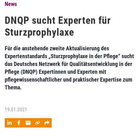
News
DNQP sucht Experten für
Sturzprophylaxe
Für die anstehende zweite Aktualisierung des
Expertenstandards „Sturzprophylaxe in der Pflege“ sucht
das Deutsches Netzwerk für Qualitätsentwicklung in der
Pflege (DNQP) Expertinnen und Experten mit
pflegewissenschaftlicher und praktischer Expertise zum
Thema.
19.01.2021