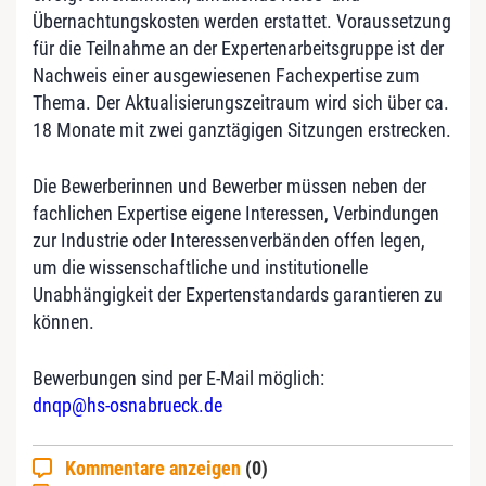
Übernachtungskosten werden erstattet. Voraussetzung
für die Teilnahme an der Expertenarbeitsgruppe ist der
Nachweis einer ausgewiesenen Fachexpertise zum
Thema. Der Aktualisierungszeitraum wird sich über ca.
18 Monate mit zwei ganztägigen Sitzungen erstrecken.
Die Bewerberinnen und Bewerber müssen neben der
fachlichen Expertise eigene Interessen, Verbindungen
zur Industrie oder Interessenverbänden offen legen,
um die wissenschaftliche und institutionelle
Unabhängigkeit der Expertenstandards garantieren zu
können.
Bewerbungen sind per E-Mail möglich:
dnqp@hs-osnabrueck.de
Kommentare anzeigen
(0)