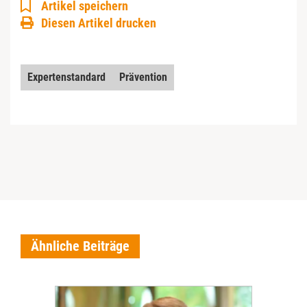
Artikel speichern
Diesen Artikel drucken
Expertenstandard
Prävention
Ähnliche Beiträge