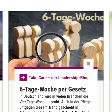
Take Care – der Leadership-Blog
6-Tage-Woche per Gesetz
In Deutschland wird in vielen Branchen die
Vier-Tage-Woche erprobt. Auch in der Pflege.
Entgegen diesem Trend geschieht in