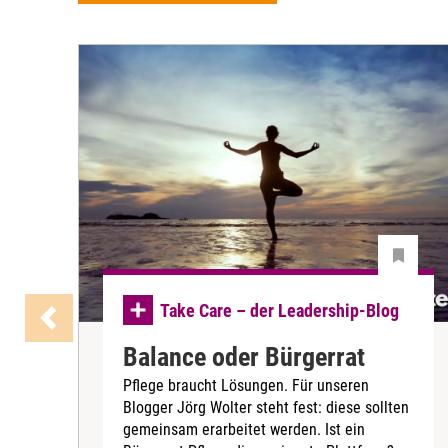
Take Care – der Leadership-Blog
Balance oder Bürgerrat
Pflege braucht Lösungen. Für unseren
Blogger Jörg Wolter steht fest: diese sollten
gemeinsam erarbeitet werden. Ist ein