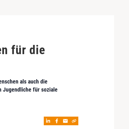
n für die
enschen als auch die
n Jugendliche für soziale