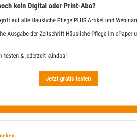
och kein Digital oder Print-Abo?
ugriff auf alle Häusliche Pflege PLUS Artikel und Webinar
he Ausgabe der Zeitschrift Häusliche Pflege im ePaper u
 testen & jederzeit kündbar
Jetzt gratis testen
n
rucken