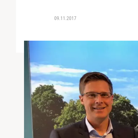
09.11.2017