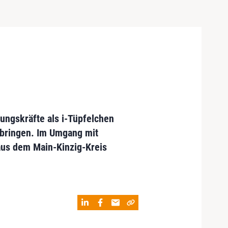
tungskräfte als i-Tüpfelchen
bringen. Im Umgang mit
aus dem Main-Kinzig-Kreis