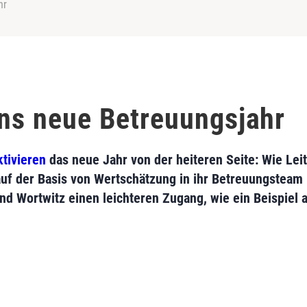
hr
ins neue Betreuungsjahr
tivieren
das neue Jahr von der heiteren Seite: Wie Lei
f der Basis von Wertschätzung in ihr Betreuungsteam 
 Wortwitz einen leichteren Zugang, wie ein Beispiel 