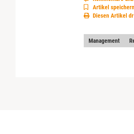
Artikel speicher
Diesen Artikel d
Management
R