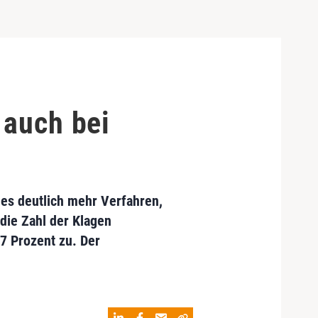
 auch bei
es deutlich mehr Verfahren,
die Zahl der Klagen
7 Prozent zu. Der