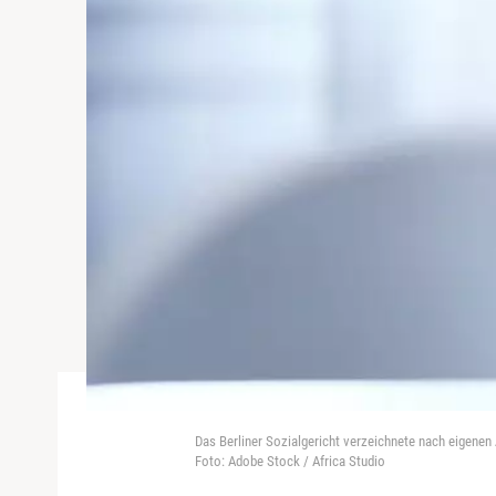
Das Berliner Sozialgericht verzeichnete nach eigenen
Foto: Adobe Stock / Africa Studio