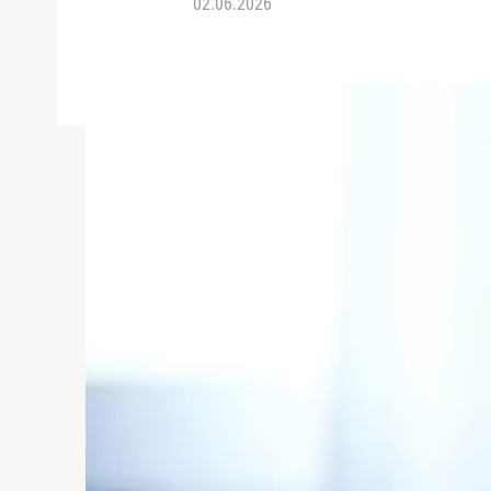
02.06.2026