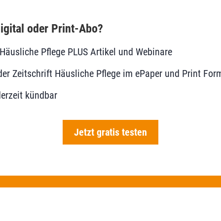
igital oder Print-Abo?
le Häusliche Pflege PLUS Artikel und Webinare
r Zeitschrift Häusliche Pflege im ePaper und Print For
erzeit kündbar
Jetzt gratis testen