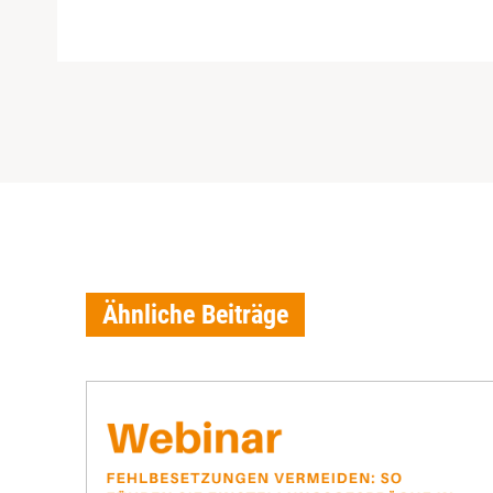
Ähnliche Beiträge