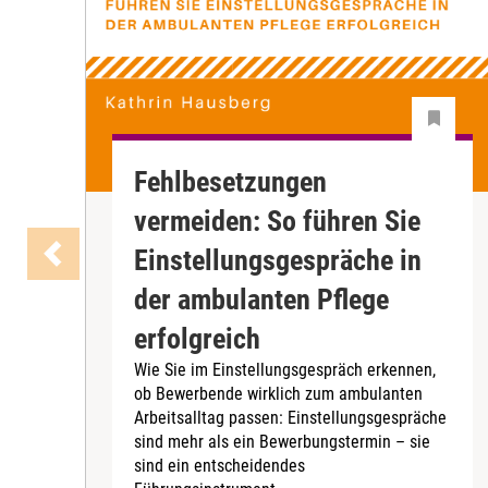
Fehlbesetzungen
vermeiden: So führen Sie
Einstellungsgespräche in
der ambulanten Pflege
erfolgreich
Wie Sie im Einstellungsgespräch erkennen,
ob Bewerbende wirklich zum ambulanten
Arbeitsalltag passen: Einstellungsgespräche
sind mehr als ein Bewerbungstermin – sie
sind ein entscheidendes