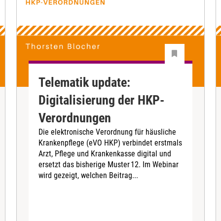
Telematik update:
Digitalisierung der HKP-
Verordnungen
Die elektronische Verordnung für häusliche
Krankenpflege (eVO HKP) verbindet erstmals
Arzt, Pflege und Krankenkasse digital und
ersetzt das bisherige Muster 12. Im Webinar
wird gezeigt, welchen Beitrag...