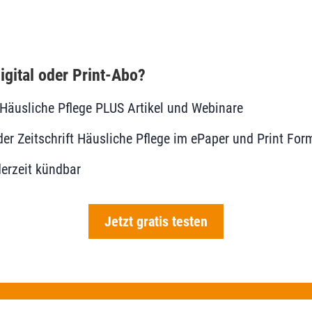
igital oder Print-Abo?
le Häusliche Pflege PLUS Artikel und Webinare
r Zeitschrift Häusliche Pflege im ePaper und Print For
erzeit kündbar
Jetzt gratis testen