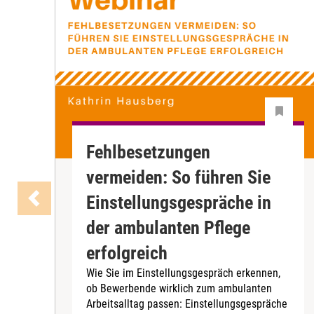
Fehlbesetzungen
vermeiden: So führen Sie
Einstellungsgespräche in
der ambulanten Pflege
erfolgreich
Wie Sie im Einstellungsgespräch erkennen,
ob Bewerbende wirklich zum ambulanten
Arbeitsalltag passen: Einstellungsgespräche