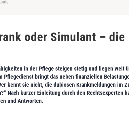
tunde
rank oder Simulant – die 
higkeiten in der Pflege steigen stetig und liegen weit
Pflegedienst bringt das neben finanziellen Belastung
„Wer kennt sie nicht, die dubiosen Krankmeldungen im 
“ Nach kurzer Einleitung durch den Rechtsexperten ha
gen und Antworten.