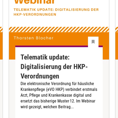
Telematik update:
Digitalisierung der HKP-
Verordnungen
Die elektronische Verordnung für häusliche
Krankenpflege (eVO HKP) verbindet erstmals
Arzt, Pflege und Krankenkasse digital und
ersetzt das bisherige Muster 12. Im Webinar
wird gezeigt, welchen Beitrag...