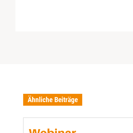
Ähnliche Beiträge