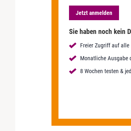
Jetzt anmelden
Sie haben noch kein D
Freier Zugriff auf al
Monatliche Ausgabe de
8 Wochen testen & jed