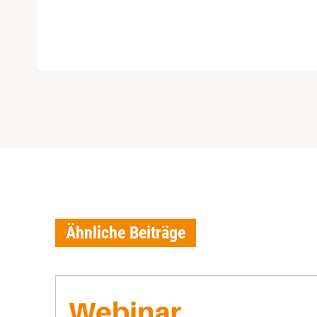
Ähnliche Beiträge