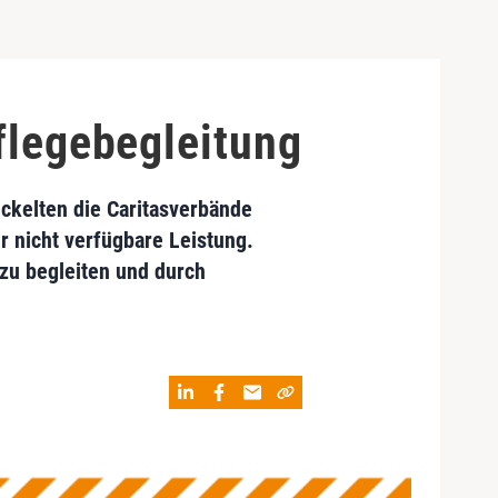
Pflegebegleitung
ckelten die Caritasverbände
r nicht verfügbare Leistung.
 zu begleiten und durch