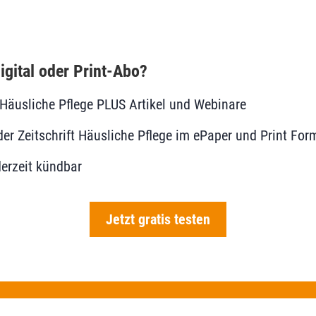
igital oder Print-Abo?
le Häusliche Pflege PLUS Artikel und Webinare
r Zeitschrift Häusliche Pflege im ePaper und Print For
erzeit kündbar
Jetzt gratis testen