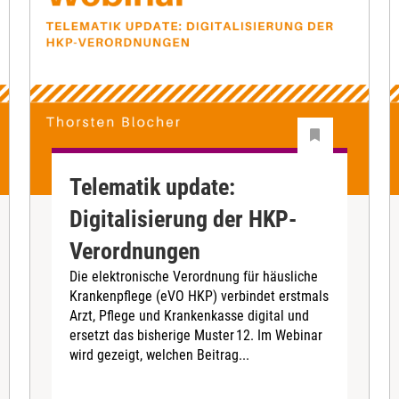
Telematik update:
Digitalisierung der HKP-
Verordnungen
Die elektronische Verordnung für häusliche
Krankenpflege (eVO HKP) verbindet erstmals
Arzt, Pflege und Krankenkasse digital und
ersetzt das bisherige Muster 12. Im Webinar
wird gezeigt, welchen Beitrag...