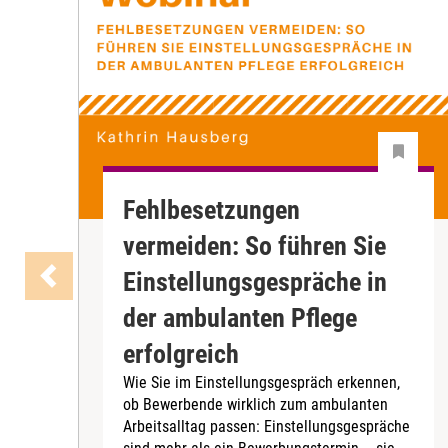
Fehlbesetzungen
vermeiden: So führen Sie
Einstellungsgespräche in
der ambulanten Pflege
erfolgreich
Wie Sie im Einstellungsgespräch erkennen,
ob Bewerbende wirklich zum ambulanten
Arbeitsalltag passen: Einstellungsgespräche