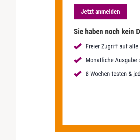
Jetzt anmelden
Sie haben noch kein D
Freier Zugriff auf al
Monatliche Ausgabe de
8 Wochen testen & jed