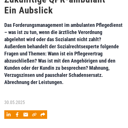
Ein Aubslick
Das Forderungsmanagement im ambulanten Pflegedienst
– was ist zu tun, wenn die ärztliche Verordnung
abgelehnt wird oder das Sozialamt nicht zahlt?
Außerdem behandelt der Sozialrechtsexperte folgende
Fragen und Themen: Wann ist ein Pflegevertrag
abzuschließen? Was ist mit den Angehörigen und den
Kunden oder der Kundin zu besprechen? Mahnung,
Verzugszinsen und pauschaler Schadensersatz.
Abrechnung der Leistungen.
30.05.2025