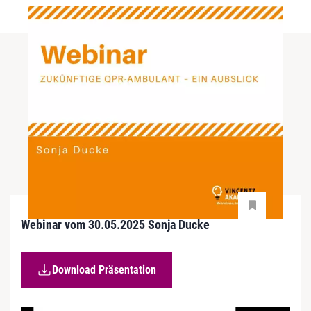
Webinar vom 30.05.2025
Sonja Ducke
Download Präsentation