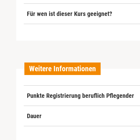
Für wen ist dieser Kurs geeignet?
Weitere Informationen
Punkte Registrierung beruflich Pflegender
Dauer