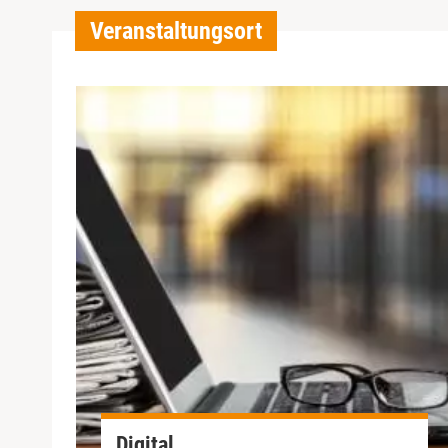
Veranstaltungsort
Digital