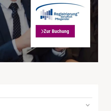
Zur Buchung