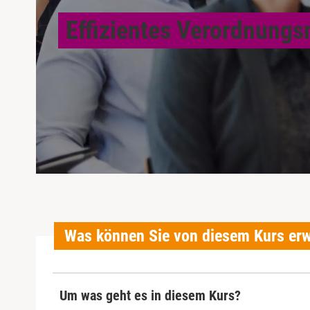
Effizientes Verordnun
Was können Sie von diesem Kurs er
Um was geht es in diesem Kurs?