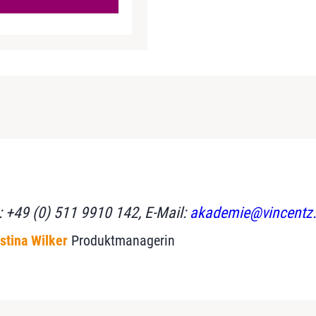
.: +49 (0) 511 9910 142, E-Mail:
akademie@vincentz.
stina Wilker
Produktmanagerin