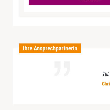
Ihre Ansprechpartnerin
Tel
Chri