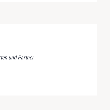
rten und Partner