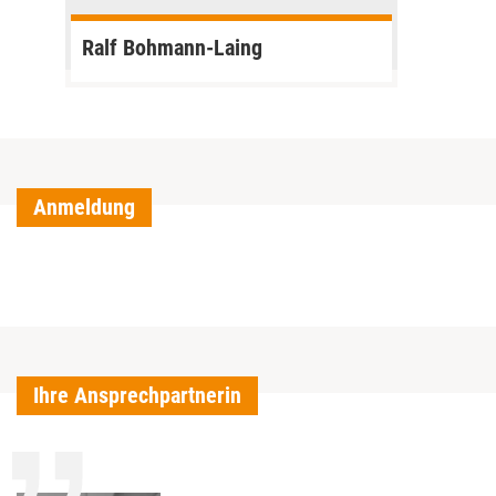
Ralf Bohmann-Laing
Anmeldung
Ihre Ansprechpartnerin