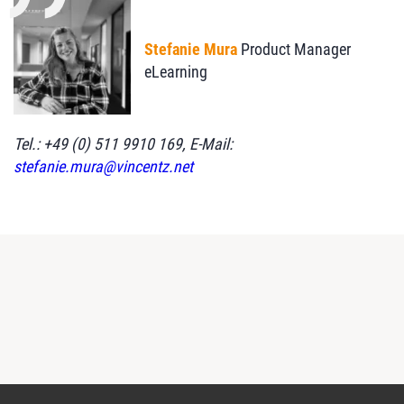
Stefanie Mura
Product Manager
eLearning
Tel.: +49 (0) 511 9910 169, E-Mail:
stefanie.mura@vincentz.net