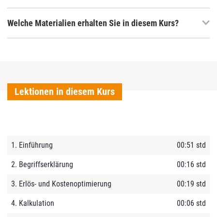
Welche Materialien erhalten Sie in diesem Kurs?
Lektionen in diesem Kurs
1. Einführung
00:51 std
2. Begriffserklärung
00:16 std
3. Erlös- und Kostenoptimierung
00:19 std
4. Kalkulation
00:06 std