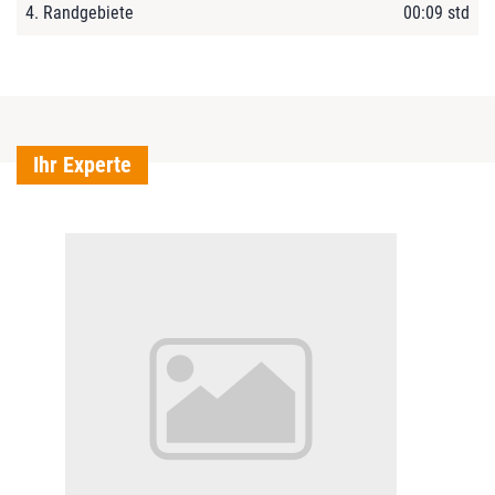
4. Randgebiete
00:09 std
Ihr Experte