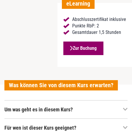
eLearning
Abschlusszertifikat inklusive
Punkte RbP: 2
Gesamtdauer 1,5 Stunden
Zur Buchung
Was können Sie von diesem Kurs erwarten?
Um was geht es in diesem Kurs?
Für wen ist dieser Kurs geeignet?