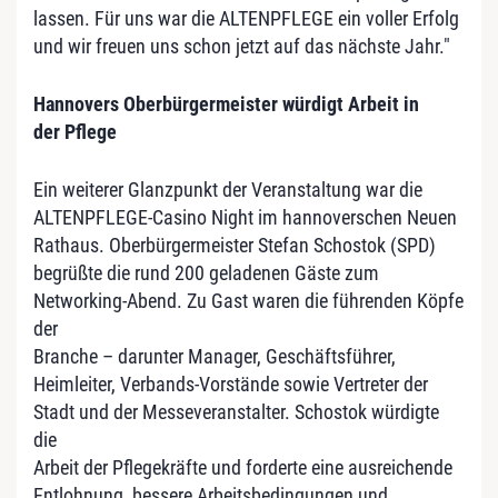
lassen. Für uns war die ALTENPFLEGE ein voller Erfolg
und wir freuen uns schon jetzt auf das nächste Jahr."
Hannovers Oberbürgermeister würdigt Arbeit in
der Pflege
Ein weiterer Glanzpunkt der Veranstaltung war die
ALTENPFLEGE-Casino Night im hannoverschen Neuen
Rathaus. Oberbürgermeister Stefan Schostok (SPD)
begrüßte die rund 200 geladenen Gäste zum
Networking-Abend. Zu Gast waren die führenden Köpfe
der
Branche – darunter Manager, Geschäftsführer,
Heimleiter, Verbands-Vorstände sowie Vertreter der
Stadt und der Messeveranstalter. Schostok würdigte
die
Arbeit der Pflegekräfte und forderte eine ausreichende
Entlohnung, bessere Arbeitsbedingungen und