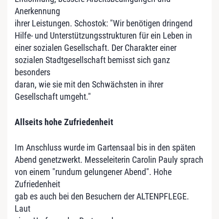
Anerkennung
ihrer Leistungen. Schostok: "Wir benötigen dringend
Hilfe- und Unterstützungsstrukturen für ein Leben in
einer sozialen Gesellschaft. Der Charakter einer
sozialen Stadtgesellschaft bemisst sich ganz
besonders
daran, wie sie mit den Schwächsten in ihrer
Gesellschaft umgeht."
Allseits hohe Zufriedenheit
Im Anschluss wurde im Gartensaal bis in den späten
Abend genetzwerkt. Messeleiterin Carolin Pauly sprach
von einem "rundum gelungener Abend". Hohe
Zufriedenheit
gab es auch bei den Besuchern der ALTENPFLEGE.
Laut