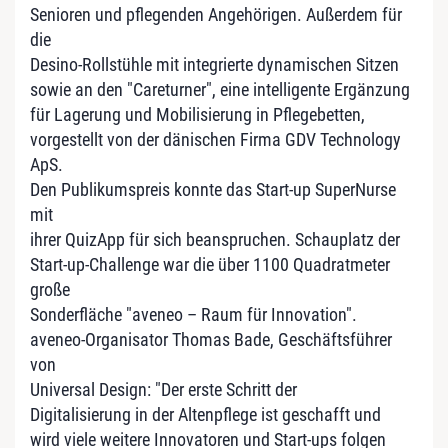
Senioren und pflegenden Angehörigen. Außerdem für
die
Desino-Rollstühle mit integrierte dynamischen Sitzen
sowie an den "Careturner", eine intelligente Ergänzung
für Lagerung und Mobilisierung in Pflegebetten,
vorgestellt von der dänischen Firma GDV Technology
ApS.
Den Publikumspreis konnte das Start-up SuperNurse
mit
ihrer QuizApp für sich beanspruchen. Schauplatz der
Start-up-Challenge war die über 1100 Quadratmeter
große
Sonderfläche "aveneo – Raum für Innovation".
aveneo-Organisator Thomas Bade, Geschäftsführer
von
Universal Design: "Der erste Schritt der
Digitalisierung in der Altenpflege ist geschafft und
wird viele weitere Innovatoren und Start-ups folgen