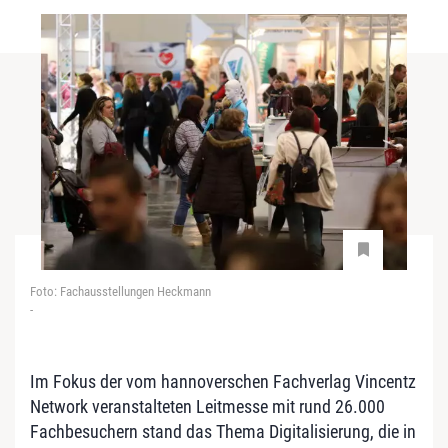
Foto: Fachausstellungen Heckmann
-
Im Fokus der vom hannoverschen Fachverlag Vincentz
Network veranstalteten Leitmesse mit rund 26.000
Fachbesuchern stand das Thema Digitalisierung, die in