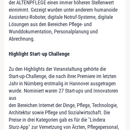
der ALTENPFLEGE einen immer höheren Stellenwert
einnimmt. Gezeigt wurden unter anderem humanoide
Assistenz-Roboter, digitale Notruf-Systeme, digitale
Lösungen aus den Bereichen Pflege- und
Wunddokumentation, Personalplanung und
Abrechnung.
Highlight Start-up Challenge
Zu den Highlights der Veranstaltung gehörte die
Start-up-Challenge, die nach ihrer Premiere im letzten
Jahr in Nürnberg erstmalig in Hannover ausgetragen
wurde. Nominiert waren 27 Start-ups und Innovatoren
aus
den Bereichen Internet der Dinge, Pflege, Technologie,
Architektur sowie Pflege und Sozialwirtschaft. Die
Preise in drei Kategorien gab es für die "Lindera
Sturz-App" zur Vernetzung von Ärzten, Pflegepersonal,