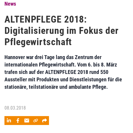
News
ALTENPFLEGE 2018:
Digitalisierung im Fokus der
Pflegewirtschaft
Hannover war drei Tage lang das Zentrum der
internationalen Pflegewirtschaft. Vom 6. bis 8. März
trafen sich auf der ALTENPFLEGE 2018 rund 550
Aussteller mit Produkten und Dienstleistungen für die
stationäre, teilstationäre und ambulante Pflege.
08.03.2018