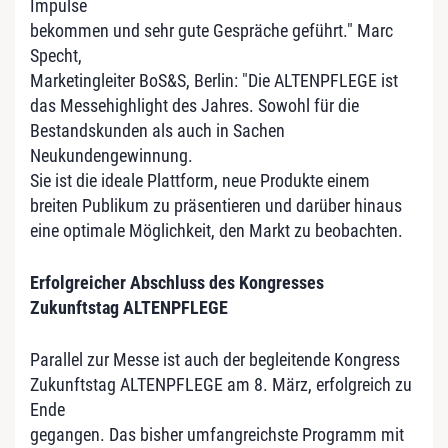
Impulse
bekommen und sehr gute Gespräche geführt." Marc
Specht,
Marketingleiter BoS&S, Berlin: "Die ALTENPFLEGE ist
das Messehighlight des Jahres. Sowohl für die
Bestandskunden als auch in Sachen
Neukundengewinnung.
Sie ist die ideale Plattform, neue Produkte einem
breiten Publikum zu präsentieren und darüber hinaus
eine optimale Möglichkeit, den Markt zu beobachten.
Erfolgreicher Abschluss des Kongresses
Zukunftstag ALTENPFLEGE
Parallel zur Messe ist auch der begleitende Kongress
Zukunftstag ALTENPFLEGE am 8. März, erfolgreich zu
Ende
gegangen. Das bisher umfangreichste Programm mit