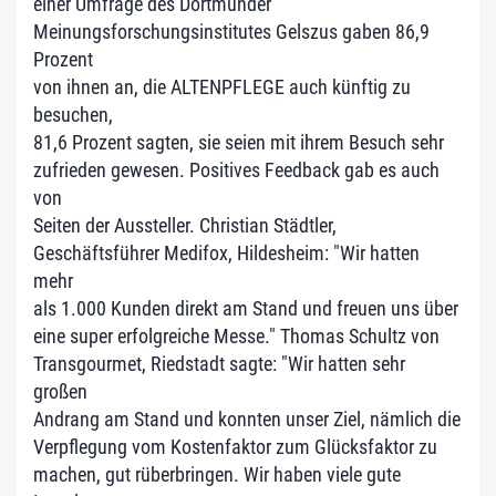
einer Umfrage des Dortmunder
Meinungsforschungsinstitutes Gelszus gaben 86,9
Prozent
von ihnen an, die ALTENPFLEGE auch künftig zu
besuchen,
81,6 Prozent sagten, sie seien mit ihrem Besuch sehr
zufrieden gewesen. Positives Feedback gab es auch
von
Seiten der Aussteller. Christian Städtler,
Geschäftsführer Medifox, Hildesheim: "Wir hatten
mehr
als 1.000 Kunden direkt am Stand und freuen uns über
eine super erfolgreiche Messe." Thomas Schultz von
Transgourmet, Riedstadt sagte: "Wir hatten sehr
großen
Andrang am Stand und konnten unser Ziel, nämlich die
Verpflegung vom Kostenfaktor zum Glücksfaktor zu
machen, gut rüberbringen. Wir haben viele gute