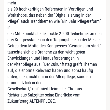
mehr
als 90 hochkarätigen Referenten in Vorträgen und
Workshops, das neben der "Digitalisierung in der
Pflege" auch Trendthemen wie "Ein Jahr Pflegereform"
in
den Mittelpunkt stellte, lockte 2.200 Teilnehmer an den
drei Kongresstagen in den Tagungsbereich der Messe.
Getreu dem Motto des Kongresses "Gemeinsam stark"
tauschte sich die Branche zu den wichtigsten
Entwicklungen und Herausforderungen in
der Altenpflege aus. "Der Zukunftstag greift Themen
auf, die enorme Relevanz haben und sonst häufig
untergehen, nicht nur in der Altenpflege, sondern
grundsätzlich in der
Gesellschaft," resümiert Heimleiter Thomas
Richter aus Salzgitter seine Eindrücke vom
Zukunftstag ALTENPFLEGE.