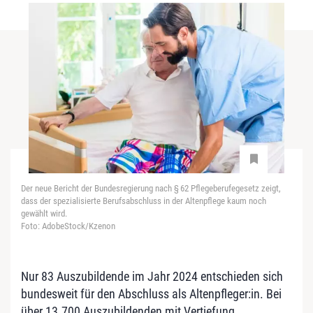
Der neue Bericht der Bundesregierung nach § 62 Pflegeberufegesetz zeigt,
dass der spezialisierte Berufsabschluss in der Altenpflege kaum noch
gewählt wird.
Foto: AdobeStock/Kzenon
Nur 83 Auszubildende im Jahr 2024 entschieden sich
bundesweit für den Abschluss als Altenpfleger:in. Bei
über 13.700 Auszubildenden mit Vertiefung