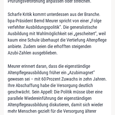
Prüfungsverordnung anpassen oder streichen.
Scharfe Kritik kommt unterdessen aus der Branche.
bpa‑Präsident Bernd Meurer spricht von einer „Folge
verfehlter Ausbildungspolitik“. Die generalistische
Ausbildung mit Wahlmöglichkeit sei „gescheitert“, weil
kaum eine Schule überhaupt die Vertiefung Altenpflege
anbiete. Zudem seien die erhofften steigenden
Azubi‑Zahlen ausgeblieben.
Meurer erinnert daran, dass die eigenständige
Altenpflegeausbildung früher ein „Azubimagnet“
gewesen sei – mit 60 Prozent Zuwachs in zehn Jahren.
Ihre Abschaffung habe die Versorgung deutlich
geschwächt. Sein Appell: Die Politik müsse über eine
parallele Wiedereinführung der eigenständigen
Altenpflegeausbildung diskutieren, damit sich wieder
mehr Menschen gezielt für die Versorgung älterer