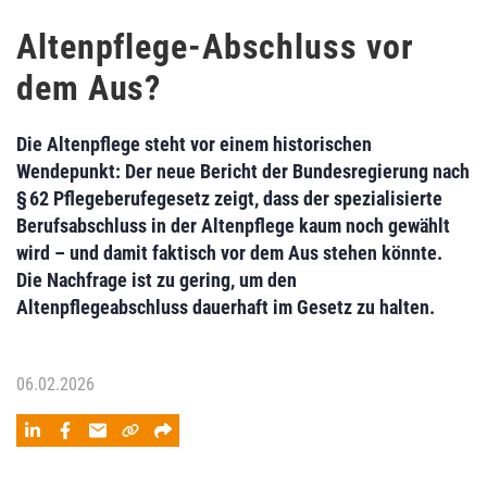
Altenpflege-Abschluss vor
dem Aus?
Die Altenpflege steht vor einem historischen
Wendepunkt: Der neue Bericht der Bundesregierung nach
§ 62 Pflegeberufegesetz zeigt, dass der spezialisierte
Berufsabschluss in der Altenpflege kaum noch gewählt
wird – und damit faktisch vor dem Aus stehen könnte.
Die Nachfrage ist zu gering, um den
Altenpflegeabschluss dauerhaft im Gesetz zu halten.
06.02.2026