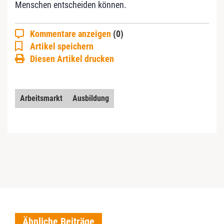
Menschen entscheiden können.
Kommentare anzeigen
(0)
Artikel speichern
Diesen Artikel drucken
Arbeitsmarkt
Ausbildung
Ähnliche Beiträge