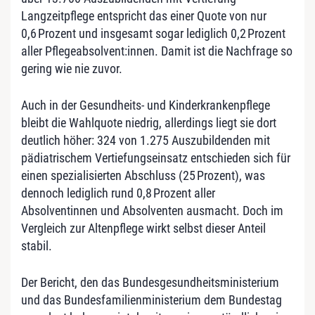
Langzeitpflege entspricht das einer Quote von nur
0,6 Prozent und insgesamt sogar lediglich 0,2 Prozent
aller Pflegeabsolvent:innen. Damit ist die Nachfrage so
gering wie nie zuvor.
Auch in der Gesundheits- und Kinderkrankenpflege
bleibt die Wahlquote niedrig, allerdings liegt sie dort
deutlich höher: 324 von 1.275 Auszubildenden mit
pädiatrischem Vertiefungseinsatz entschieden sich für
einen spezialisierten Abschluss (25 Prozent), was
dennoch lediglich rund 0,8 Prozent aller
Absolventinnen und Absolventen ausmacht. Doch im
Vergleich zur Altenpflege wirkt selbst dieser Anteil
stabil.
Der Bericht, den das Bundesgesundheitsministerium
und das Bundesfamilienministerium dem Bundestag