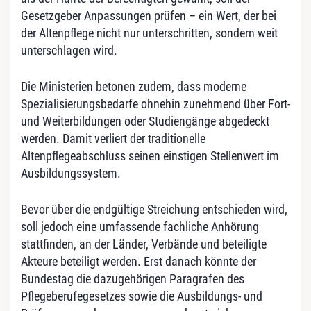
Gesetzgeber Anpassungen prüfen – ein Wert, der bei
der Altenpflege nicht nur unterschritten, sondern weit
unterschlagen wird.
Die Ministerien betonen zudem, dass moderne
Spezialisierungsbedarfe ohnehin zunehmend über Fort-
und Weiterbildungen oder Studiengänge abgedeckt
werden. Damit verliert der traditionelle
Altenpflegeabschluss seinen einstigen Stellenwert im
Ausbildungssystem.
Bevor über die endgültige Streichung entschieden wird,
soll jedoch eine umfassende fachliche Anhörung
stattfinden, an der Länder, Verbände und beteiligte
Akteure beteiligt werden. Erst danach könnte der
Bundestag die dazugehörigen Paragrafen des
Pflegeberufegesetzes sowie die Ausbildungs- und