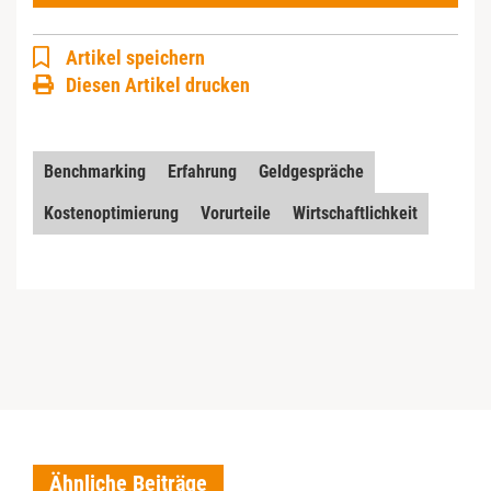
Artikel speichern
Diesen Artikel drucken
Benchmarking
Erfahrung
Geldgespräche
Kostenoptimierung
Vorurteile
Wirtschaftlichkeit
Ähnliche Beiträge