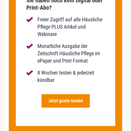
Sie haben noch kein Digital oder
Print-Abo?
Freier Zugriff auf alle Häusliche
Pflege PLUS Artikel und
Webinare
Monatliche Ausgabe der
Zeitschrift Häusliche Pflege im
ePaper und Print Format
8 Wochen testen & jederzeit
kündbar
Jetzt gratis testen