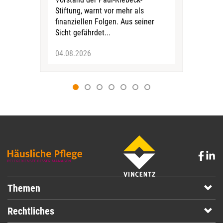
Stiftung, warnt vor mehr als
finanziellen Folgen. Aus seiner
Sicht gefährdet...
04.08.2026
03.
Themen
Rechtliches