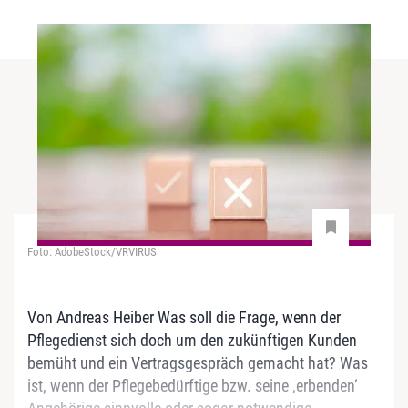
Foto: AdobeStock/VRVIRUS
Von Andreas Heiber Was soll die Frage, wenn der
Pflegedienst sich doch um den zukünftigen Kunden
bemüht und ein Vertragsgespräch gemacht hat? Was
ist, wenn der Pflegebedürftige bzw. seine ‚erbenden‘