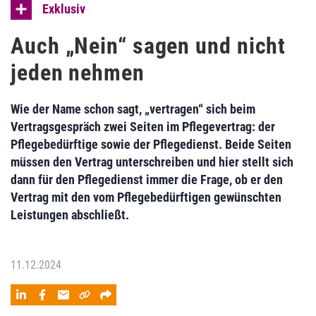
Exklusiv
Auch „Nein“ sagen und nicht
jeden nehmen
Wie der Name schon sagt, „vertragen“ sich beim
Vertragsgespräch zwei Seiten im Pflegevertrag: der
Pflegebedürftige sowie der Pflegedienst. Beide Seiten
müssen den Vertrag unterschreiben und hier stellt sich
dann für den Pflegedienst immer die Frage, ob er den
Vertrag mit den vom Pflegebedürftigen gewünschten
Leistungen abschließt.
11.12.2024