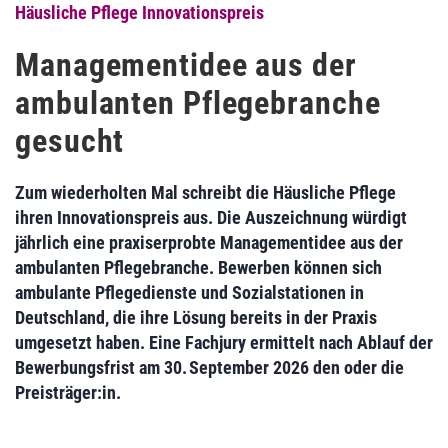
Häusliche Pflege Innovationspreis
Manage­mentidee aus der
ambulanten Pflegebranche
gesucht
Zum wiederholten Mal schreibt die Häusliche Pflege
ihren Innovationspreis aus. Die Auszeichnung würdigt
jährlich eine praxis­erprobte Manage­mentidee aus der
ambulanten Pflegebranche. Bewerben können sich
ambulante Pflegedienste und Sozialstationen in
Deutschland, die ihre Lösung bereits in der Praxis
umgesetzt haben. Eine Fachjury ermittelt nach Ablauf der
Bewerbungsfrist am 30. September 2026 den oder die
Preisträger:in.