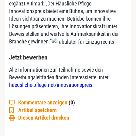
ergänzt Altimari: „Der Häusliche Pflege
Innovationspreis bietet eine Bühne, um innovative
Ideen sichtbar zu machen. Betriebe können ihre
Lösungen präsentieren, ihre Innovationskraft unter
Beweis stellen und wertvolle Aufmerksamkeit in der
Branche gewinnen.“
Jetzt bewerben
Alle Informationen zur Teilnahme sowie den
Bewerbungsleitfaden finden Interessierte unter
haeusliche-pflege.net/innovationspreis
.
Kommentare anzeigen
(0)
Artikel speichern
Diesen Artikel drucken