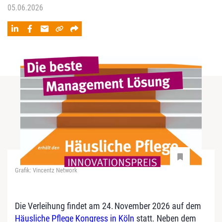
05.06.2026
Grafik: Vincentz Network
Die Verleihung findet am 24. November 2026 auf dem
Häusliche Pflege Kongress in Köln
statt. Neben dem