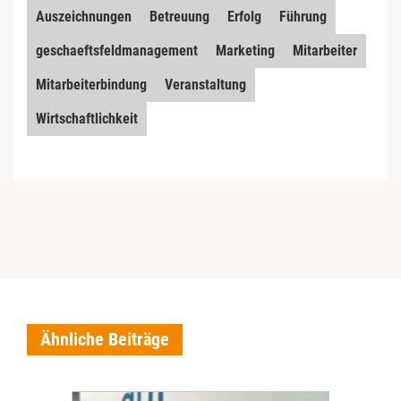
Auszeichnungen
Betreuung
Erfolg
Führung
geschaeftsfeldmanagement
Marketing
Mitarbeiter
Mitarbeiterbindung
Veranstaltung
Wirtschaftlichkeit
Ähnliche Beiträge