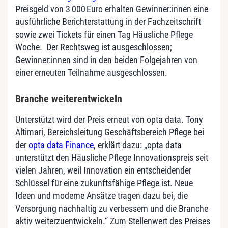
Preisgeld von 3 000 Euro erhalten Gewinner:innen eine
ausführliche Berichterstattung in der Fachzeitschrift
sowie zwei Tickets für einen Tag Häusliche Pflege
Woche. Der Rechtsweg ist ausgeschlossen;
Gewinner:innen sind in den beiden Folgejahren von
einer erneuten Teilnahme ausgeschlossen.
Branche weiterentwickeln
Unterstützt wird der Preis erneut von opta data. Tony
Altimari, Bereichsleitung Geschäftsbereich Pflege bei
der
opta data Finance
, erklärt dazu: „opta data
unterstützt den Häusliche Pflege Innovationspreis seit
vielen Jahren, weil Innovation ein entscheidender
Schlüssel für eine zukunftsfähige Pflege ist. Neue
Ideen und moderne Ansätze tragen dazu bei, die
Versorgung nachhaltig zu verbessern und die Branche
aktiv weiterzuentwickeln.“ Zum Stellenwert des Preises