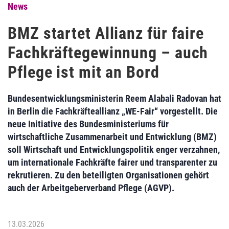
News
BMZ startet Allianz für faire
Fachkräftegewinnung – auch
Pflege ist mit an Bord
Bundesentwicklungsministerin Reem Alabali Radovan hat
in Berlin die Fachkräfteallianz „WE‑Fair“ vorgestellt. Die
neue Initiative des Bundesministeriums für
wirtschaftliche Zusammenarbeit und Entwicklung (BMZ)
soll Wirtschaft und Entwicklungspolitik enger verzahnen,
um internationale Fachkräfte fairer und transparenter zu
rekrutieren. Zu den beteiligten Organisationen gehört
auch der Arbeitgeberverband Pflege (AGVP).
13.03.2026