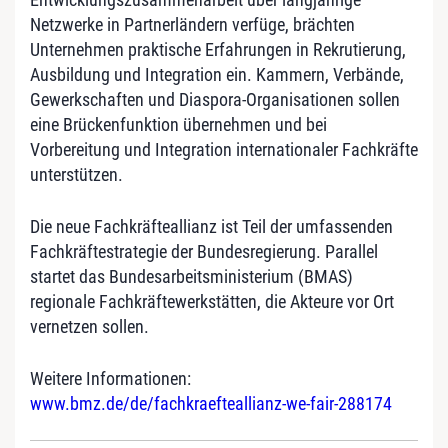
Netzwerke in Partnerländern verfüge, brächten
Unternehmen praktische Erfahrungen in Rekrutierung,
Ausbildung und Integration ein. Kammern, Verbände,
Gewerkschaften und Diaspora‑Organisationen sollen
eine Brückenfunktion übernehmen und bei
Vorbereitung und Integration internationaler Fachkräfte
unterstützen.
Die neue Fachkräfteallianz ist Teil der umfassenden
Fachkräftestrategie der Bundesregierung. Parallel
startet das Bundesarbeitsministerium (BMAS)
regionale Fachkräftewerkstätten, die Akteure vor Ort
vernetzen sollen.
Weitere Informationen:
www.bmz.de/de/fachkraefteallianz-we-fair-288174