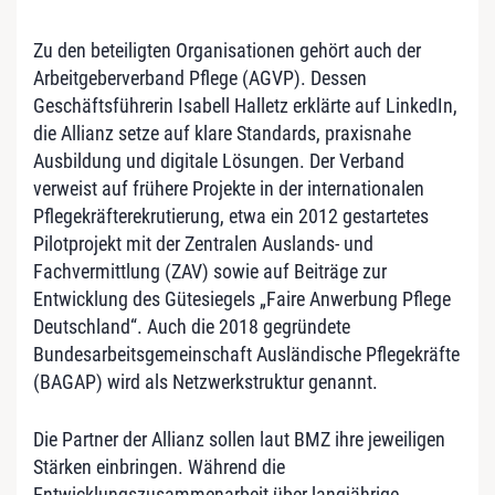
Zu den beteiligten Organisationen gehört auch der
Arbeitgeberverband Pflege (AGVP). Dessen
Geschäftsführerin Isabell Halletz erklärte auf LinkedIn,
die Allianz setze auf klare Standards, praxisnahe
Ausbildung und digitale Lösungen. Der Verband
verweist auf frühere Projekte in der internationalen
Pflegekräfterekrutierung, etwa ein 2012 gestartetes
Pilotprojekt mit der Zentralen Auslands‑ und
Fachvermittlung (ZAV) sowie auf Beiträge zur
Entwicklung des Gütesiegels „Faire Anwerbung Pflege
Deutschland“. Auch die 2018 gegründete
Bundesarbeitsgemeinschaft Ausländische Pflegekräfte
(BAGAP) wird als Netzwerkstruktur genannt.
Die Partner der Allianz sollen laut BMZ ihre jeweiligen
Stärken einbringen. Während die
Entwicklungszusammenarbeit über langjährige