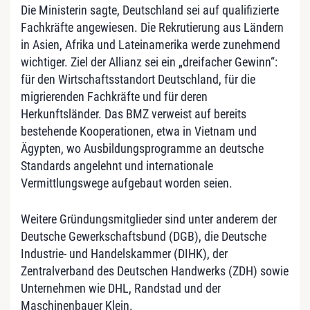
Die Ministerin sagte, Deutschland sei auf qualifizierte
Fachkräfte angewiesen. Die Rekrutierung aus Ländern
in Asien, Afrika und Lateinamerika werde zunehmend
wichtiger. Ziel der Allianz sei ein „dreifacher Gewinn“:
für den Wirtschaftsstandort Deutschland, für die
migrierenden Fachkräfte und für deren
Herkunftsländer. Das BMZ verweist auf bereits
bestehende Kooperationen, etwa in Vietnam und
Ägypten, wo Ausbildungsprogramme an deutsche
Standards angelehnt und internationale
Vermittlungswege aufgebaut worden seien.
Weitere Gründungsmitglieder sind unter anderem der
Deutsche Gewerkschaftsbund (DGB), die Deutsche
Industrie‑ und Handelskammer (DIHK), der
Zentralverband des Deutschen Handwerks (ZDH) sowie
Unternehmen wie DHL, Randstad und der
Maschinenbauer Klein.