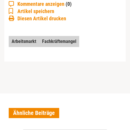
Kommentare anzeigen
(0)
Artikel speichern
Diesen Artikel drucken
Arbeitsmarkt
Fachkräftemangel
Ähnliche Beiträge